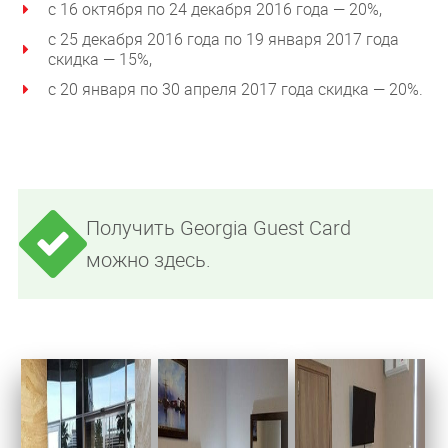
с 16 октября по 24 декабря 2016 года — 20%,
с 25 декабря 2016 года по 19 января 2017 года
скидка — 15%,
с 20 января по 30 апреля 2017 года скидка — 20%.
Получить Georgia Guest Card
можно здесь.