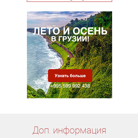
Доп. информация