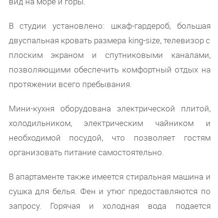
вид на море и горы.
В студии установлено: шкаф-гардероб, большая
двуспальная кровать размера king-size, телевизор с
плоским экраном и спутниковыми каналами,
позволяющими обеспечить комфортный отдых на
протяжении всего пребывания.
Мини-кухня оборудована электрической плитой,
холодильником, электрическим чайником и
необходимой посудой, что позволяет гостям
организовать питание самостоятельно.
В апартаменте также имеется стиральная машина и
сушка для белья. Фен и утюг предоставляются по
запросу. Горячая и холодная вода подается