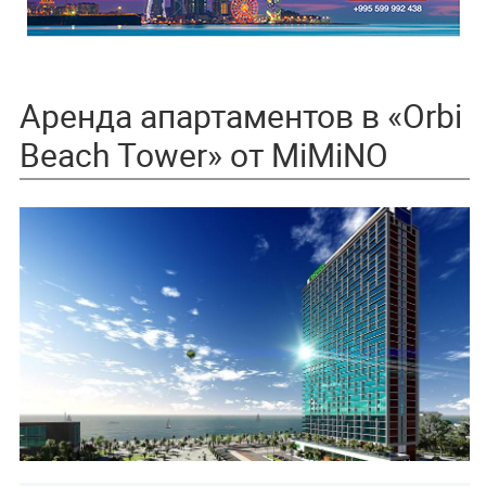
Аренда апартаментов в «Orbi
Beach Tower» от MiMiNO