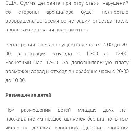
США. Сумма депозита при отсутствии нарушений
со стороны арендатора будет полностью
возвращена во время регистрации отъезда после
проверки состояния апартаментов.
Регистрация заезда осуществляется с 14-00 до 20-
00, регистрация отъезда с 10-00 до 12-00.
Расчетный час 12-00. За дополнительную плату
возможен заезд и отъезд в нерабочие часы с 20-00
до 10-00.
Размещение детей
При размещении детей младше двух лет
проживание им предоставляется бесплатно, в том
числе на детских кроватках (детские кроватки