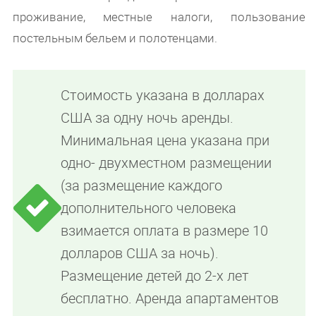
проживание, местные налоги, пользование
постельным бельем и полотенцами.
Стоимость указана в долларах
США за одну ночь аренды.
Минимальная цена указана при
одно- двухместном размещении
(за размещение каждого
дополнительного человека
взимается оплата в размере 10
долларов США за ночь).
Размещение детей до 2-х лет
бесплатно. Аренда апартаментов