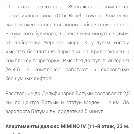
11 этаже высотного 39-этажного комплекса
гостиничного типа «Orbi Beach Tower». Комплекс
расположен на первой линии набережной нового
Батумского бульвара, в нескольких минутах ходьбы
от побережья Черного моря. К услугам гостей
имеется бесплатная парковка на прилегающей к
комплексу территории. Имеется доступ в Интернет
(Wi-Fi). В комплексе работают 6 скоростных
бесшумных лифтов.
Расстояние до Дельфинария Батуми составляет 2,5
км, до центра Батуми и статуи Медеи — 4 км. До
аэропорта Батуми вы доедете за 5 минут.
Апартаменты делюкс MIMINO IV (11-й этаж, 33 м.