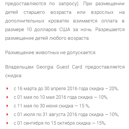
предоставляются по запросу). При размещении
детей старшего возраста или взрослых на
дополнительных кроватях взимается оплата в
размере 10 долларов США за ночь. Разрешается
размещение детей любого возраста.
Размещение животных не допускается.
Владельцам Georgia Guest Card предоставляется
скидка:
с 16 марта до 30 апреля 2016 года скидка – 20%,
с 01 мая по 10 мая 2016 года скидка — 10%,
с 11 мая по 30 июня скидка — 15 %,
с 01 июля по 31 августа 2016 года скидка — 10%,
с 01 сентября по 15 октября скидка — 15%,