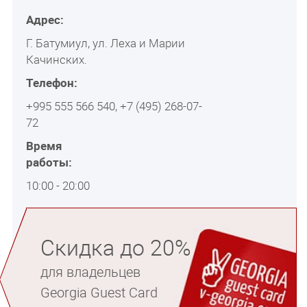
Адрес:
Г. Батумиул, ул. Леха и Марии
Качинских.
Телефон:
+995 555 566 540, +7 (495) 268-07-
72
Время
работы:
10:00 - 20:00
Скидка до 20%
для владельцев
Georgia Guest Card