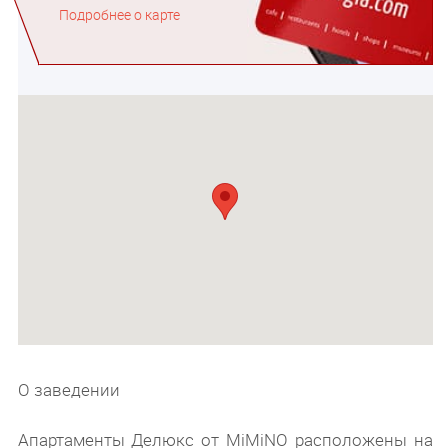
Подробнее о карте
О заведении
Апартаменты Делюкс от MiMiNO расположены на