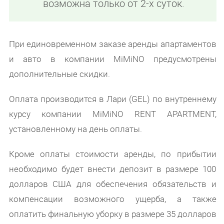
возможна только от 2-х суток.
При единовременном заказе аренды апартаментов
и авто в компании MiMiNO предусмотрены
дополнительные скидки.
Оплата производится в Лари (GEL) по внутреннему
курсу компании MiMiNO RENT APARTMENT,
установленному на день оплаты.
Кроме оплаты стоимости аренды, по прибытии
необходимо будет внести депозит в размере 100
долларов США для обеспечения обязательств и
компенсации возможного ущерба, а также
оплатить финальную уборку в размере 35 долларов