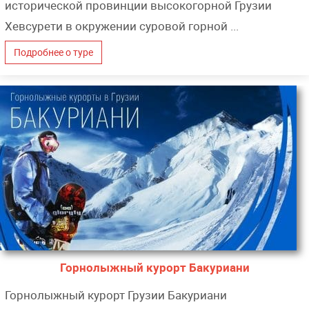
исторической провинции высокогорной Грузии
Хевсурети в окружении суровой горной ...
Подробнее о туре
Горнолыжный курорт Бакуриани
Горнолыжный курорт Грузии Бакуриани