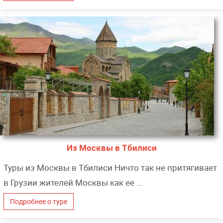
Из Москвы в Тбилиси
Туры из Москвы в Тбилиси Ничто так не притягивает
в Грузии жителей Москвы как ее ...
Подробнее о туре