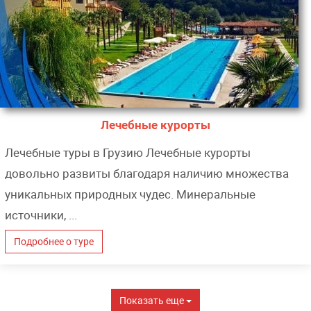
Лечебные курорты
Лечебные туры в Грузию Лечебные курорты
довольно развиты благодаря наличию множества
уникальных природных чудес. Минеральные
источники, ...
Подробнее о туре
Показать еще