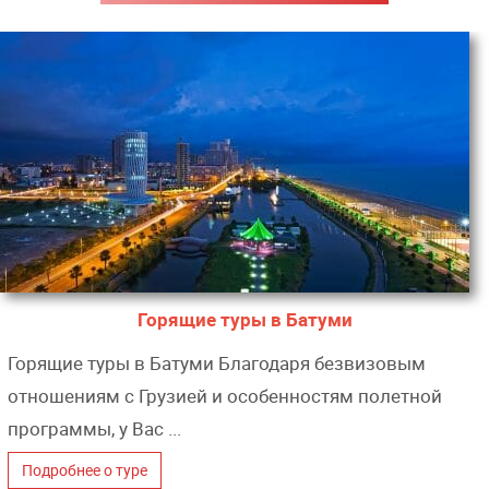
Горящие туры в Батуми
Горящие туры в Батуми Благодаря безвизовым
отношениям с Грузией и особенностям полетной
программы, у Вас ...
Подробнее о туре