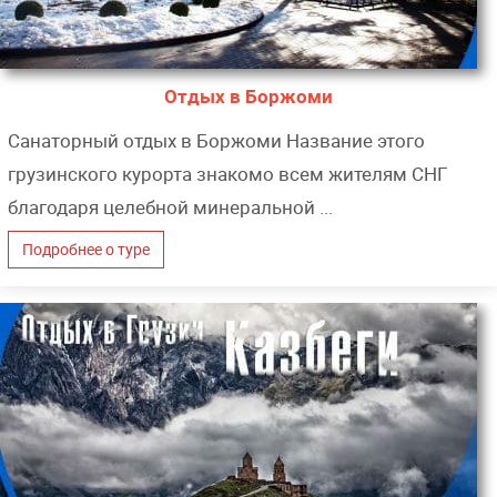
Отдых в Боржоми
Санаторный отдых в Боржоми Название этого
грузинского курорта знакомо всем жителям СНГ
благодаря целебной минеральной ...
Подробнее о туре