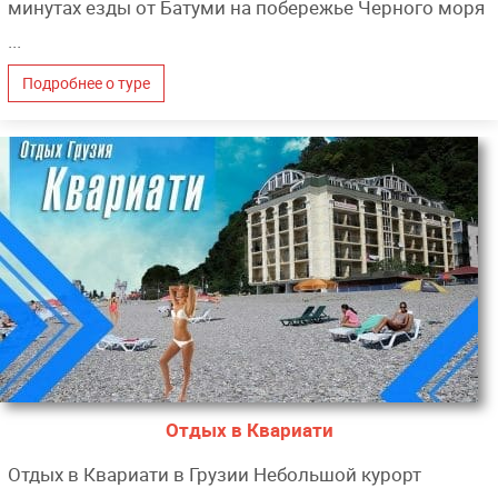
минутах езды от Батуми на побережье Черного моря
...
Подробнее о туре
Отдых в Квариати
Отдых в Квариати в Грузии Небольшой курорт