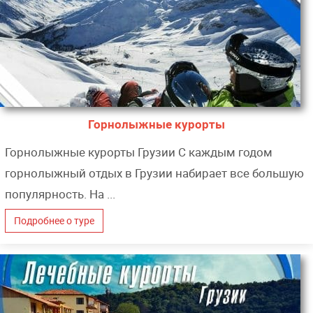
Горнолыжные курорты
Горнолыжные курорты Грузии С каждым годом
горнолыжный отдых в Грузии набирает все большую
популярность. На ...
Подробнее о туре