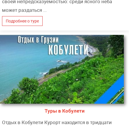
своей непредсказуемостью: среди ясного неба
может раздаться ...
Подробнее о туре
Туры в Кобулети
Отдых в Кобулети Курорт находится в тридцати