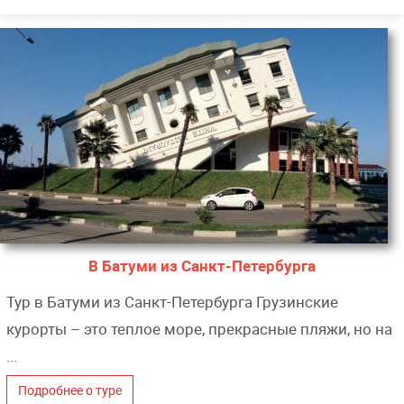
В Батуми из Санкт-Петербурга
Тур в Батуми из Санкт-Петербурга Грузинские
курорты – это теплое море, прекрасные пляжи, но на
...
Подробнее о туре