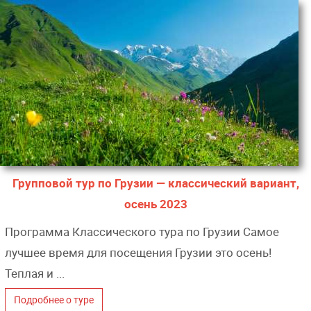
Групповой тур по Грузии — классический вариант,
осень 2023
Программа Классического тура по Грузии Самое
лучшее время для посещения Грузии это осень!
Теплая и ...
Подробнее о туре