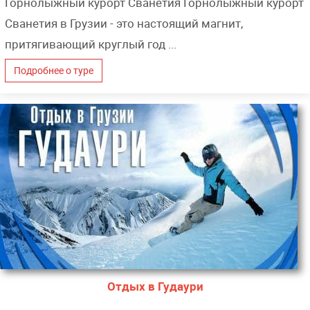
Горнолыжный курорт Сванетия Горнолыжный курорт
Сванетия в Грузии - это настоящий магнит,
притягивающий круглый год ...
Подробнее о туре
Отдых в Гудаури