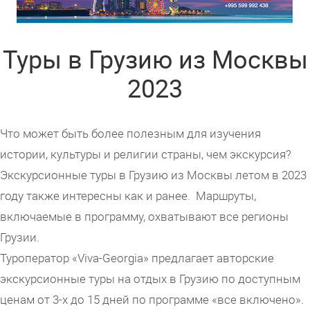
Туры в Грузию из Москвы
2023
Что может быть более полезным для изучения
истории, культуры и религии страны, чем экскурсия?
Экскурсионные туры в Грузию из Москвы летом в 2023
году также интересны как и ранее. Маршруты,
включаемые в программу, охватывают все регионы
Грузии.
Туроператор «Viva-Georgia» предлагает авторские
экскурсионные туры на отдых в Грузию по доступным
ценам от 3-х до 15 дней по программе «все включено».