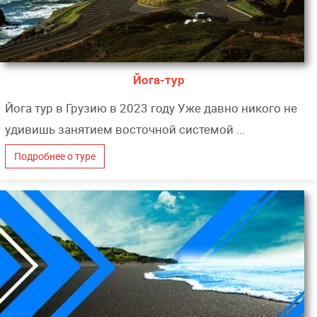
Йога-тур
Йога тур в Грузию в 2023 году Уже давно никого не
удивишь занятием восточной системой ...
Подробнее о туре