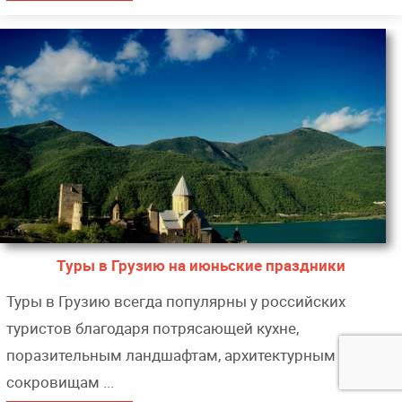
Туры в Грузию на июньские праздники
Туры в Грузию всегда популярны у российских
туристов благодаря потрясающей кухне,
поразительным ландшафтам, архитектурным
сокровищам ...