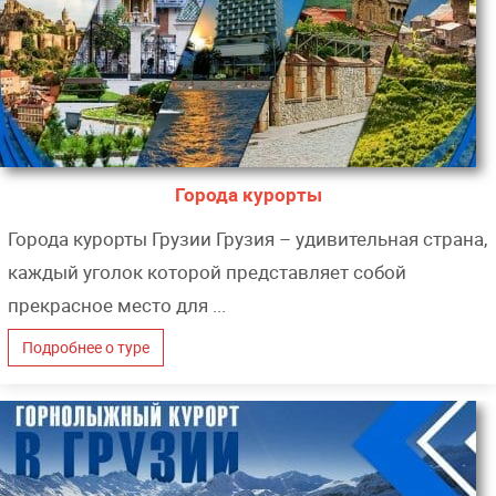
Города курорты
Города курорты Грузии Грузия – удивительная страна,
каждый уголок которой представляет собой
прекрасное место для ...
Подробнее о туре