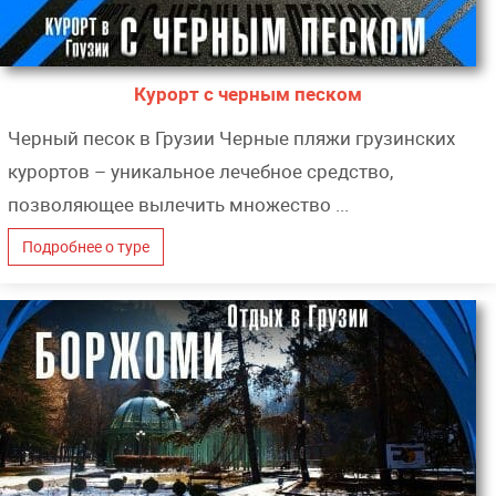
Курорт с черным песком
Черный песок в Грузии Черные пляжи грузинских
курортов – уникальное лечебное средство,
позволяющее вылечить множество ...
Подробнее о туре