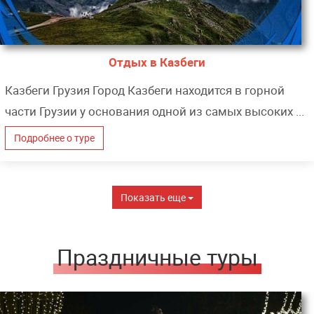
Отдых в Казбеги
Казбеги Грузия Город Казбеги находится в горной
части Грузии у основания одной из самых высоких ...
Подробнее о туре
Показать еще
Праздничные туры