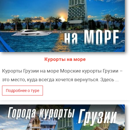
Курорты на море
Курорты Грузии на море Морские курорты Грузии –
это место, куда всегда хочется вернуться. Здесь ...
Подробнее о туре