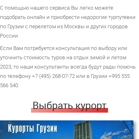
С помощью нашего сервиса Вы легко можете
подобрать онлайн и приобрести недорогие турпутевки
по Грузии с перелетом из Москвы и других городов
России.
Если Вам потребуется консультация по выбору или
уточнить стоимость туров на отдых зимой и летом
2023, то наши консультанты всегда будут рады помочь
по телефону +7 (495) 268-07-72 или в Грузии +995 555
566 540.
Выбрать курорт