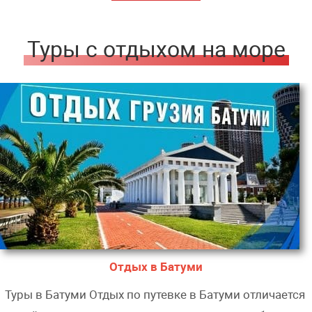
Туры с отдыхом на море
Отдых в Батуми
Туры в Батуми Отдых по путевке в Батуми отличается