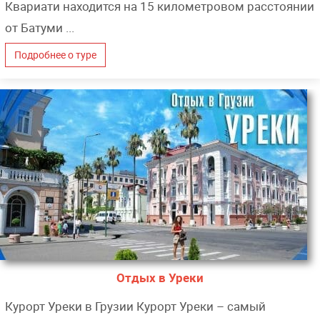
Квариати находится на 15 километровом расстоянии
от Батуми ...
Подробнее о туре
Отдых в Уреки
Курорт Уреки в Грузии Курорт Уреки – самый