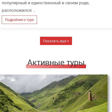
популярный и единственный в своем роде,
расположился ...
Подробнее о туре
Показать еще
Активные туры