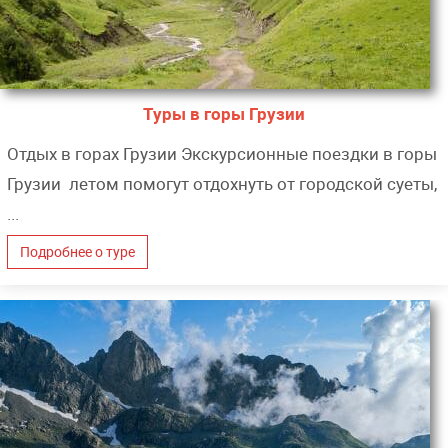
Туры в горы Грузии
Отдых в горах Грузии Экскурсионные поездки в горы
Грузии летом помогут отдохнуть от городской суеты,
...
Подробнее о туре