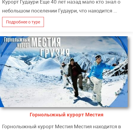
Курорт Гудаури Еще 40 лет назад мало кто знал о
небольшом поселении Гудаури, что находится ...
Подробнее о туре
Горнолыжный курорт Местия
Горнолыжный курорт Местия Местия находится в