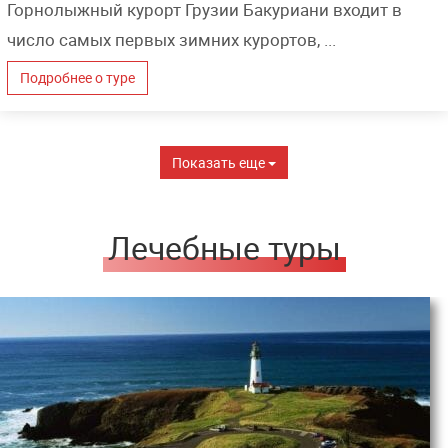
Горнолыжный курорт Грузии Бакуриани входит в
число самых первых зимних курортов, ...
Подробнее о туре
Показать еще
Лечебные туры