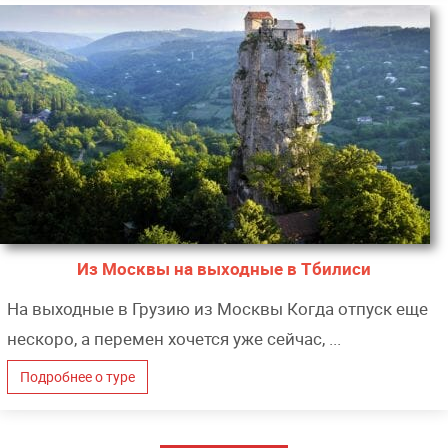
Из Москвы на выходные в Тбилиси
На выходные в Грузию из Москвы Когда отпуск еще
нескоро, а перемен хочется уже сейчас, ...
Подробнее о туре