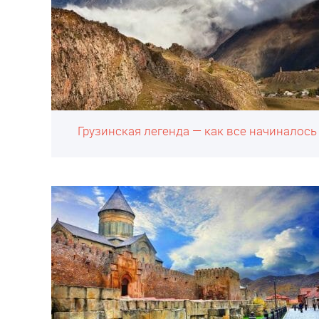
Грузинская легенда — как все начиналось