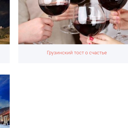
Грузинский тост о счастье