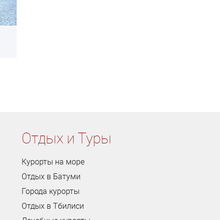
Отдых и Туры
Курорты на море
Отдых в Батуми
Города курорты
Отдых в Тбилиси