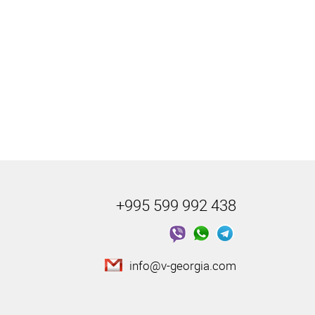
+995 599 992 438
info@v-georgia.com