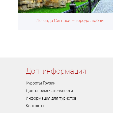
Легенда Сигнахи — города любви
Доп. информация
Курорты Грузии
Достопримечательности
Информация для туристов
Контакты