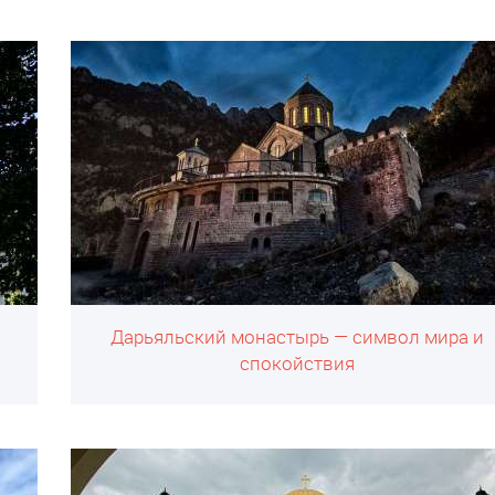
Дарьяльский монастырь — символ мира и
спокойствия