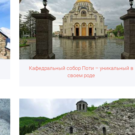
Кафедральный собор Поти – уникальный в
своем роде