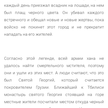
каждый день приезжал всадник на лошади, на нем
был плащ черного цвета. Он убивал каждого
встречного и обещал новые и новые жертвы, пока
войско не покинет этот город и не прекратит
нападать на его жителей.
Согласно этой легенде, всей армии хана не
удалось найти смертельного мстителя, поэтому
они и ушли из этих мест. А люди считают, что это
был Святой Георгий, который считается
покровителем Грузии. Ближайший к Тбилиси
монастырь святого Георгия стоявший на горе
местные жители посчитали местом откуда черный