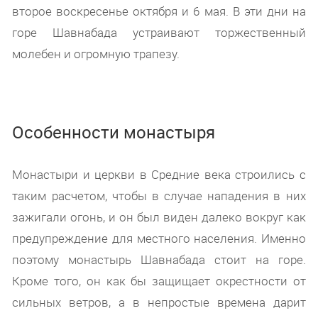
второе воскресенье октября и 6 мая. В эти дни на
горе Шавнабада устраивают торжественный
молебен и огромную трапезу.
Особенности монастыря
Монастыри и церкви в Средние века строились с
таким расчетом, чтобы в случае нападения в них
зажигали огонь, и он был виден далеко вокруг как
предупреждение для местного населения. Именно
поэтому монастырь Шавнабада стоит на горе.
Кроме того, он как бы защищает окрестности от
сильных ветров, а в непростые времена дарит