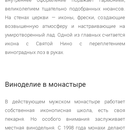
великолепием тщательно подобранных нюансов.
На стенах церкви — иконы, фрески, создающие
возвышенную атмосферу и настраивающие на
умиротворенный лад. Одной из главных считается
икона с Святой Нино с переплетением
виноградных лоз в руках.
Виноделие в монастыре
В действующем мужском монастыре работает
собственная иконописная школа, есть своя
пекарня. Но особого внимания заслуживает
местная винодельня. С 1998 года монахи делают