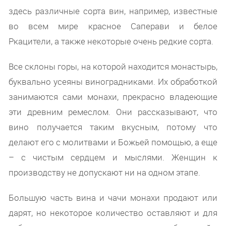
здесь различные сорта вин, например, известные
во всем мире красное Саперави и белое
Ркацители, а также некоторые очень редкие сорта.
Все склоны горы, на которой находится монастырь,
буквально усеяны виноградниками. Их обработкой
занимаются сами монахи, прекрасно владеющие
эти древним ремеслом. Они рассказывают, что
вино получается таким вкусным, потому что
делают его с молитвами и Божьей помощью, а еще
– с чистым сердцем и мыслями. Женщин к
производству не допускают ни на одном этапе.
Большую часть вина и чачи монахи продают или
дарят, но некоторое количество оставляют и для