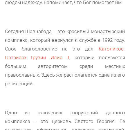
людям надежду, напоминает, что Бог помогает им.
Сегодня Шавнабада – это красивый монастырский
комплекс, который вернулся к службе в 1992 году.
Свое благословение на это дал
Католикос-
Патриарх Грузии Илия II
, который пользуется
большим авторитетом среди местных
православных. Здесь же располагается одна из его
резиденций.
Одно из ключевых сооружений данного
комплекса – это церковь Святого Георгия. Ее
внутреннее оформление поражает гармонией,