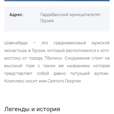
Адрес:
Гардабанский муниципалитет.
Грузия
Шавнабада – это средневековый мужской
монастырь в Грузии, который расположился к юго-
востоку от города Тбилиси. Сооружение стоит на
высокой горе с таким же названием, которая
представляет собой давно потухший вулкан.
Комплекс носит имя Святого Георгия.
Легенды и история