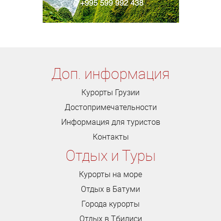
Доп. информация
Курорты Грузии
Достопримечательности
Информация для туристов
Контакты
Отдых и Туры
Курорты на море
Отдых в Батуми
Города курорты
Отдых в Тбилиси