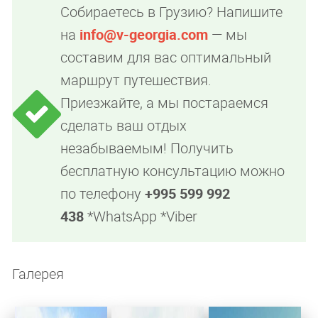
Собираетесь в Грузию? Напишите
на
info@v-georgia.com
— мы
составим для вас оптимальный
маршрут путешествия.
Приезжайте, а мы постараемся
сделать ваш отдых
незабываемым! Получить
бесплатную консультацию можно
по телефону
+995 599 992
438
*WhatsApp *Viber
Галерея