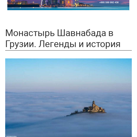
Монастырь Шавнабада в
Грузии. Легенды и история