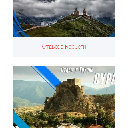
Отдых в Казбеги