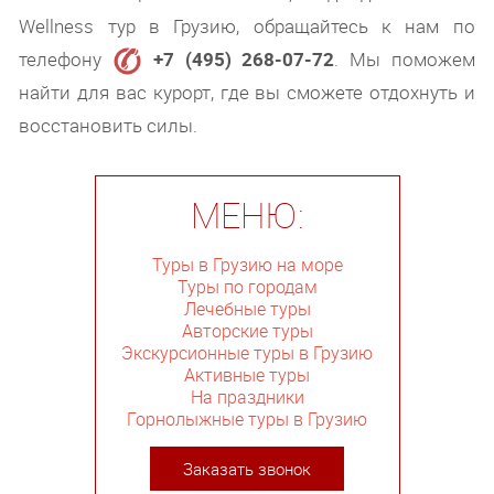
Wellness тур в Грузию, обращайтесь к нам по
телефону
+7 (495) 268-07-72
. Мы поможем
найти для вас курорт, где вы сможете отдохнуть и
восстановить силы.
МЕНЮ:
Туры в Грузию на море
Туры по городам
Лечебные туры
Авторские туры
Экскурсионные туры в Грузию
Активные туры
На праздники
Горнолыжные туры в Грузию
Заказать звонок