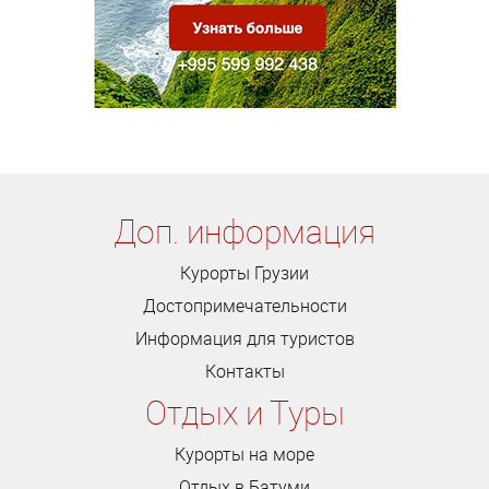
Доп. информация
Курорты Грузии
Достопримечательности
Информация для туристов
Контакты
Отдых и Туры
Курорты на море
Отдых в Батуми