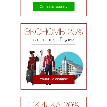
Оставить заявку