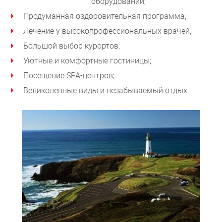
оборудовании;
Продуманная оздоровительная программа;
Лечение у высокопрофессиональных врачей;
Большой выбор курортов;
Уютные и комфортные гостиницы;
Посещение SPA-центров;
Великолепные виды и незабываемый отдых.