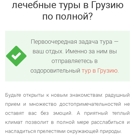
лечебные туры в Грузию
по полной?
Первоочередная задача тура —
ваш отдых. Именно за ним вы
отправляетесь в
оздоровительный
тур в Грузию
.
Будьте открыты к новым знакомствам: радушный
прием и множество достопримечательностей не
оставят вас без эмоций. А приятный теплый
климат позволит в полной мере расслабиться и
насладиться прелестями окружающей природы.