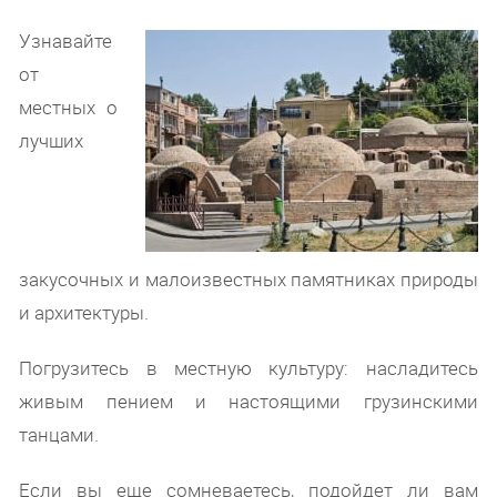
Узнавайте
от
местных о
лучших
закусочных и малоизвестных памятниках природы
и архитектуры.
Погрузитесь в местную культуру: насладитесь
живым пением и настоящими грузинскими
танцами.
Если вы еще сомневаетесь, подойдет ли вам