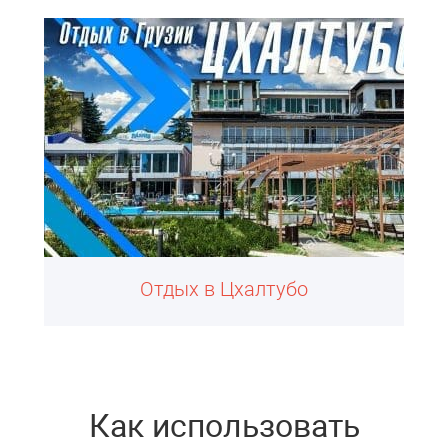
Отдых в Цхалтубо
Как использовать