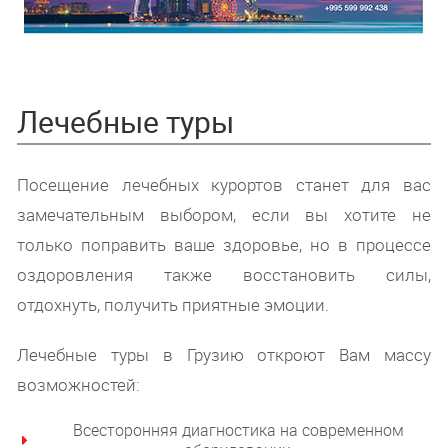
Лечебные туры
Посещение лечебных курортов станет для вас
замечательным выбором, если вы хотите не
только поправить ваше здоровье, но в процессе
оздоровления также восстановить силы,
отдохнуть, получить приятные эмоции.
Лечебные туры в Грузию откроют Вам массу
возможностей:
Всесторонняя диагностика на современном