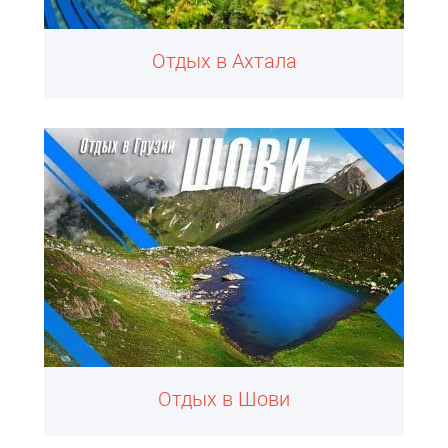
Отдых в Ахтала
Отдых в Шови