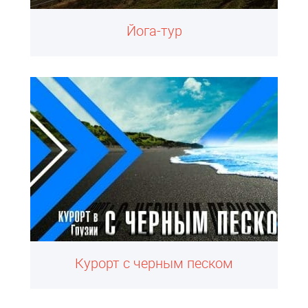
Йога-тур
Курорт с черным песком