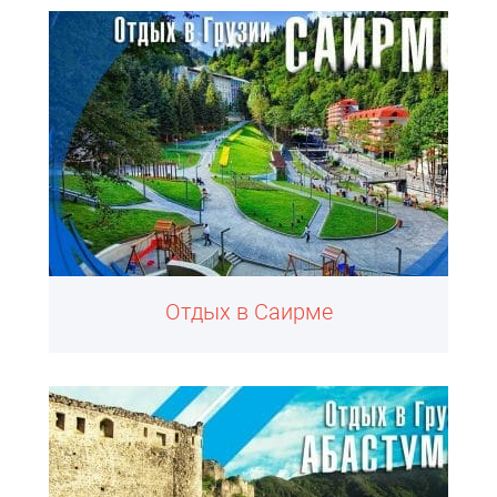
Отдых в Саирме