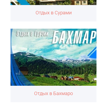
Отдых в Сурами
Отдых в Бахмаро