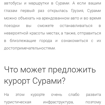
автобусы и маршрутки в Сурами. А если вашим
глазам первый раз открылась Грузия, Сурами
можно объехать на арендованном авто и во время
поездки вы сможете останавливаться в
невероятной красоты местах, а также, отправиться
в близлежащие города и ознакомиться с их
достопримечательностями.
Что может предложить
курорт Сурами?
На этом курорте очень слабо развита
туристическая инфраструктура, поэтому