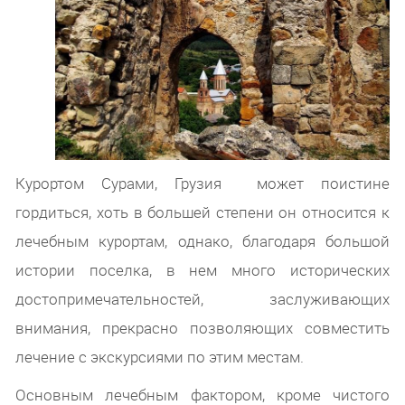
Курортом Сурами, Грузия может поистине
гордиться, хоть в большей степени он относится к
лечебным курортам, однако, благодаря большой
истории поселка, в нем много исторических
достопримечательностей, заслуживающих
внимания, прекрасно позволяющих совместить
лечение с экскурсиями по этим местам.
Основным лечебным фактором, кроме чистого