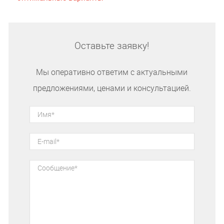
Оставьте заявку!
Мы оперативно ответим с актуальными
предложениями, ценами и консультацией.