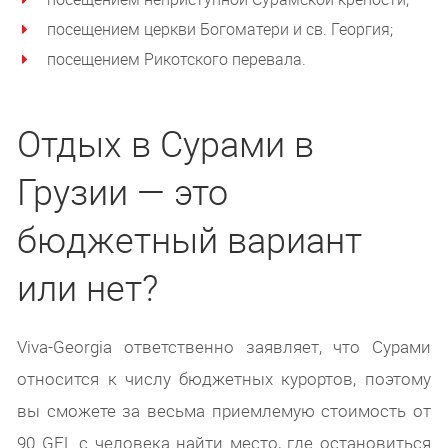
посещением церкви Богоматери и св. Георгия;
посещением Рикотского перевала.
Отдых в Сурами в
Грузии — это
бюджетный вариант
или нет?
Viva-Georgia ответственно заявляет, что Сурами
относится к числу бюджетных курортов, поэтому
вы сможете за весьма приемлемую стоимость от
90 GEL с человека найти место, где остановиться