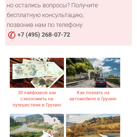
но остались вопросы? Получите
бесплатную консультацию,
позвонив нам по телефону:
+7 (495) 268-07-72
30 лайфхаков как
Как поехать на
сэкономить на
автомобиле в Грузию
путешествии в Грузию