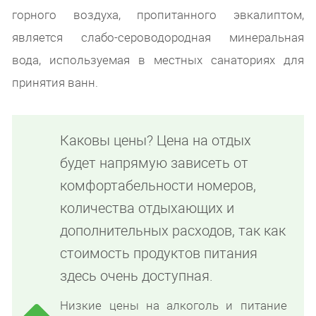
горного воздуха, пропитанного эвкалиптом,
является слабо-сероводородная минеральная
вода, используемая в местных санаториях для
принятия ванн.
Каковы цены? Цена на отдых
будет напрямую зависеть от
комфортабельности номеров,
количества отдыхающих и
дополнительных расходов, так как
стоимость продуктов питания
здесь очень доступная.
Низкие цены на алкоголь и питание