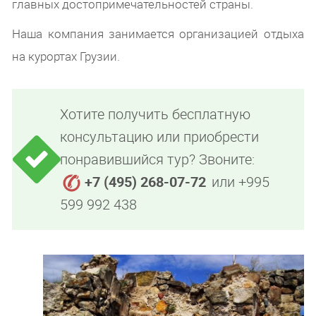
главных достопримечательностей страны.
Наша компания занимается организацией отдыха
на курортах Грузии.
Хотите получить бесплатную
консультацию или приобрести
понравившийся тур? Звоните:
+7 (495) 268-07-72
или +995
599 992 438