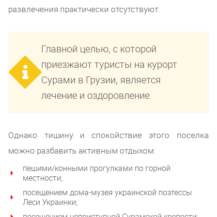
развлечения практически отсутствуют.
Главной целью, с которой
приезжают туристы на курорт
Сурами в Грузии, является
лечение и оздоровление.
Однако тишину и спокойствие этого поселка
можно разбавить активным отдыхом:
пешими/конными прогулками по горной
местности;
посещением дома-музея украинской поэтессы
Леси Украинки;
посещением неприступной Сурамской крепости;