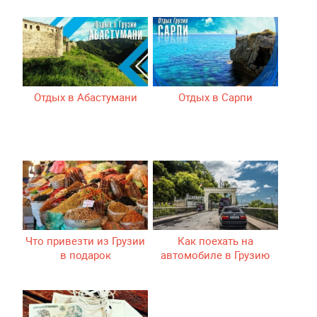
Отдых в Абастумани
Отдых в Сарпи
Что привезти из Грузии
Как поехать на
в подарок
автомобиле в Грузию