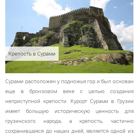
Крепость в Сурами
Сурами расположен у подножья гор и был основан
еще в бронзовом веке с целью создания
неприступной крепости. Курорт Сурами в Грузии
имеет большую историческую ценность для
грузинского народа, а крепость, частично
сохранившаяся до наших дней, является одной из