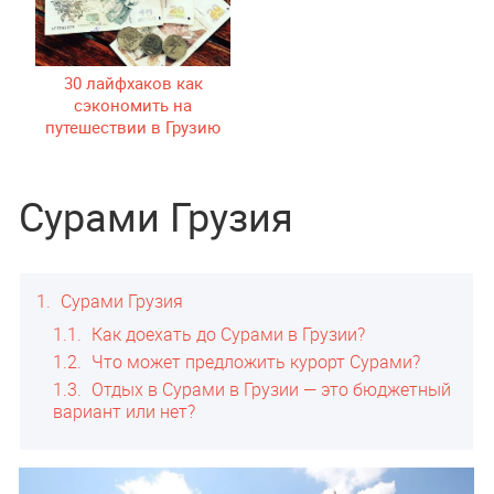
30 лайфхаков как
сэкономить на
путешествии в Грузию
Сурами Грузия
1
Сурами Грузия
1.1
Как доехать до Сурами в Грузии?
1.2
Что может предложить курорт Сурами?
1.3
Отдых в Сурами в Грузии — это бюджетный
вариант или нет?