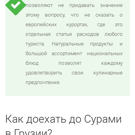
позволяют не придавать значение
этому вопросу, что не сказать о
европейских курортах, где это
отдельная статья расходов любого
туриста. Натуральные продукты и
большой ассортимент национальных
блюд позволят каждому
удовлетворить свои кулинарные
предпочтения.
Как доехать до Сурами
в Грузии?