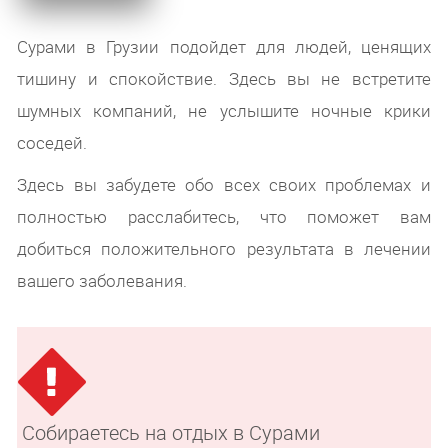
Сурами в Грузии подойдет для людей, ценящих
тишину и спокойствие. Здесь вы не встретите
шумных компаний, не услышите ночные крики
соседей.
Здесь вы забудете обо всех своих проблемах и
полностью расслабитесь, что поможет вам
добиться положительного результата в лечении
вашего заболевания.
Собираетесь на отдых в Сурами