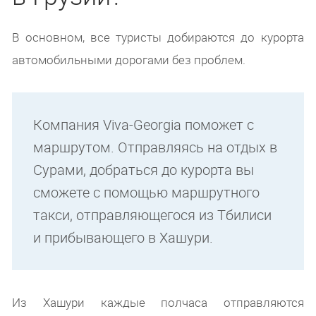
В основном, все туристы добираются до курорта
автомобильными дорогами без проблем.
Компания Viva-Georgia поможет с
маршрутом. Отправляясь на отдых в
Сурами, добраться до курорта вы
сможете с помощью маршрутного
такси, отправляющегося из Тбилиси
и прибывающего в Хашури.
Из Хашури каждые полчаса отправляются