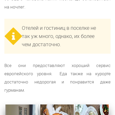
на ночлег.
Отелей и гостиниц в поселке не
так уж много, однако, их более
чем достаточно.
Все они предоставляют хороший сервис
европейского уровня. Еда также на курорте
достаточно недорогая и понравится даже
гурманам.