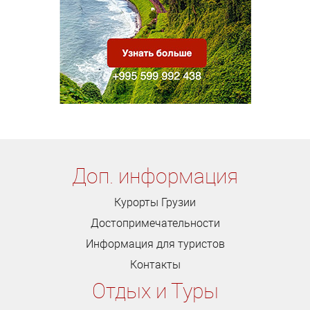
Доп. информация
Курорты Грузии
Достопримечательности
Информация для туристов
Контакты
Отдых и Туры