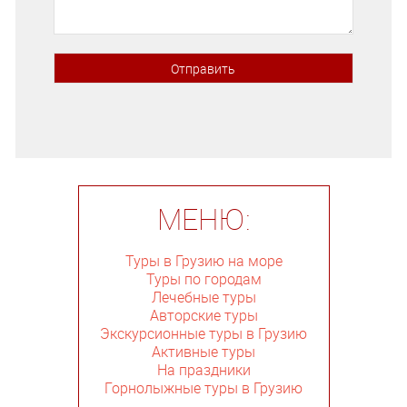
МЕНЮ:
Туры в Грузию на море
Туры по городам
Лечебные туры
Авторские туры
Экскурсионные туры в Грузию
Активные туры
На праздники
Горнолыжные туры в Грузию