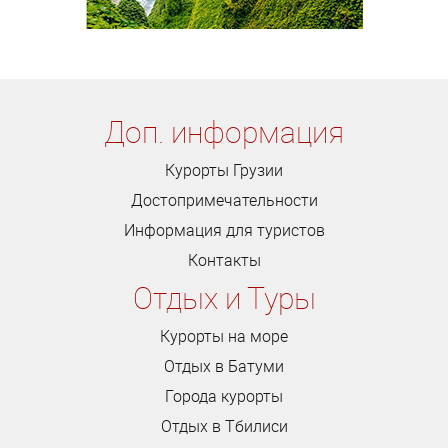
Доп. информация
Курорты Грузии
Достопримечательности
Информация для туристов
Контакты
Отдых и Туры
Курорты на море
Отдых в Батуми
Города курорты
Отдых в Тбилиси