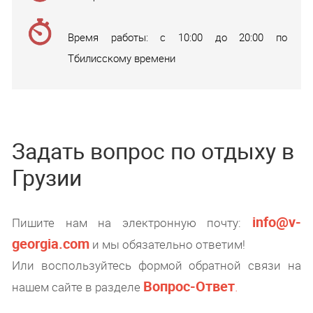
Время работы: с 10:00 до 20:00 по
Тбилисскому времени
Задать вопрос по отдыху в
Грузии
info@v-
Пишите нам на электронную почту:
georgia.com
и мы обязательно ответим!
Или воспользуйтесь формой обратной связи на
Вопрос-Ответ
.
нашем сайте в разделе