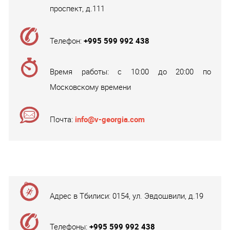
проспект, д.111
Телефон:
+995 599 992 438
Время работы: с 10:00 до 20:00 по
Московскому времени
Почта:
info@v-georgia.com
Адрес в Тбилиси: 0154, ул. Эвдошвили, д.19
Телефоны:
+995 599 992 438