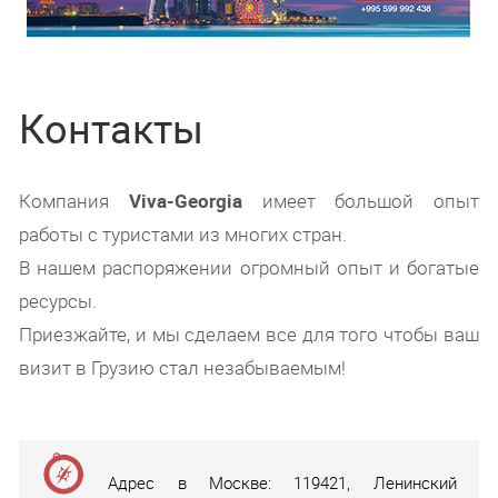
Контакты
Компания
Viva-Georgia
имеет большой опыт
работы с туристами из многих стран.
В нашем распоряжении огромный опыт и богатые
ресурсы.
Приезжайте, и мы сделаем все для того чтобы ваш
визит в Грузию стал незабываемым!
Адрес в Москве: 119421, Ленинский