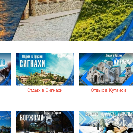
Отдых в Сигнахи
Отдых в Кутаиси