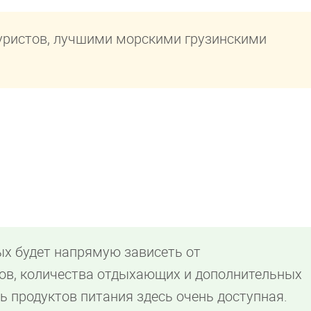
уристов, лучшими морскими грузинскими
ых будет напрямую зависеть от
ов, количества отдыхающих и дополнительных
ть продуктов питания здесь очень доступная.