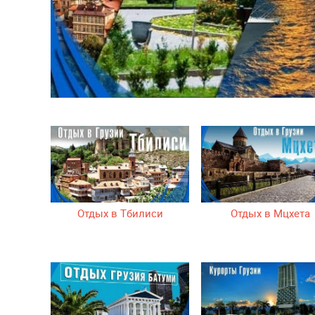
Отдых в Тбилиси
Отдых в Мцхета