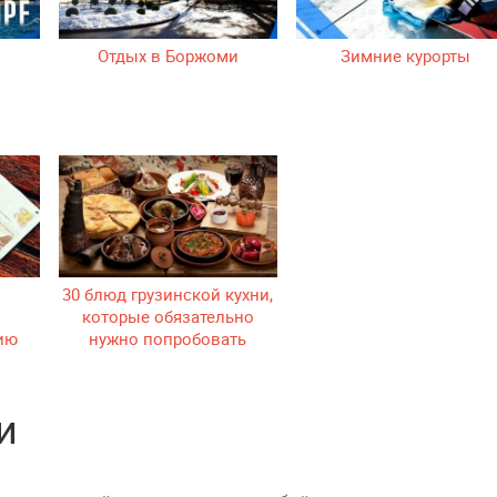
Отдых в Боржоми
Зимние курорты
30 блюд грузинской кухни,
которые обязательно
зию
нужно попробовать
и