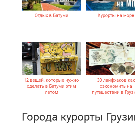
Отдых в Батуми
Курорты на море
12 вещей, которые нужно
30 лайфхаков как
сделать в Батуми этим
сэкономить на
летом
путешествии в Гру
Города курорты Грузи