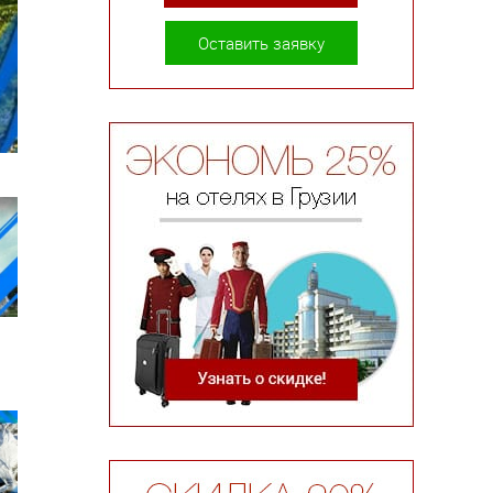
Оставить заявку