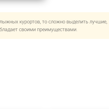
олыжных курортов, то сложно выделить лучшие,
обладает своими преимуществами.