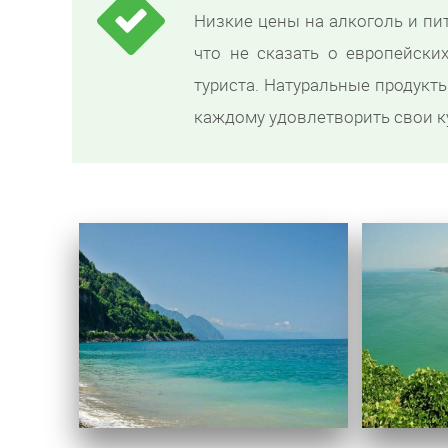
Низкие цены на алкоголь и пи
что не сказать о европейских
туриста. Натуральные продукт
каждому удовлетворить свои к