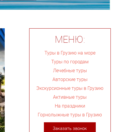
МЕНЮ:
Туры в Грузию на море
Туры по городам
Лечебные туры
Авторские туры
Экскурсионные туры в Грузию
Активные туры
На праздники
Горнолыжные туры в Грузию
Заказать звонок