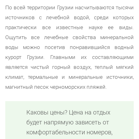
По всей территории Грузии насчитываются тысячи
источников с лечебной водой, среди которых
практически все известные науке ее виды.
Ощутить все лечебные свойства минеральной
воды можно посетив понравившийся водный
курорт Грузии. Главными их составляющими
является чистый горный воздух, теплый мягкий
климат, термальные и минеральные источники,
магнитный песок черноморских пляжей.
Каковы цены? Цена на отдых
будет напрямую зависеть от
комфортабельности номеров,