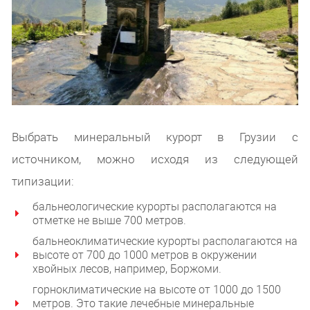
Выбрать минеральный курорт в Грузии с
источником, можно исходя из следующей
типизации:
бальнеологические курорты располагаются на
отметке не выше 700 метров.
бальнеоклиматические курорты располагаются на
высоте от 700 до 1000 метров в окружении
хвойных лесов, например, Боржоми.
горноклиматические на высоте от 1000 до 1500
метров. Это такие лечебные минеральные