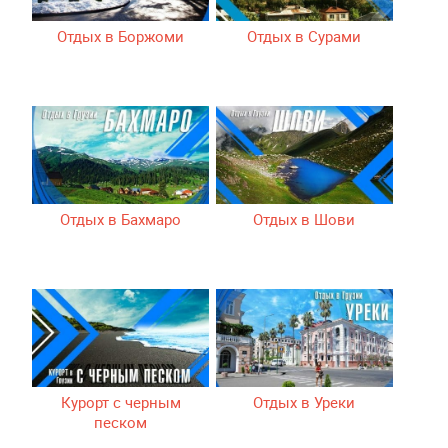
Отдых в Боржоми
Отдых в Сурами
Отдых в Бахмаро
Отдых в Шови
Курорт с черным
Отдых в Уреки
песком