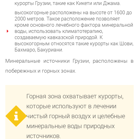
курорты Грузии, такие как Кикети или Джама.
высокогорные расположены на высоте от 1600 до
2000 метров. Такое расположение позволяет
кроме основного лечебного фактора минеральной
воды, использовать климатотерапию,
создаваемую кавказской природой. К
высокогорным относятся такие курорты как Шови,
Бахмаро, Бакуриани.
Минеральные источники Грузии, расположены в
побережных и горных зонах.
Горная зона охватывает курорты,
которые используют в лечении
чистый горный воздух и целебные
минеральные воды природных
источников.