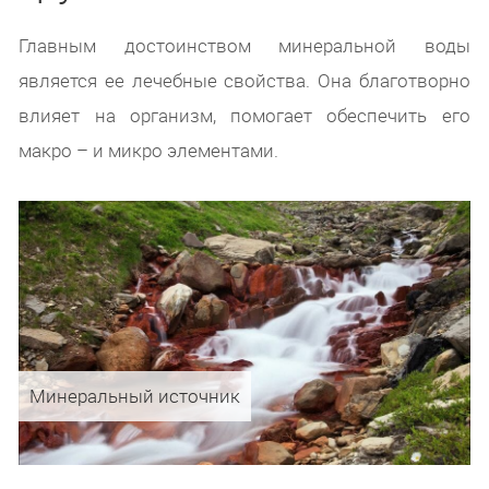
Главным достоинством минеральной воды
является ее лечебные свойства. Она благотворно
влияет на организм, помогает обеспечить его
макро – и микро элементами.
Минеральный источник