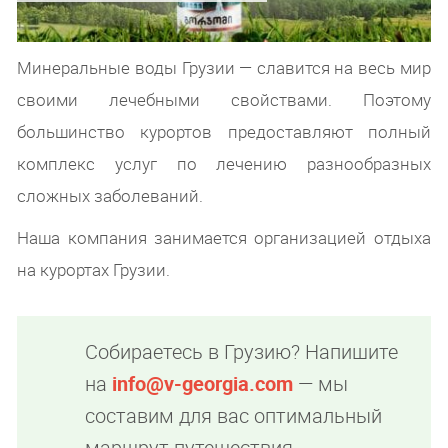
Минеральные воды Грузии — славится на весь мир
своими лечебными свойствами. Поэтому
большинство курортов предоставляют полный
комплекс услуг по лечению разнообразных
сложных заболеваний.
Наша компания занимается организацией отдыха
на курортах Грузии.
Собираетесь в Грузию? Напишите
на
info@v-georgia.com
— мы
составим для вас оптимальный
маршрут путешествия.