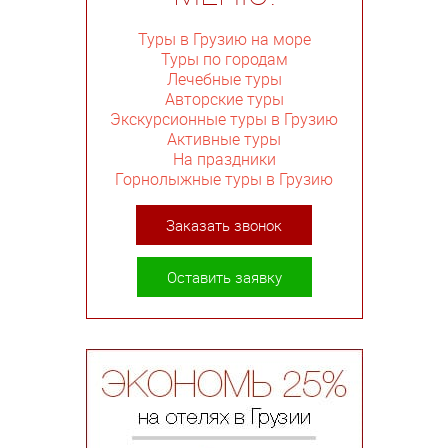
Туры в Грузию на море
Туры по городам
Лечебные туры
Авторские туры
Экскурсионные туры в Грузию
Активные туры
На праздники
Горнолыжные туры в Грузию
Заказать звонок
Оставить заявку