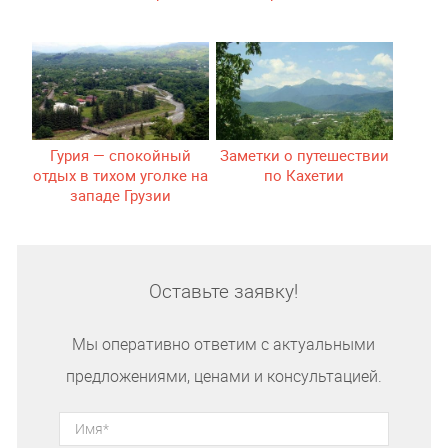
Гурия — спокойный
Заметки о путешествии
отдых в тихом уголке на
по Кахетии
западе Грузии
Оставьте заявку!
Мы оперативно ответим с актуальными
предложениями, ценами и консультацией.