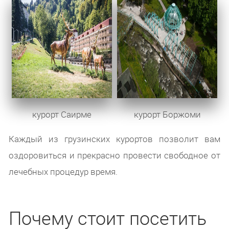
курорт Саирме
курорт Боржоми
Каждый из грузинских курортов позволит вам
оздоровиться и прекрасно провести свободное от
лечебных процедур время.
Почему стоит посетить