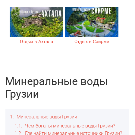
Отдых в Ахтала
Отдых в Саирме
Минеральные воды
Грузии
1
Минеральные воды Грузии
1.1
Чем богаты минеральные воды Грузии?
1.2
Где найти минеральные источники Грузии?