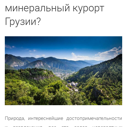
минеральный курорт
Грузии?
Природа, интереснейшие достопримечательности