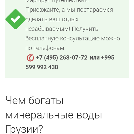
Приезжайте, а мы постараемся
сделать ваш отдых
незабываемым! Получить
бесплатную консультацию можно
по телефонам:
+7 (495) 268-07-72
или +995
599 992 438
Чем богаты
минеральные воды
Грузии?