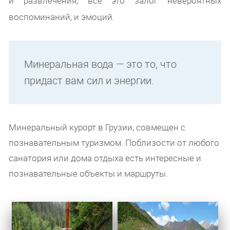
и развлечения, все это залог невероятных
воспоминаний, и эмоций.
Минеральная вода — это то, что
придаст вам сил и энергии.
Минеральный курорт в Грузии, совмещен с
познавательным туризмом. Поблизости от любого
санатория или дома отдыха есть интересные и
познавательные объекты и маршруты.