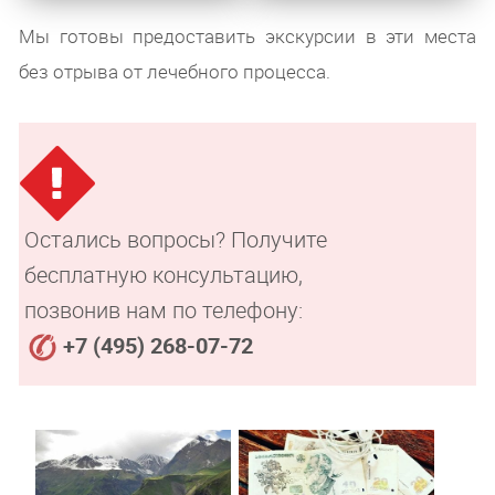
Мы готовы предоставить экскурсии в эти места
без отрыва от лечебного процесса.
Остались вопросы? Получите
бесплатную консультацию,
позвонив нам по телефону:
+7 (495) 268-07-72