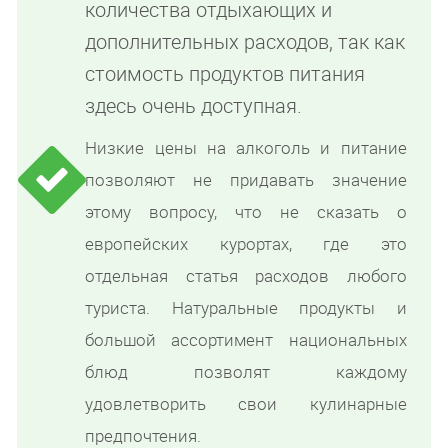
количества отдыхающих и
дополнительных расходов, так как
стоимость продуктов питания
здесь очень доступная.
Низкие цены на алкоголь и питание
позволяют не придавать значение
этому вопросу, что не сказать о
европейских курортах, где это
отдельная статья расходов любого
туриста. Натуральные продукты и
большой ассортимент национальных
блюд позволят каждому
удовлетворить свои кулинарные
предпочтения.