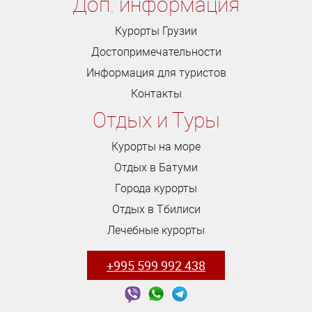
Доп. информация
Курорты Грузии
Достопримечательности
Информация для туристов
Контакты
Отдых и Туры
Курорты на море
Отдых в Батуми
Города курорты
Отдых в Тбилиси
Лечебные курорты
+995 599 992 438