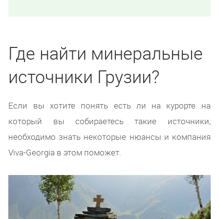
Где найти минеральные
источники Грузии?
Если вы хотите понять есть ли на курорте на
который вы собираетесь такие источники,
необходимо знать некоторые нюансы и компания
Viva-Georgia в этом поможет.