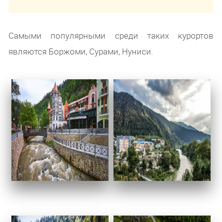
Самыми популярными среди таких курортов
являются Боржоми, Сурами, Нуниси.