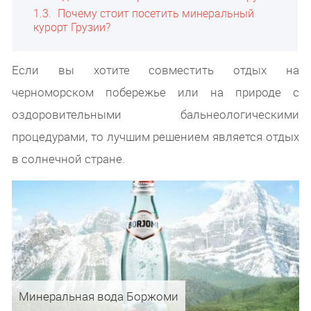
1.3
Почему стоит посетить минеральный
курорт Грузии?
Если вы хотите совместить отдых на
черноморском побережье или на природе с
оздоровительными бальнеологическими
процедурами, то лучшим решением является отдых
в солнечной стране.
Минеральная вода Боржоми