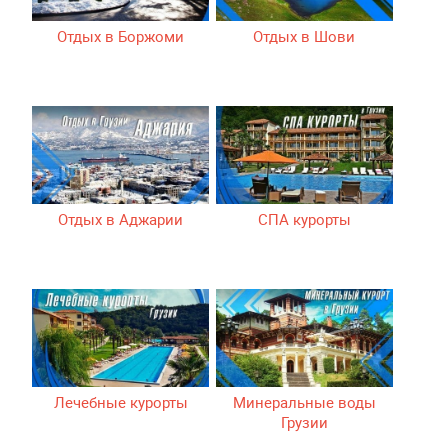
Отдых в Боржоми
Отдых в Шови
Отдых в Аджарии
СПА курорты
Лечебные курорты
Минеральные воды
Грузии