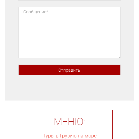
МЕНЮ:
Туры в Грузию на море