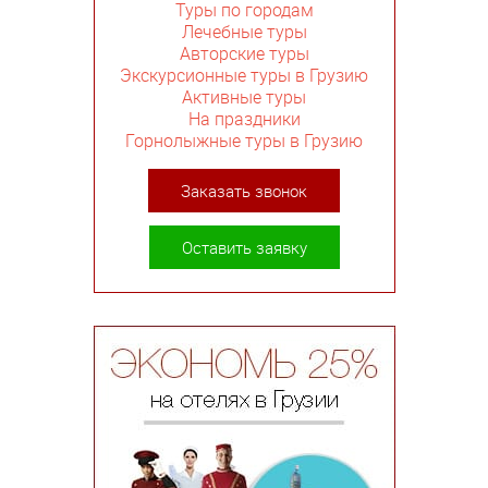
Туры по городам
Лечебные туры
Авторские туры
Экскурсионные туры в Грузию
Активные туры
На праздники
Горнолыжные туры в Грузию
Заказать звонок
Оставить заявку