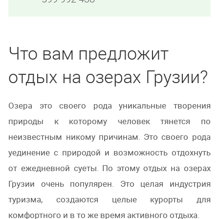
Что вам предложит
отдых на озерах Грузии?
Озера это своего рода уникальные творения
природы к которому человек тянется по
неизвестным никому причинам. Это своего рода
уединение с природой и возможность отдохнуть
от ежедневной суеты. По этому отдых на озерах
Грузии очень популярен. Это целая индустрия
туризма, создаются целые курорты для
комфортного и в то же время активного отдыха.