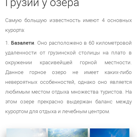
Грузии у озера
Самую большую известность имеют 4 основных
курорта:
1.
Базалети
. Оно расположено в 60 километровой
удаленности от грузинской столицы на плато в
окружении красивейшей горной местности.
Данное горное озеро не имеет каких-либо
невероятных особенностей, однако оно является
любимым местом отдыха множества туристов. На
этом озере прекрасно выдержан баланс между
курортом для отдыха и лечебным центром.