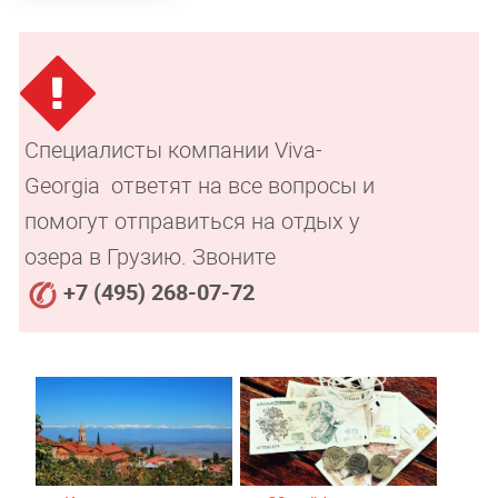
Специалисты компании Viva-
Georgia ответят на все вопросы и
помогут отправиться на отдых у
озера в Грузию. Звоните
+7 (495) 268-07-72