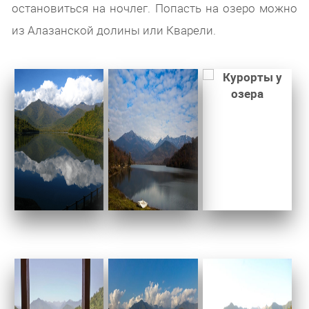
остановиться на ночлег. Попасть на озеро можно
из Алазанской долины или Кварели.