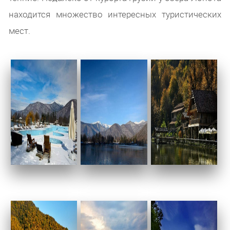
находится множество интересных туристических
мест.