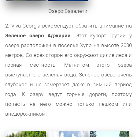
Озеро Базалети
2. Viva-Georgia рекомендует обратить внимание на
Зеленое озеро Аджарии
. Этот курорт Грузии у
озера расположен в поселке Хуло на высоте 2000
метров. Со всех сторон его окружают дикие леса и
горная местность. Магнитом этого озера
выступает его зеленая вода. Зеленое озеро очень
глубокое и не замерзает даже в зимний период
года. К озеру ведут горные дороги, поэтому
попасть на него можно только пешком или
внедорожником.