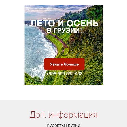
Доп. информация
Курорты Грузии