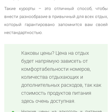
Такие курорты – это отличный способ, чтобы
внести разнообразие в привычный для всех отдых,
который гарантировано запомнится вам своей
нестандартностью.
Каковы цены? Цена на отдых
будет напрямую зависеть от
комфортабельности номеров,
количества отдыхающих и
дополнительных расходов, так как
стоимость продуктов питания
здесь очень доступная.
Низкие цены на алкоголь и питание