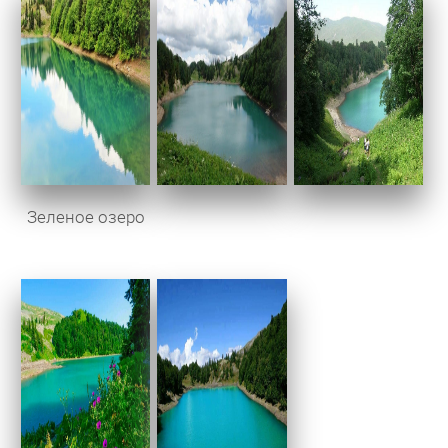
Зеленое озеро