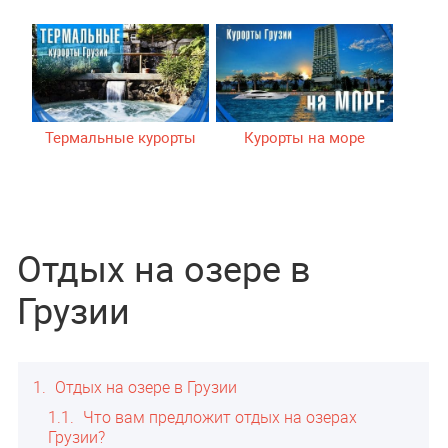
Термальные курорты
Курорты на море
Отдых на озере в
Грузии
1
Отдых на озере в Грузии
1.1
Что вам предложит отдых на озерах
Грузии?