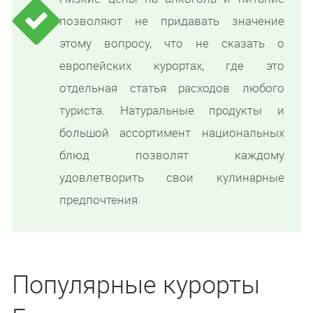
позволяют не придавать значение
этому вопросу, что не сказать о
европейских курортах, где это
отдельная статья расходов любого
туриста. Натуральные продукты и
большой ассортимент национальных
блюд позволят каждому
удовлетворить свои кулинарные
предпочтения.
Популярные курорты