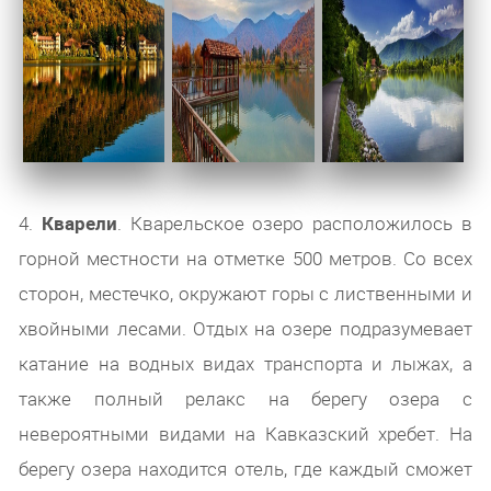
4.
Кварели
. Кварельское озеро расположилось в
горной местности на отметке 500 метров. Со всех
сторон, местечко, окружают горы с лиственными и
хвойными лесами. Отдых на озере подразумевает
катание на водных видах транспорта и лыжах, а
также полный релакс на берегу озера с
невероятными видами на Кавказский хребет. На
берегу озера находится отель, где каждый сможет