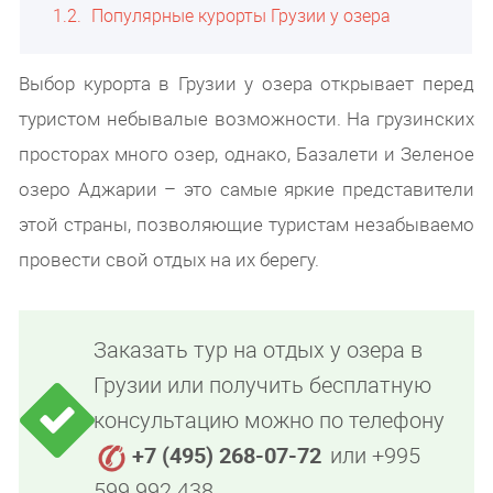
1.2
Популярные курорты Грузии у озера
Выбор курорта в Грузии у озера открывает перед
туристом небывалые возможности. На грузинских
просторах много озер, однако, Базалети и Зеленое
озеро Аджарии – это самые яркие представители
этой страны, позволяющие туристам незабываемо
провести свой отдых на их берегу.
Заказать тур на отдых у озера в
Грузии или получить бесплатную
консультацию можно по телефону
+7 (495) 268-07-72
или +995
599 992 438