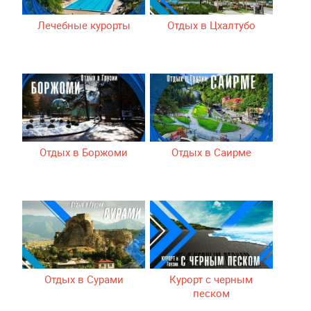
Лечебные курорты
Отдых в Цхалтубо
Отдых в Боржоми
Отдых в Саирме
Отдых в Сурами
Курорт с черным
песком