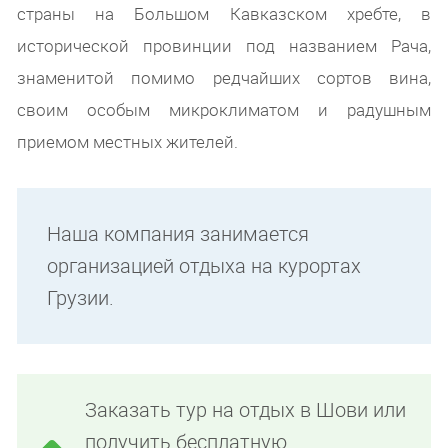
страны на Большом Кавказском хребте, в
исторической провинции под названием Рача,
знаменитой помимо редчайших сортов вина,
своим особым микроклиматом и радушным
приемом местных жителей.
Наша компания занимается
организацией отдыха на курортах
Грузии.
Заказать тур на отдых в Шови или
получить бесплатную