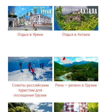
Отдых в Уреки
Отдых в Ахтала
Советы российским
Рача — регион в Грузии
туристам для
посещения Грузии