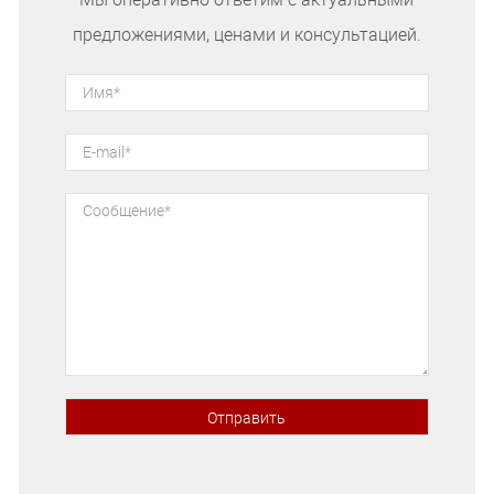
предложениями, ценами и консультацией.