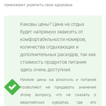
приезжают укрепить свое здоровье.
Каковы цены? Цена на отдых
будет напрямую зависеть от
комфортабельности номеров,
количества отдыхающих и
дополнительных расходов, так как
стоимость продуктов питания
здесь очень доступная.
Низкие цены на алкоголь и питание
позволяют не придавать значение
этому вопросу, что не сказать о
европейских курортах, где это