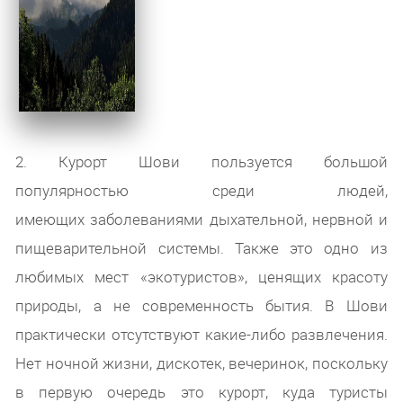
2. Курорт Шови пользуется большой
популярностью среди людей,
имеющих заболеваниями дыхательной, нервной и
пищеварительной системы. Также это одно из
любимых мест «экотуристов», ценящих красоту
природы, а не современность бытия. В Шови
практически отсутствуют какие-либо развлечения.
Нет ночной жизни, дискотек, вечеринок, поскольку
в первую очередь это курорт, куда туристы