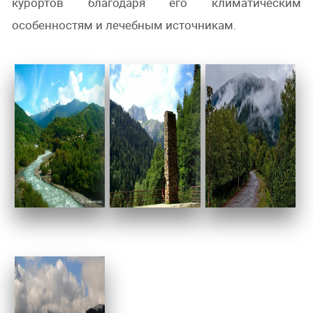
курортов благодаря его климатическим
особенностям и лечебным источникам.