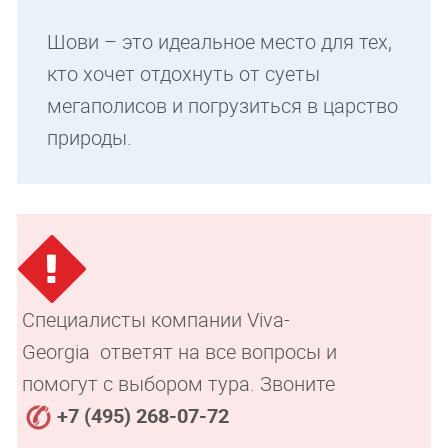
Шови – это идеальное место для тех,
кто хочет отдохнуть от суеты
мегаполисов и погрузиться в царство
природы.
Специалисты компании Viva-
Georgia ответят на все вопросы и
помогут с выбором тура. Звоните
+7 (495) 268-07-72