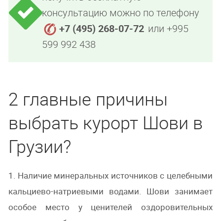
консультацию можно по телефону
+7 (495) 268-07-72
или +995
599 992 438
2 главные причины
выбрать курорт Шови в
Грузии?
1. Наличие минеральных источников с целебными
кальциево-натриевыми водами. Шови занимает
особое место у ценителей оздоровительных