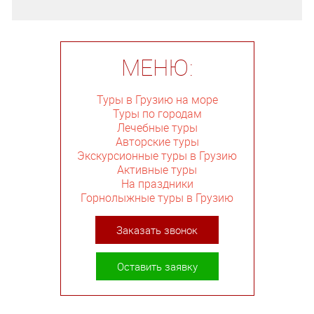
МЕНЮ:
Туры в Грузию на море
Туры по городам
Лечебные туры
Авторские туры
Экскурсионные туры в Грузию
Активные туры
На праздники
Горнолыжные туры в Грузию
Заказать звонок
Оставить заявку