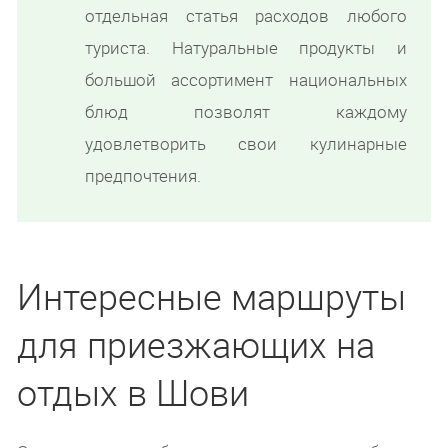
отдельная статья расходов любого
туриста. Натуральные продукты и
большой ассортимент национальных
блюд позволят каждому
удовлетворить свои кулинарные
предпочтения.
Интересные маршруты
для приезжающих на
отдых в Шови