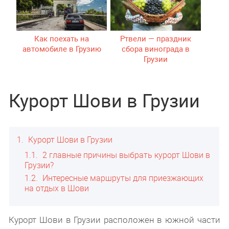
Как поехать на
Ртвели — праздник
автомобиле в Грузию
сбора винограда в
Грузии
Курорт Шови в Грузии
1
Курорт Шови в Грузии
1.1
2 главные причины выбрать курорт Шови в
Грузии?
1.2
Интересные маршруты для приезжающих
на отдых в Шови
Курорт Шови в Грузии расположен в южной части