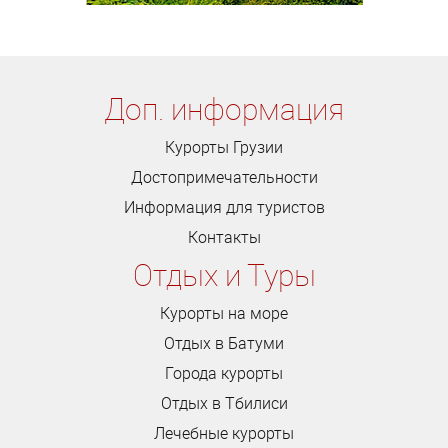
Доп. информация
Курорты Грузии
Достопримечательности
Информация для туристов
Контакты
Отдых и Туры
Курорты на море
Отдых в Батуми
Города курорты
Отдых в Тбилиси
Лечебные курорты