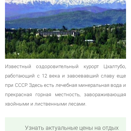
Известный оздоровительный курорт Цхалтубо,
работающий с 12 века и завоевавший славу еще
при СССР. Здесь есть лечебная минеральная вода и
прекрасная горная местность, завораживающая
хвойными и лиственными лесами.
Узнать актуальные цены на отдых