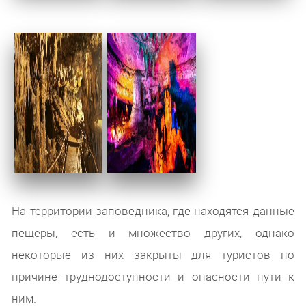
На территории заповедника, где находятся данные
пещеры, есть и множество других, однако
некоторые из них закрыты для туристов по
причине труднодоступности и опасности пути к
ним.