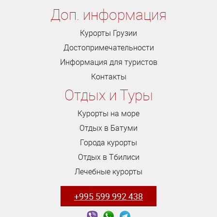
Доп. информация
Курорты Грузии
Достопримечательности
Информация для туристов
Контакты
Отдых и Туры
Курорты на море
Отдых в Батуми
Города курорты
Отдых в Тбилиси
Лечебные курорты
+995 599 992 438