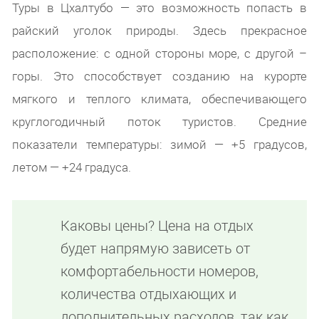
Туры в Цхалтубо — это возможность попасть в
райский уголок природы. Здесь прекрасное
расположение: с одной стороны море, с другой –
горы. Это способствует созданию на курорте
мягкого и теплого климата, обеспечивающего
круглогодичный поток туристов. Средние
показатели температуры: зимой — +5 градусов,
летом — +24 градуса.
Каковы цены? Цена на отдых
будет напрямую зависеть от
комфортабельности номеров,
количества отдыхающих и
дополнительных расходов, так как