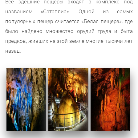
Все здешние пещеры входят в комплекс под
названием «Сатаплиа». Одной из самых
популярных пещер считается «Белая пещера», где
было найдено множество орудий труда и быта
предков, живших на этой земле многие тысячи лет
назад.