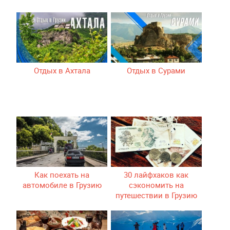
Отдых в Ахтала
Отдых в Сурами
Как поехать на
30 лайфхаков как
автомобиле в Грузию
сэкономить на
путешествии в Грузию