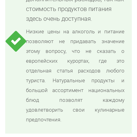
стоимость продуктов питания
здесь очень доступная.
Низкие цены на алкоголь и питание
позволяют не придавать значение
этому вопросу, что не сказать о
европейских курортах, где это
отдельная статья расходов любого
туриста. Натуральные продукты и
большой ассортимент национальных
блюд позволят каждому
удовлетворить свои кулинарные
предпочтения.