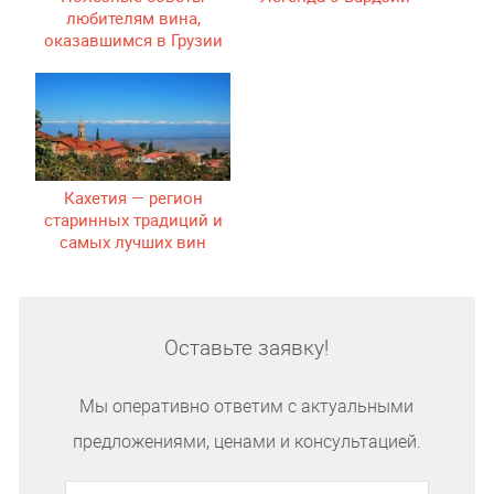
любителям вина,
оказавшимся в Грузии
Кахетия — регион
старинных традиций и
самых лучших вин
Грузии
Оставьте заявку!
Мы оперативно ответим с актуальными
предложениями, ценами и консультацией.