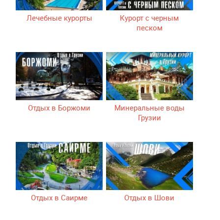
Лечебные курорты
Курорт с черным
песком
Отдых в Боржоми
Минеральные воды
Грузии
Отдых в Саирме
Отдых в Шови