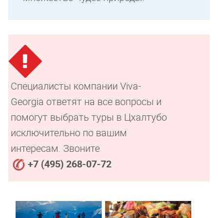
Специалисты компании Viva-
Georgia ответят на все вопросы и
помогут выбрать туры в Цхалтубо
исключительно по вашим
интересам. Звоните
+7 (495) 268-07-72