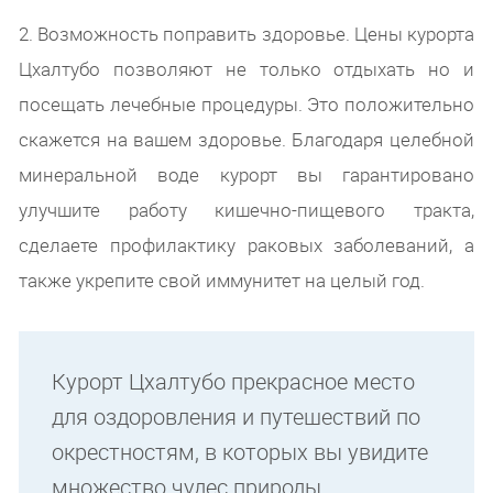
2. Возможность поправить здоровье. Цены курорта
Цхалтубо позволяют не только отдыхать но и
посещать лечебные процедуры. Это положительно
скажется на вашем здоровье. Благодаря целебной
минеральной воде курорт вы гарантировано
улучшите работу кишечно-пищевого тракта,
сделаете профилактику раковых заболеваний, а
также укрепите свой иммунитет на целый год.
Курорт Цхалтубо прекрасное место
для оздоровления и путешествий по
окрестностям, в которых вы увидите
множество чудес природы.