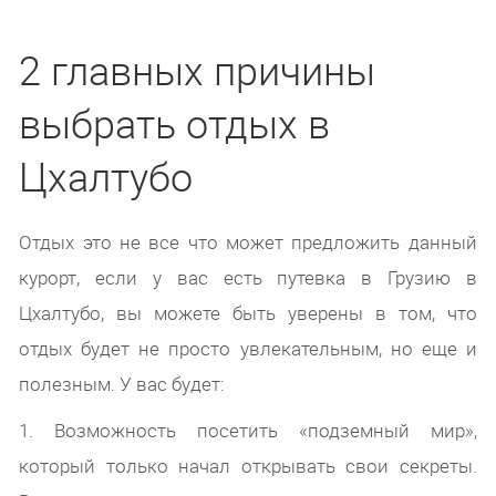
2 главных причины
выбрать отдых в
Цхалтубо
Отдых это не все что может предложить данный
курорт, если у вас есть путевка в Грузию в
Цхалтубо, вы можете быть уверены в том, что
отдых будет не просто увлекательным, но еще и
полезным. У вас будет:
1. Возможность посетить «подземный мир»,
который только начал открывать свои секреты.