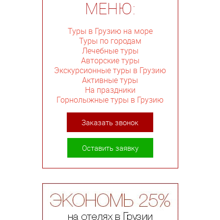
МЕНЮ:
Туры в Грузию на море
Туры по городам
Лечебные туры
Авторские туры
Экскурсионные туры в Грузию
Активные туры
На праздники
Горнолыжные туры в Грузию
Заказать звонок
Оставить заявку