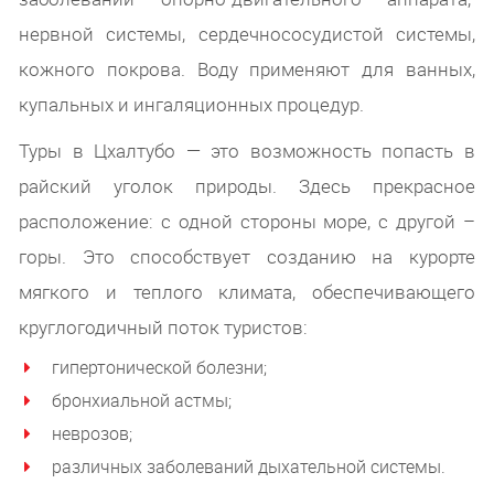
нервной системы, сердечнососудистой системы,
кожного покрова. Воду применяют для ванных,
купальных и ингаляционных процедур.
Туры в Цхалтубо — это возможность попасть в
райский уголок природы. Здесь прекрасное
расположение: с одной стороны море, с другой –
горы. Это способствует созданию на курорте
мягкого и теплого климата, обеспечивающего
круглогодичный поток туристов:
гипертонической болезни;
бронхиальной астмы;
неврозов;
различных заболеваний дыхательной системы.