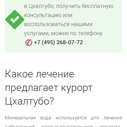
в Цхалтубо, получить бесплатную
консультацию или
воспользоваться нашими
услугами, можно по телефону
+7 (495) 268-07-72
Какое лечение
предлагает курорт
Цхалтубо?
Минеральная вода используется для лечения
заболеваний опорно-двигательного аппарата,