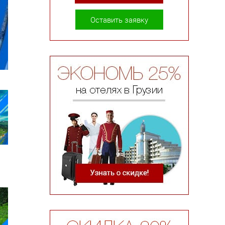
Оставить заявку