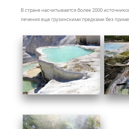
В стране насчитывается более 2000 источник
лечения еще грузинскими предками без прим