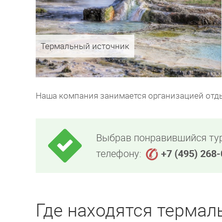
Термальный источник
Наша компания занимается организацией отдых
Выбрав понравившийся тур
телефону:
+7 (495) 268
Где находятся термал