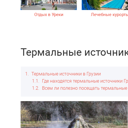
Отдых в Уреки
Лечебные курорт
Термальные источник
1
Термальные источники в Грузии
1.1
Где находятся термальные источники Г
1.2
Всем ли полезно посещать термальные 