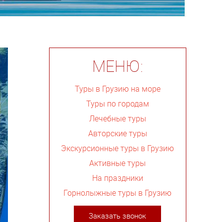
МЕНЮ:
Туры в Грузию на море
Туры по городам
Лечебные туры
Авторские туры
Экскурсионные туры в Грузию
Активные туры
На праздники
Горнолыжные туры в Грузию
Заказать звонок