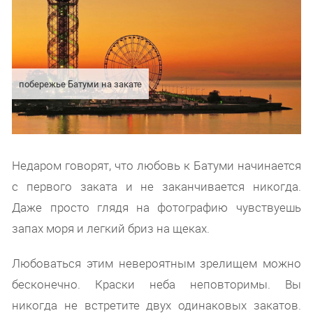
побережье Батуми на закате
Недаром говорят, что любовь к Батуми начинается
с первого заката и не заканчивается никогда.
Даже просто глядя на фотографию чувствуешь
запах моря и легкий бриз на щеках.
Любоваться этим невероятным зрелищем можно
бесконечно. Краски неба неповторимы. Вы
никогда не встретите двух одинаковых закатов.