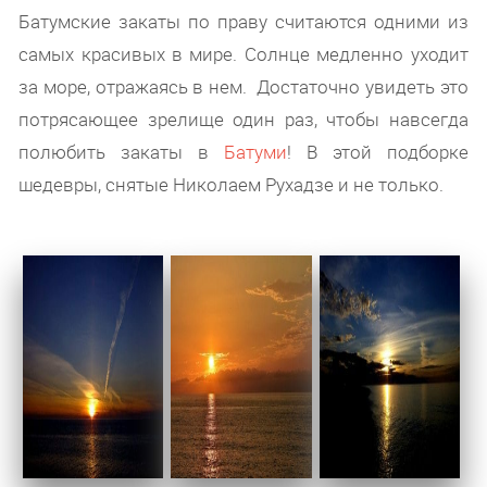
Батумские закаты по праву считаются одними из
самых красивых в мире. Солнце медленно уходит
за море, отражаясь в нем. Достаточно увидеть это
потрясающее зрелище один раз, чтобы навсегда
полюбить закаты в
Батуми
! В этой подборке
шедевры, снятые Николаем Рухадзе и не только.