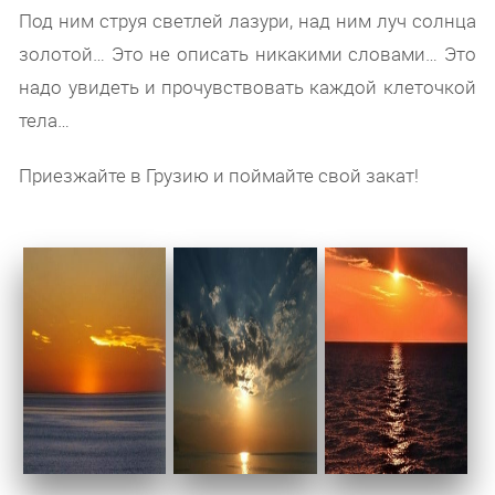
Под ним струя светлей лазури, над ним луч солнца
золотой… Это не описать никакими словами… Это
надо увидеть и прочувствовать каждой клеточкой
тела…
Приезжайте в Грузию и поймайте свой закат!