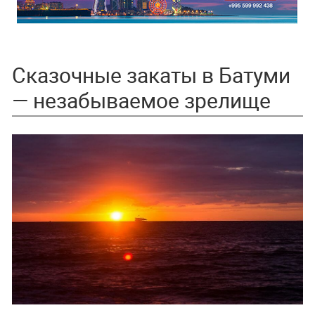
Сказочные закаты в Батуми
— незабываемое зрелище