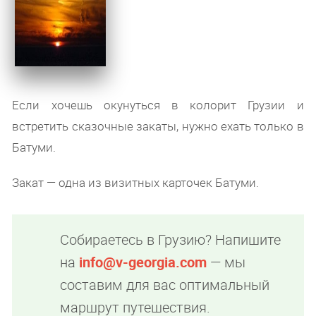
Если хочешь окунуться в колорит Грузии и
встретить сказочные
закаты
, нужно ехать только в
Батуми.
Закат — одна из визитных карточек Батуми.
Собираетесь в Грузию? Напишите
на
info@v-georgia.com
— мы
составим для вас оптимальный
маршрут путешествия.