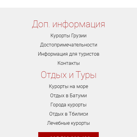
Доп. информация
Курорты Грузии
Достопримечательности
Информация для туристов
Контакты
Отдых и Туры
Курорты на море
Отдых в Батуми
Города курорты
Отдых в Тбилиси
Лечебные курорты