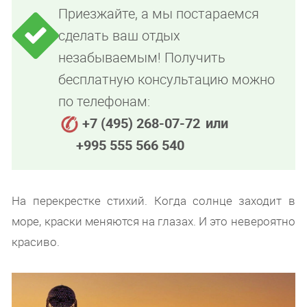
Приезжайте, а мы постараемся
сделать ваш отдых
незабываемым! Получить
бесплатную консультацию можно
по телефонам:
+7 (495) 268-07-72
или
+995 555 566 540
На перекрестке стихий. Когда солнце заходит в
море, краски меняются на глазах. И это невероятно
красиво.