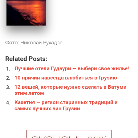
Фото: Николай Рухадзе.
Related Posts:
Лучшие отели Гудаури — выбери свое жилье!
10 причин навсегда влюбиться в Грузию
12 вещей, которые нужно сделать в Батуми
этим летом
Кахетия — регион старинных традиций и
самых лучших вин Грузии