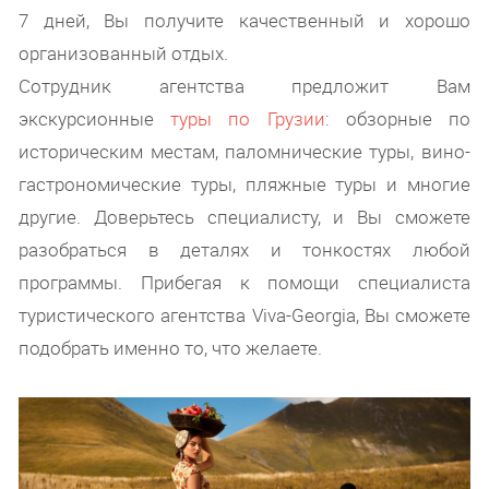
7 дней, Вы получите качественный и хорошо
организованный отдых.
Сотрудник агентства предложит Вам
экскурсионные
туры по Грузии
: обзорные по
историческим местам, паломнические туры, вино-
гастрономические туры, пляжные туры и многие
другие. Доверьтесь специалисту, и Вы сможете
разобраться в деталях и тонкостях любой
программы. Прибегая к помощи специалиста
туристического агентства Viva-Georgia, Вы сможете
подобрать именно то, что желаете.