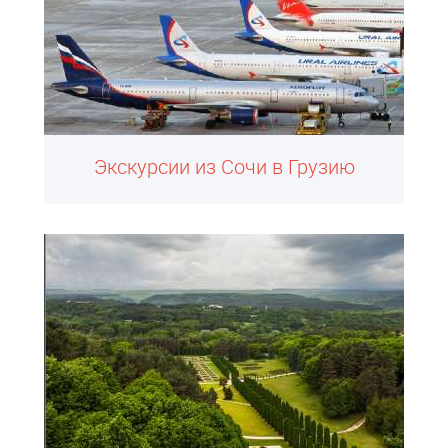
Экскурсии из Сочи в Грузию