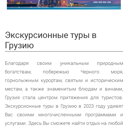
Экскурсионные туры в
Грузию
Благодаря своим уникальным природным
богатствам, побережью Черного моря,
горнолыжным курортам, святым и историческим
местам, а также знаменитым блюдам и винами,
Грузия стала центром притяжения для туристов.
Экскурсионные туры в Грузию в 2023 году удивят
Вас своими многочисленными программами и
услугами. Здесь Вы сможете найти отдых на любой