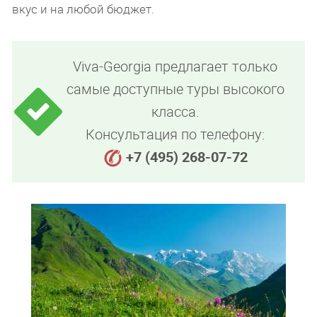
вкус и на любой бюджет.
Viva-Georgia предлагает только
самые доступные туры высокого
класса.
Консультация по телефону:
+7 (495) 268-07-72