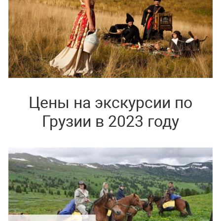
Цены на экскурсии по
Грузии в 2023 году