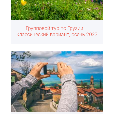
Групповой тур по Грузии —
классический вариант, осень 2023