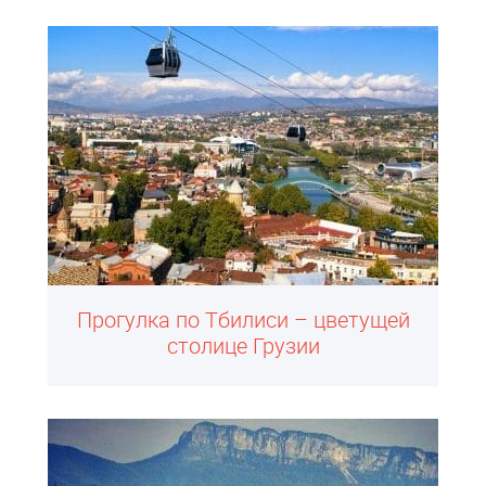
Прогулка по Тбилиси – цветущей
столице Грузии