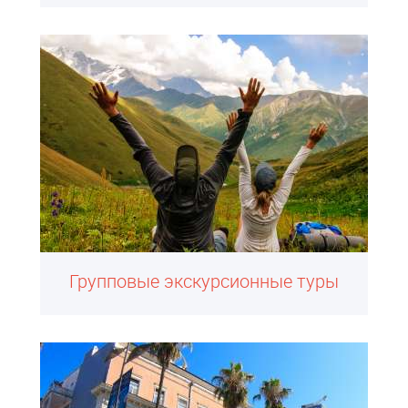
Групповые экскурсионные туры