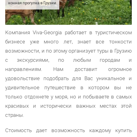
конная прогулка в Грузии
Компания Viva-Georgia работает в туристическом
бизнесе уже много лет, знает все тонкости
возможности, и по этому организует туры в Грузию
с экскурсиями, по любым городам и
направлениям. Нам доставит огромное
удовольствие подобрать для Вас уникальное и
удивительное путешествие в котором вы не
только отдохнете у моря, но и побываете в самых
красивых и исторически важных местах этой
страны.
Стоимость дает возможность каждому купить