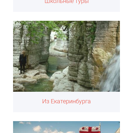
Школьные туры
Из Екатеринбурга