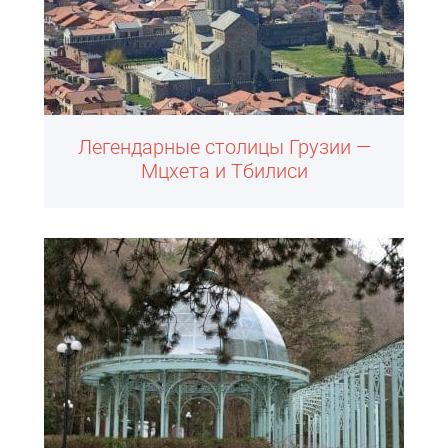
Легендарные столицы Грузии —
Мцхета и Тбилиси