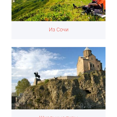
Из Сочи