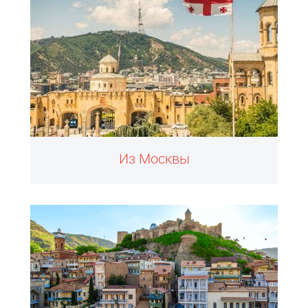
Из Москвы