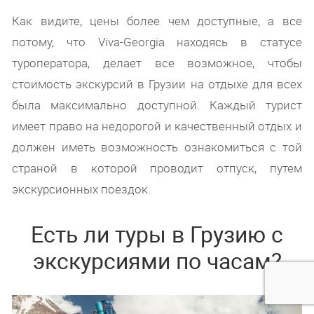
Как видите, цены более чем доступные, а все
потому, что Viva-Georgia находясь в статусе
туроператора, делает все возможное, чтобы
стоимость экскурсий в Грузии на отдыхе для всех
была максимально доступной. Каждый турист
имеет право на недорогой и качественный отдых и
должен иметь возможность ознакомиться с той
страной в которой проводит отпуск, путем
экскурсионных поездок.
Есть ли туры в Грузию с
экскурсиями по часам?