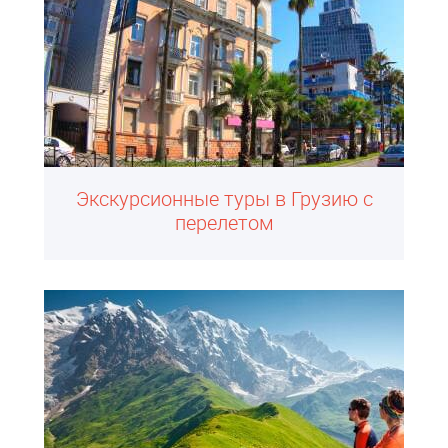
Экскурсионные туры в Грузию с
перелетом