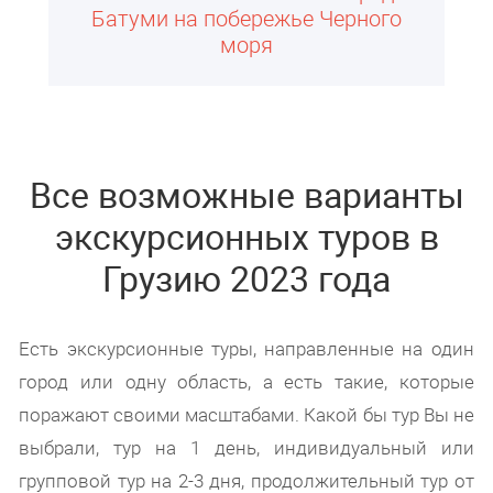
Батуми на побережье Черного
моря
Все возможные варианты
экскурсионных туров в
Грузию 2023 года
Есть экскурсионные туры, направленные на один
город или одну область, а есть такие, которые
поражают своими масштабами. Какой бы тур Вы не
выбрали, тур на 1 день, индивидуальный или
групповой тур на 2-3 дня, продолжительный тур от