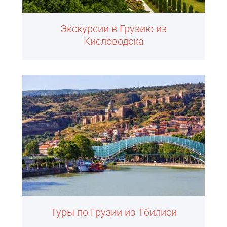
Экскурсии в Грузию из
Кисловодска
Туры по Грузии из Тбилиси