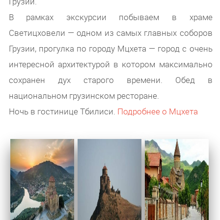
Грузии.
В рамках экскурсии побываем в храме
Светицховели — одном из самых главных соборов
Грузии, прогулка по городу Мцхета — город с очень
интересной архитектурой в котором максимально
сохранен дух старого времени. Обед в
национальном грузинском ресторане.
Ночь в гостинице Тбилиси.
Подробнее о Мцхета