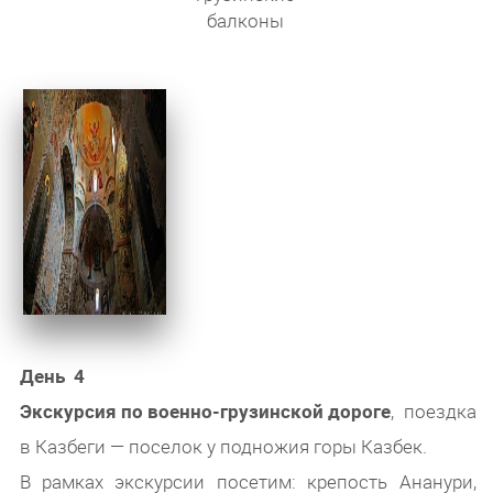
балконы
День 4
Экскурсия по военно-грузинской дороге
, поездка
в Казбеги — поселок у подножия горы Казбек.
В рамках экскурсии посетим: крепость Ананури,