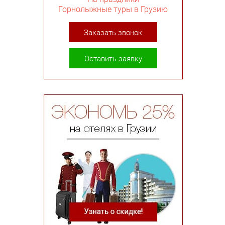
Горнолыжные туры в Грузию
Заказать звонок
Оставить заявку