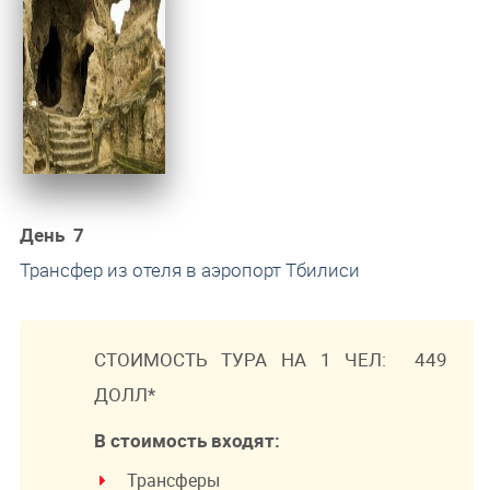
День 7
Трансфер из отеля в аэропорт Тбилиси
СТОИМОСТЬ ТУРА НА 1 ЧЕЛ: 449
ДОЛЛ*
В стоимость входят:
Трансферы