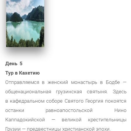
День 5
Тур в Кахетию
Отправляемся в женский монастырь в Бодбе —
общенациональная грузинская святыня. Здесь
в кафедральном соборе Святого Георгия покоятся
останки равноапостольской Нино
Каппадокийской — великой крестительницы
Грузии — предвестницы христианской эпохи.