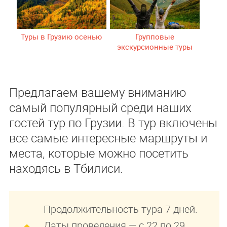
Туры в Грузию осенью
Групповые
экскурсионные туры
Предлагаем вашему вниманию
самый популярный среди наших
гостей тур по Грузии. В тур включены
все самые интересные маршруты и
места, которые можно посетить
находясь в Тбилиси.
Продолжительность тура 7 дней.
Даты проведения — с 22 по 29