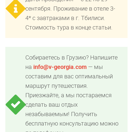
сентября. Проживание в отеле 3-
4* с завтраками в г. Тбилиси.
Стоимость тура в конце статьи.
Собираетесь в Грузию? Напишите
на
info@v-georgia.com
— мы
составим для вас оптимальный
маршрут путешествия.
Приезжайте, а мы постараемся
сделать ваш отдых
незабываемым! Получить
бесплатную консультацию можно