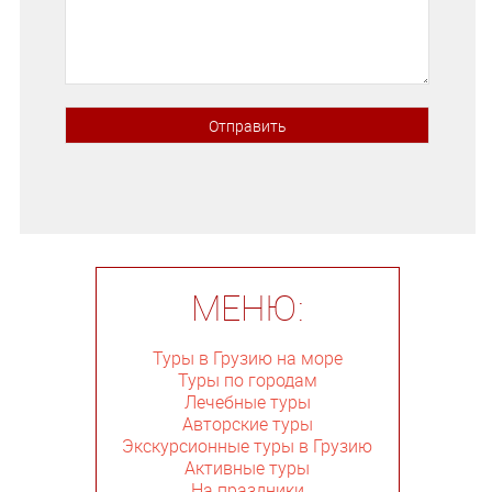
МЕНЮ:
Туры в Грузию на море
Туры по городам
Лечебные туры
Авторские туры
Экскурсионные туры в Грузию
Активные туры
На праздники