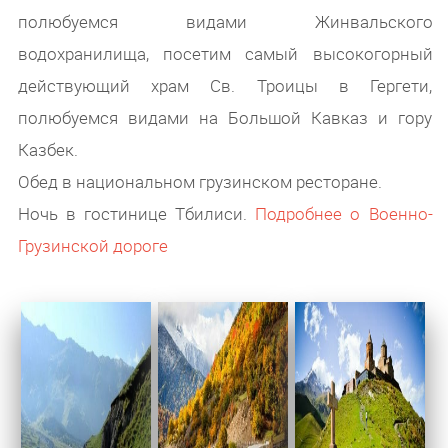
полюбуемся видами Жинвальского
водохранилища, посетим самый высокогорный
действующий храм Св. Троицы в Гергети,
полюбуемся видами на Большой Кавказ и гору
Казбек.
Обед в национальном грузинском ресторане.
Ночь в гостинице Тбилиси.
Подробнее о Военно-
Грузинской дороге