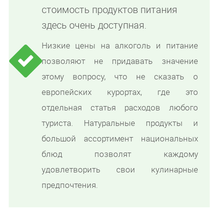
стоимость продуктов питания
здесь очень доступная.
Низкие цены на алкоголь и питание
позволяют не придавать значение
этому вопросу, что не сказать о
европейских курортах, где это
отдельная статья расходов любого
туриста. Натуральные продукты и
большой ассортимент национальных
блюд позволят каждому
удовлетворить свои кулинарные
предпочтения.