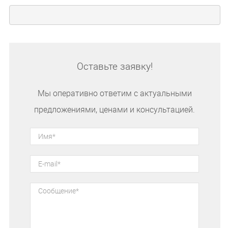
Оставьте заявку!
Мы оперативно ответим с актуальными
предложениями, ценами и консультацией.