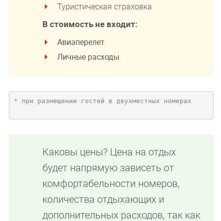
Туристическая страховка
В стоимость не входит:
Авиаперелет
Личные расходы
* при размещении гостей в двухместных номерах

Каковы цены? Цена на отдых
будет напрямую зависеть от
комфортабельности номеров,
количества отдыхающих и
дополнительных расходов, так как