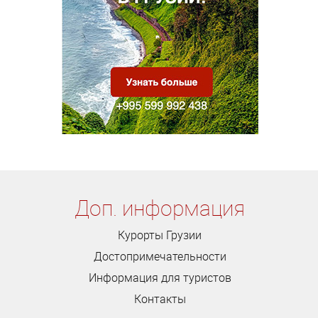
Доп. информация
Курорты Грузии
Достопримечательности
Информация для туристов
Контакты