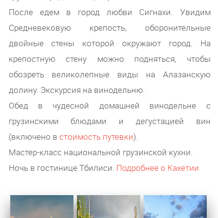
После едем в город любви Сигнахи. Увидим
Средневековую крепость, оборонительные
двойные стены которой окружают город. На
крепостную стену можно подняться, чтобы
обозреть великолепные виды на Алазанскую
долину. Экскурсия на винодельню.
Обед в чудесной домашней винодельне с
грузинскими блюдами и дегустацией вин
(включено в
стоимость путевки
).
Мастер-класс национальной грузинской кухни.
Ночь в гостинице Тбилиси.
Подробнее о Кахетии