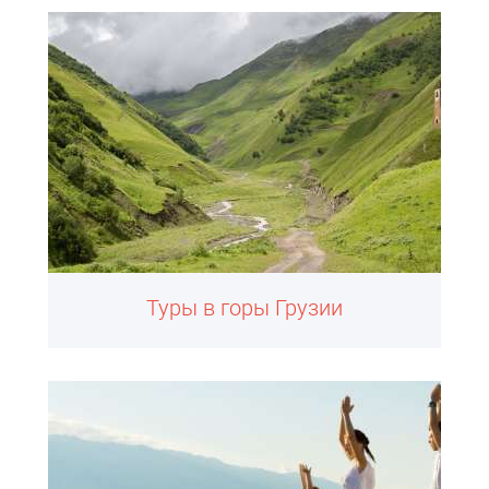
Туры в горы Грузии