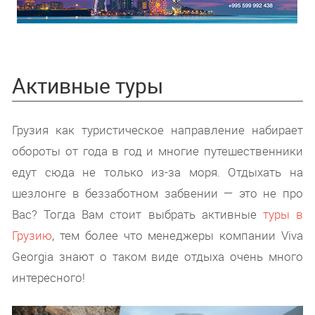
Активные туры
Грузия как туристическое направление набирает
обороты от года в год и многие путешественники
едут сюда не только из-за моря. Отдыхать на
шезлонге в беззаботном забвении — это не про
Вас? Тогда Вам стоит выбрать активные
туры в
Грузию
, тем более что менеджеры компании Viva
Georgia знают о таком виде отдыха очень много
интересного!