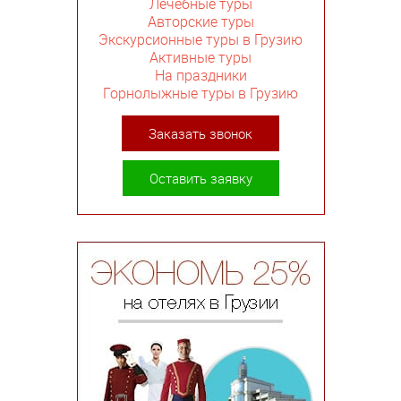
Лечебные туры
Авторские туры
Экскурсионные туры в Грузию
Активные туры
На праздники
Горнолыжные туры в Грузию
Заказать звонок
Оставить заявку