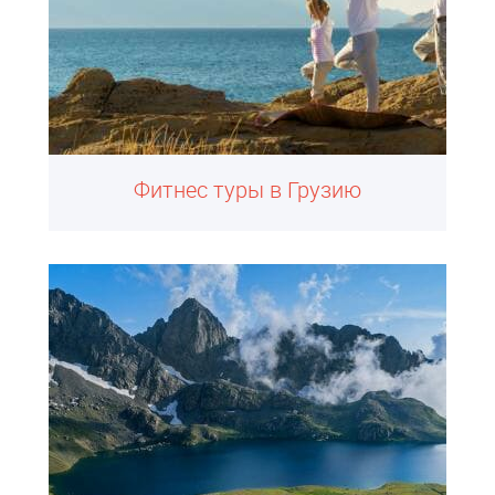
Фитнес туры в Грузию