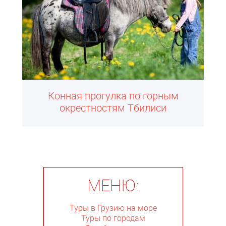
Конная прогулка по горным
окрестностям Тбилиси
МЕНЮ:
Туры в Грузию на море
Туры по городам