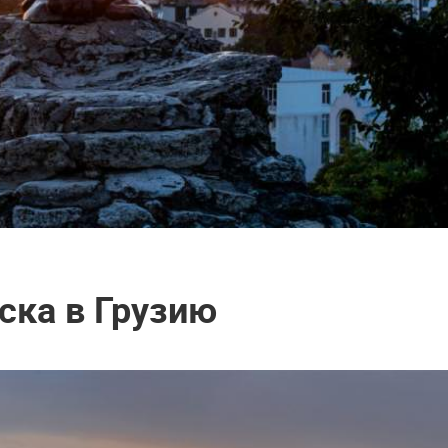
ска в Грузию