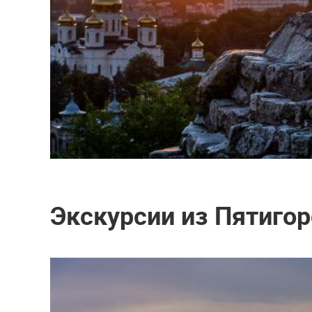
Экскурсии из Пятигор