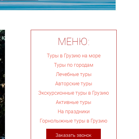
МЕНЮ:
Туры в Грузию на море
Туры по городам
Лечебные туры
Авторские туры
Экскурсионные туры в Грузию
Активные туры
На праздники
Горнолыжные туры в Грузию
Заказать звонок