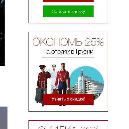
Оставить заявку