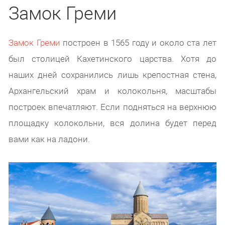
Замок Греми
Замок Греми
построен в 1565 году и около ста лет
был столицей Кахетинского царства. Хотя до
наших дней сохранились лишь крепостная стена,
Архангельский храм и колокольня, масштабы
построек впечатляют. Если подняться на верхнюю
площадку колокольни, вся долина будет перед
вами как на ладони.