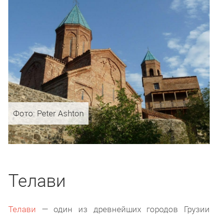
Фото: Peter Ashton
Телави
Телави
— один из древнейших городов Грузии