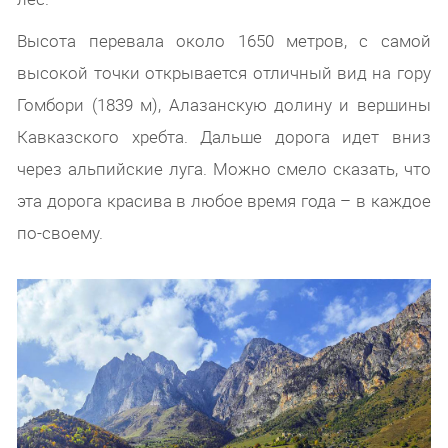
Высота перевала около 1650 метров, с самой
высокой точки открывается отличный вид на гору
Гомбори (1839 м), Алазанскую долину и вершины
Кавказского хребта. Дальше дорога идет вниз
через альпийские луга. Можно смело сказать, что
эта дорога красива в любое время года – в каждое
по-своему.