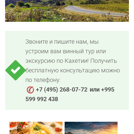
Звоните и пишите нам, мы
устроим вам винный тур или
экскурсию по Кахетии! Получить
бесплатную консультацию можно
по телефону:
+7 (495) 268-07-72
или +995
599 992 438