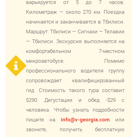
варьируется от 5 до 7 часов.
Километраж — около 270 км. Поездка
начинается и заканчивается в Тбилиси.
Маршрут: Тбилиси — Сигнахи — Телавии
— Тбилиси. Экскурсия выполняется на
комфортабельном 7-местном
микроавтобусе. Помимо
профессионального водителя группу
сопровождает квалифицированный
гид. Стоимость такого тура составит
$290. Дегустации и обед -$29 с
человека. Чтобы узнать подробности
пишите на
info@v-georgia.com
или
звоните, получить бесплатную