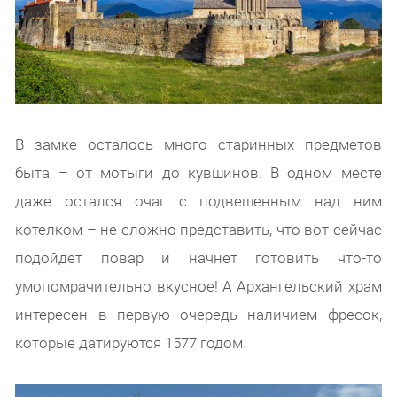
В замке осталось много старинных предметов
быта – от мотыги до кувшинов. В одном месте
даже остался очаг с подвешенным над ним
котелком – не сложно представить, что вот сейчас
подойдет повар и начнет готовить что-то
умопомрачительно вкусное! А Архангельский храм
интересен в первую очередь наличием фресок,
которые датируются 1577 годом.