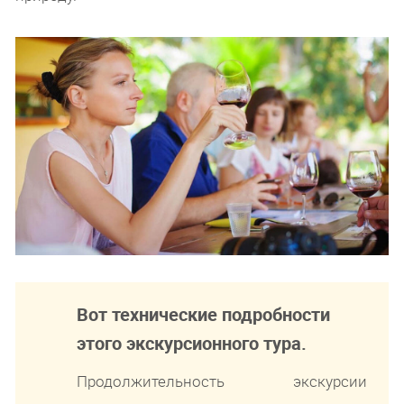
Вот технические подробности
этого экскурсионного тура.
Продолжительность экскурсии