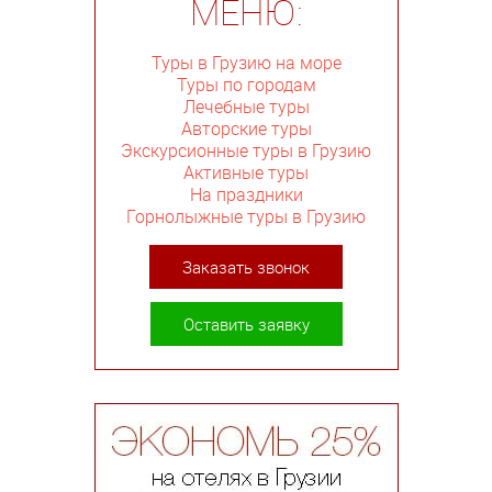
МЕНЮ:
Туры в Грузию на море
Туры по городам
Лечебные туры
Авторские туры
Экскурсионные туры в Грузию
Активные туры
На праздники
Горнолыжные туры в Грузию
Заказать звонок
Оставить заявку