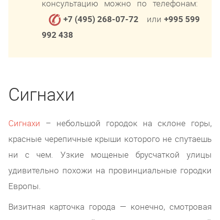
консультацию можно по телефонам:
+7 (495) 268-07-72
или
+995 599
992 438
Сигнахи
Сигнахи
– небольшой городок на склоне горы,
красные черепичные крыши которого не спутаешь
ни с чем. Узкие мощеные брусчаткой улицы
удивительно похожи на провинциальные городки
Европы.
Визитная карточка города — конечно, смотровая