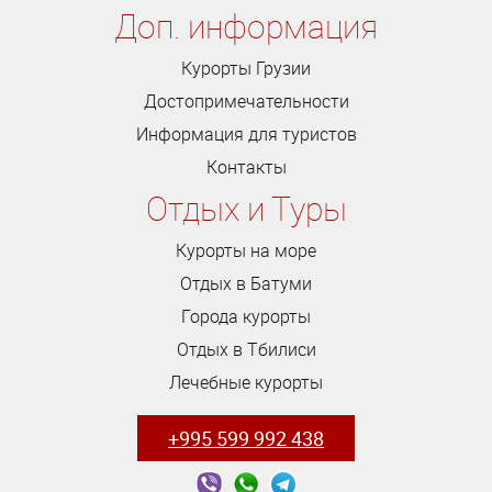
Доп. информация
Курорты Грузии
Достопримечательности
Информация для туристов
Контакты
Отдых и Туры
Курорты на море
Отдых в Батуми
Города курорты
Отдых в Тбилиси
Лечебные курорты
+995 599 992 438