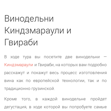
Винодельни
Киндзмараули и
Гвираби
В ходе тура вы посетите две винодельни —
Киндзмараули
и Гвираби, на которых вам подробно
расскажут и покажут весь процесс изготовления
вина как по европейской технологии, так и по
традиционно грузинской.
Кроме того, в каждой винодельне пройдет
дегустация, в ходе которой вы попробуете самые