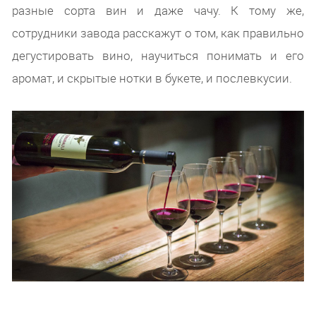
разные сорта вин и даже чачу. К тому же,
сотрудники завода расскажут о том, как правильно
дегустировать вино, научиться понимать и его
аромат, и скрытые нотки в букете, и послевкусии.