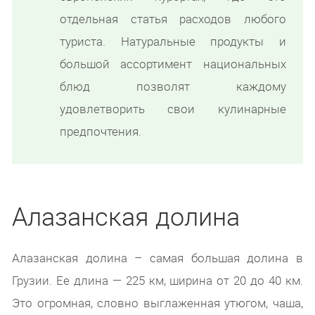
отдельная статья расходов любого
туриста. Натуральные продукты и
большой ассортимент национальных
блюд позволят каждому
удовлетворить свои кулинарные
предпочтения.
Алазанская долина
Алазанская долина – самая большая долина в
Грузии. Ее длина — 225 км, ширина от 20 до 40 км.
Это огромная, словно выглаженная утюгом, чаша,