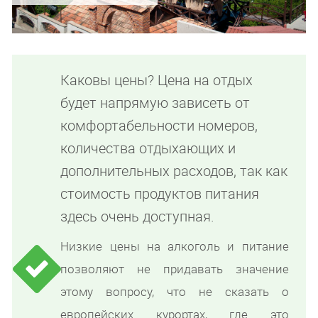
Каковы цены? Цена на отдых
будет напрямую зависеть от
комфортабельности номеров,
количества отдыхающих и
дополнительных расходов, так как
стоимость продуктов питания
здесь очень доступная.
Низкие цены на алкоголь и питание
позволяют не придавать значение
этому вопросу, что не сказать о
европейских курортах, где это