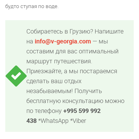
будто ступая по воде.
Собираетесь в Грузию? Напишите
на
info@v-georgia.com
— мы
составим для вас оптимальный
маршрут путешествия.
Приезжайте, а мы постараемся
сделать ваш отдых
незабываемым! Получить
бесплатную консультацию можно
по телефону
+995 599 992
438
*WhatsApp *Viber