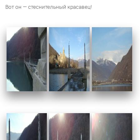
Вот он — стеснительный красавец!