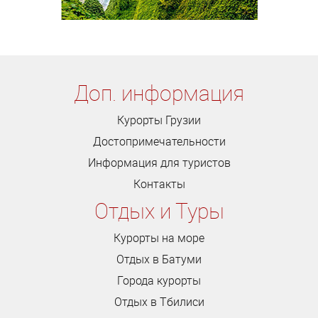
Доп. информация
Курорты Грузии
Достопримечательности
Информация для туристов
Контакты
Отдых и Туры
Курорты на море
Отдых в Батуми
Города курорты
Отдых в Тбилиси