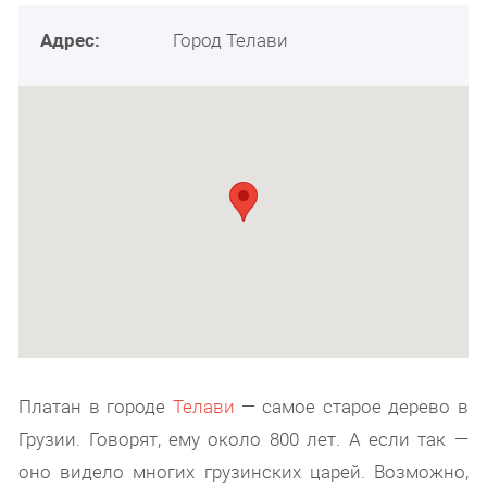
Адрес:
Город Телави
Платан в городе
Телави
— самое старое дерево в
Грузии. Говорят, ему около 800 лет. А если так —
оно видело многих грузинских царей. Возможно,