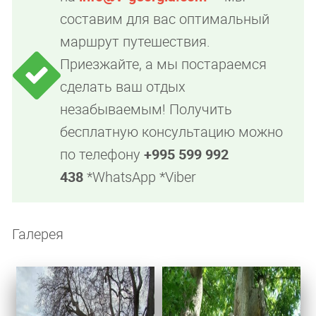
составим для вас оптимальный
маршрут путешествия.
Приезжайте, а мы постараемся
сделать ваш отдых
незабываемым! Получить
бесплатную консультацию можно
по телефону
+995 599 992
438
*WhatsApp *Viber
Галерея