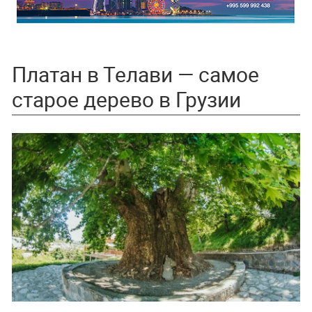
Платан в Телави — самое
старое дерево в Грузии