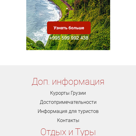
Доп. информация
Курорты Грузии
Достопримечательности
Информация для туристов
Контакты
Отдых и Туры