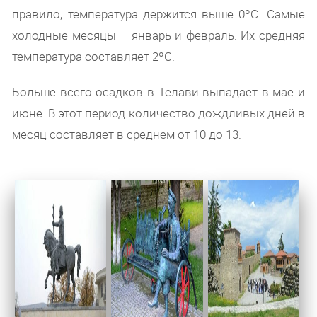
правило, температура держится выше 0ºС. Самые
холодные месяцы – январь и февраль. Их средняя
температура составляет 2ºС.
Больше всего осадков в Телави выпадает в мае и
июне. В этот период количество дождливых дней в
месяц составляет в среднем от 10 до 13.