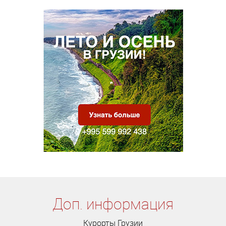
Доп. информация
Курорты Грузии