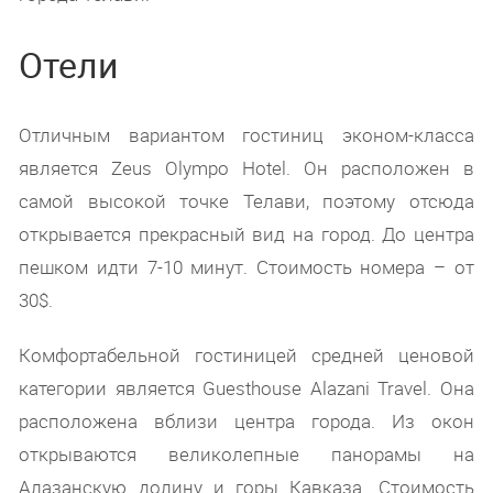
Отели
Отличным вариантом гостиниц эконом-класса
является Zeus Olympo Hotel. Он расположен в
самой высокой точке Телави, поэтому отсюда
открывается прекрасный вид на город. До центра
пешком идти 7-10 минут. Стоимость номера – от
30$.
Комфортабельной гостиницей средней ценовой
категории является Guesthouse Alazani Travel. Она
расположена вблизи центра города. Из окон
открываются великолепные панорамы на
Алазанскую долину и горы Кавказа. Стоимость