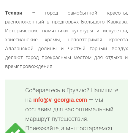
Телави
– город самобытной красоты,
расположенный в предгорьях Большого Кавказа.
Исторические памятники культуры и искусства,
христианские храмы, неповторимая красота
Алазанской долины и чистый горный воздух
делают город прекрасным местом для отдыха и
времяпровождения.
Собираетесь в Грузию? Напишите
на
info@v-georgia.com
— мы
составим для вас оптимальный
маршрут путешествия.
Приезжайте, а мы постараемся