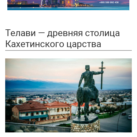
Телави — древняя столица
Кахетинского царства