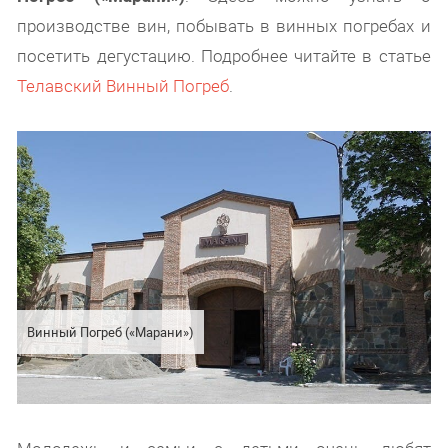
производстве вин, побывать в винных погребах и
посетить дегустацию. Подробнее читайте в статье
Телавский Винный Погреб
.
Винный Погреб («Марани»)