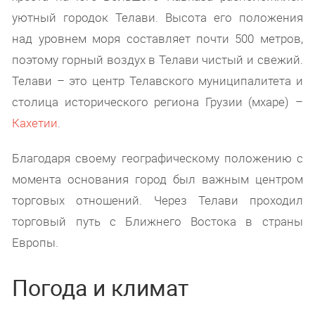
уютный городок Телави. Высота его положения
над уровнем моря составляет почти 500 метров,
поэтому горный воздух в Телави чистый и свежий.
Телави – это центр Телавского муниципалитета и
столица исторического региона Грузии (мхаре) –
Кахетии
.
Благодаря своему географическому положению с
момента основания город был важным центром
торговых отношений. Через Телави проходил
торговый путь с Ближнего Востока в страны
Европы.
Погода и климат