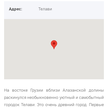
Адрес:
Телави
На востоке Грузии вблизи Алазанской долины
раскинулся необыкновенно уютный и самобытный
городок Телави. Это очень древний город. Первые