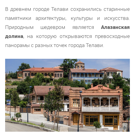
В древнем городе Телави сохранились старинные
памятники архитектуры, культуры и искусства.
Природным шедевром является
Алазанская
долина
, на которую открываются превосходные
панорамы с разных точек города Телави.