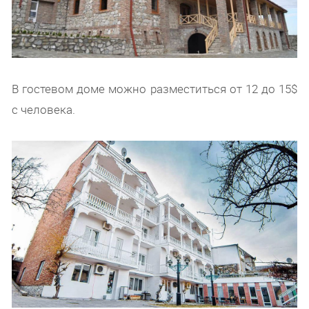
В гостевом доме можно разместиться от 12 до 15$
c человека.