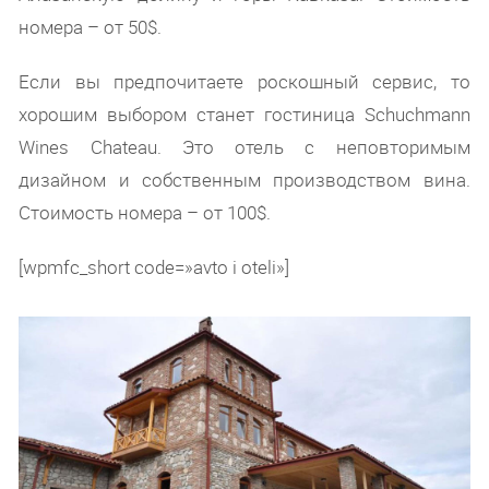
номера – от 50$.
Если вы предпочитаете роскошный сервис, то
хорошим выбором станет гостиница Schuchmann
Wines Chateau. Это отель с неповторимым
дизайном и собственным производством вина.
Стоимость номера – от 100$.
[wpmfc_short code=»avto i oteli»]