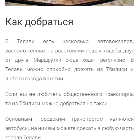
Как добраться
В Телави есть несколько автовокзалов,
расположенных на расстоянии пешей ходьбы друг
от друга. Маршрутки сюда ходят регулярно. В
Телави можно спокойно доехать из Тбилиси и
любого города Кахетии.
Если вы не любитель общественного транспорта,
то из Тбилиси можно добраться на такси.
Основным городским транспортом являются
автобусы, на них вы можете доехать в любую часть
города Телави.