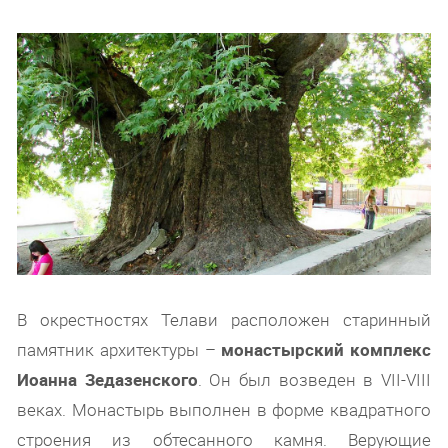
В окрестностях Телави расположен старинный
памятник архитектуры –
монастырский комплекс
Иоанна Зедазенского
. Он был возведен в VII-VIII
веках. Монастырь выполнен в форме квадратного
строения из обтесанного камня. Верующие