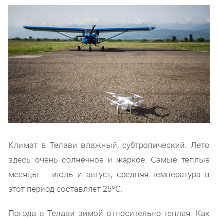
Климат в Телави влажный, субтропический. Лето
здесь очень солнечное и жаркое. Самые теплые
месяцы – июль и август, средняя температура в
этот период составляет 25ºС.
Погода в Телави зимой относительно теплая. Как