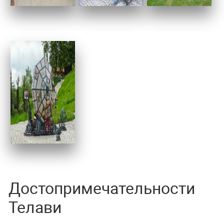
Достопримечательности
Телави