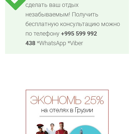
сделать ваш отдых
незабываемым! Получить
бесплатную консультацию можно
по телефону
+995 599 992
438
*WhatsApp *Viber