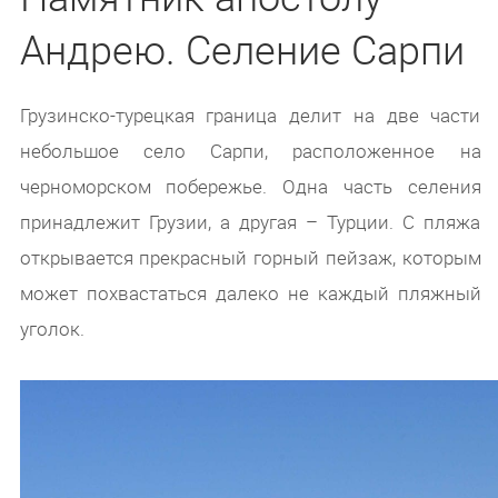
Андрею. Селение Сарпи
Грузинско-турецкая граница делит на две части
небольшое село Сарпи, расположенное на
черноморском побережье. Одна часть селения
принадлежит Грузии, а другая – Турции. С пляжа
открывается прекрасный горный пейзаж, которым
может похвастаться далеко не каждый пляжный
уголок.