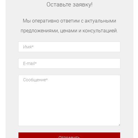
Оставьте заявку!
Мы оперативно ответим с актуальными
предложениями, ценами и консультацией.