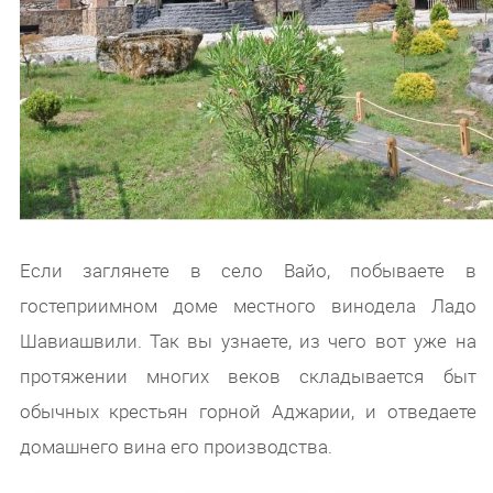
Если заглянете в село Вайо, побываете в
гостеприимном доме местного винодела Ладо
Шавиашвили. Так вы узнаете, из чего вот уже на
протяжении многих веков складывается быт
обычных крестьян горной Аджарии, и отведаете
домашнего вина его производства.