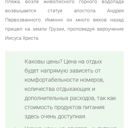
пляжа, возле живописного горного водопада
возвышается статуя апостола Андрея
Первозванного. Именно он много веков назад
пришел на земли Грузии, проповедуя вероучение
Иисуса Христа.
Каковы цены? Цена на отдых
будет напрямую зависеть от
комфортабельности номеров,
количества отдыхающих и
дополнительных расходов, так как
стоимость продуктов питания
здесь очень доступная.