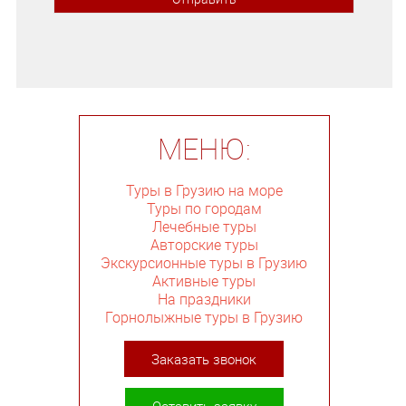
МЕНЮ:
Туры в Грузию на море
Туры по городам
Лечебные туры
Авторские туры
Экскурсионные туры в Грузию
Активные туры
На праздники
Горнолыжные туры в Грузию
Заказать звонок