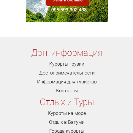
Доп. информация
Курорты Грузии
Достопримечательности
Информация для туристов
Контакты
Отдых и Туры
Курорты на море
Отдых в Батуми
Города курорты