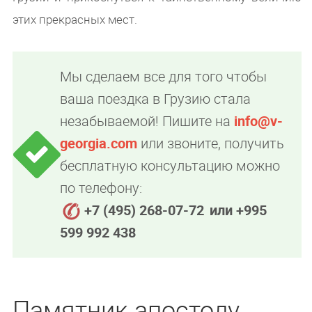
этих прекрасных мест.
Мы сделаем все для того чтобы
ваша поездка в Грузию стала
незабываемой! Пишите на
info@v-
georgia.com
или звоните, получить
бесплатную консультацию можно
по телефону:
+7 (495) 268-07-72
или +995
599 992 438
Памятник апостолу