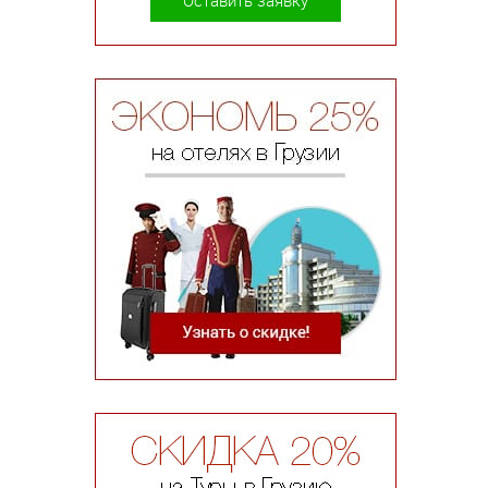
Оставить заявку