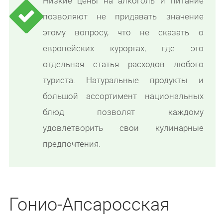
Низкие цены на алкоголь и питание
позволяют не придавать значение
этому вопросу, что не сказать о
европейских курортах, где это
отдельная статья расходов любого
туриста. Натуральные продукты и
большой ассортимент национальных
блюд позволят каждому
удовлетворить свои кулинарные
предпочтения.
Гонио-Апсаросская