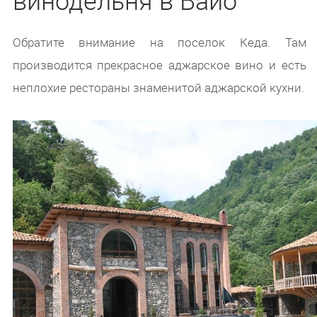
Обратите внимание на поселок Кеда. Там
производится прекрасное аджарское вино и есть
неплохие рестораны знаменитой аджарской кухни.