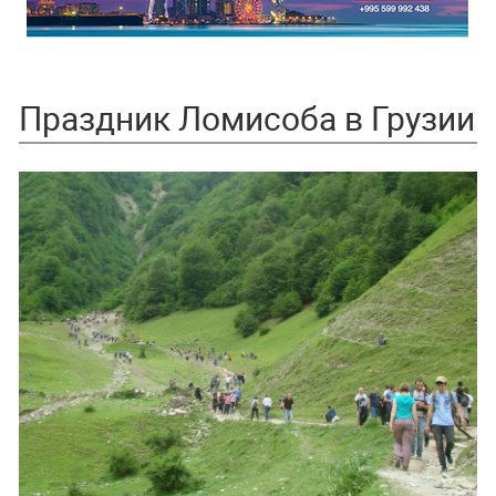
Праздник Ломисоба в Грузии