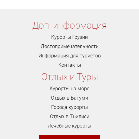
Доп. информация
Курорты Грузии
Достопримечательности
Информация для туристов
Контакты
Отдых и Туры
Курорты на море
Отдых в Батуми
Города курорты
Отдых в Тбилиси
Лечебные курорты