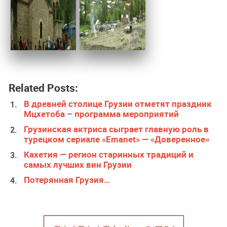
Related Posts:
В древней столице Грузии отметят праздник
Мцхетоба – программа мероприятий
Грузинская актриса сыграет главную роль в
турецком сериале «Emanet» — «Доверенное»
Кахетия — регион старинных традиций и
самых лучших вин Грузии
Потерянная Грузия…