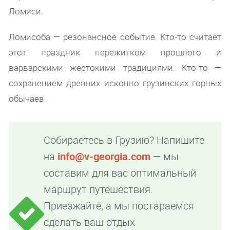
Ломиси.
Ломисоба — резонансное событие. Кто-то считает
этот праздник пережитком прошлого и
варварскими жестокими традициями. Кто-то —
сохранением древних исконно грузинских горных
обычаев.
Собираетесь в Грузию? Напишите
на
info@v-georgia.com
— мы
составим для вас оптимальный
маршрут путешествия.
Приезжайте, а мы постараемся
сделать ваш отдых