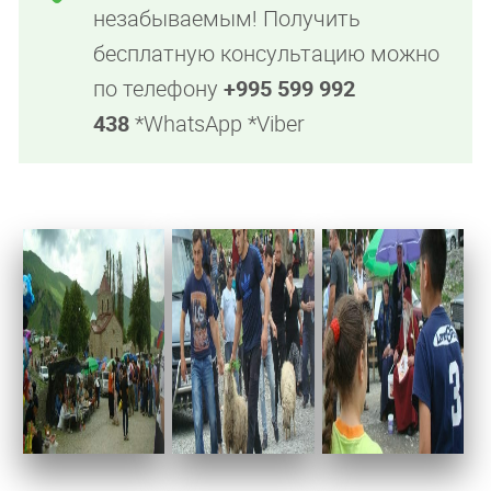
незабываемым! Получить
бесплатную консультацию можно
по телефону
+995 599 992
438
*WhatsApp *Viber