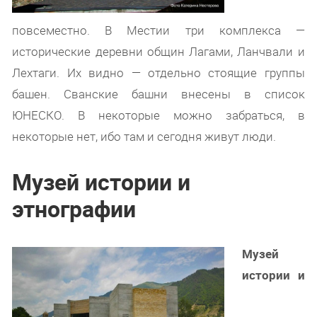
повсеместно. В Местии три комплекса —
исторические деревни общин Лагами, Ланчвали и
Лехтаги. Их видно — отдельно стоящие группы
башен. Сванские башни внесены в список
ЮНЕСКО. В некоторые можно забраться, в
некоторые нет, ибо там и сегодня живут люди.
Музей истории и
этнографии
Музей
истории и