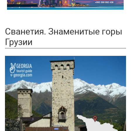
Сванетия. Знаменитые горы
Грузии