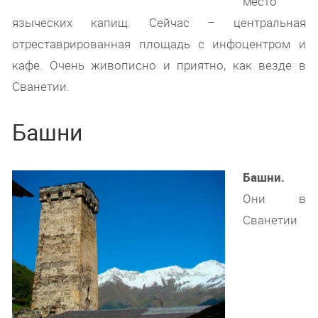
место
языческих капищ. Сейчас – центральная
отреставрированная площадь с инфоцентром и
кафе. Очень живописно и приятно, как везде в
Сванетии.
Башни
Башни.
Они в
Сванетии