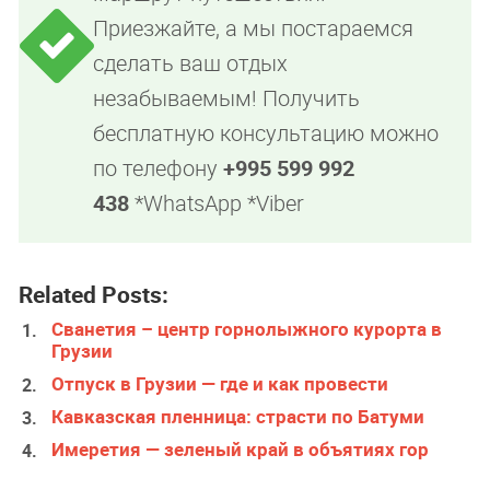
Приезжайте, а мы постараемся
сделать ваш отдых
незабываемым! Получить
бесплатную консультацию можно
по телефону
+995 599 992
438
*WhatsApp *Viber
Related Posts:
Сванетия – центр горнолыжного курорта в
Грузии
Отпуск в Грузии — где и как провести
Кавказская пленница: страсти по Батуми
Имеретия — зеленый край в объятиях гор