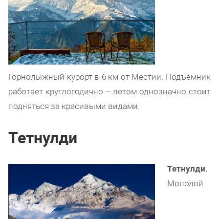
Горнолыжный курорт в 6 км от Местии. Подъемник
работает круглогодично – летом однозначно стоит
подняться за красивыми видами.
Тетнулди
Тетнулди.
Молодой