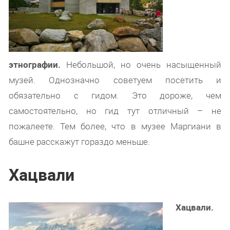
этнографии.
Небольшой, но очень насыщенный
музей. Однозначно советуем посетить и
обязательно с гидом. Это дороже, чем
самостоятельно, но гид тут отличный – не
пожалеете. Тем более, что в музее Маргиани в
башне расскажут гораздо меньше.
Хацвали
Хацвали.