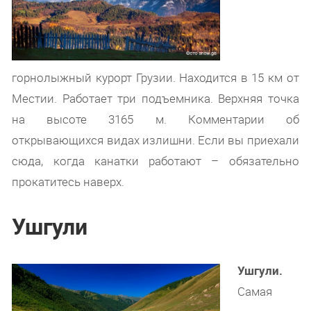
горнолыжный курорт Грузии. Находится в 15 км от
Местии. Работает три подъемника. Верхняя точка
на высоте 3165 м. Комментарии об
открывающихся видах излишни. Если вы приехали
сюда, когда канатки работают – обязательно
прокатитесь наверх.
Ушгули
Ушгули.
Самая