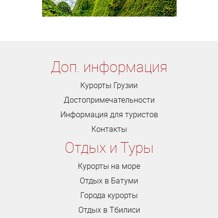
Доп. информация
Курорты Грузии
Достопримечательности
Информация для туристов
Контакты
Отдых и Туры
Курорты на море
Отдых в Батуми
Города курорты
Отдых в Тбилиси