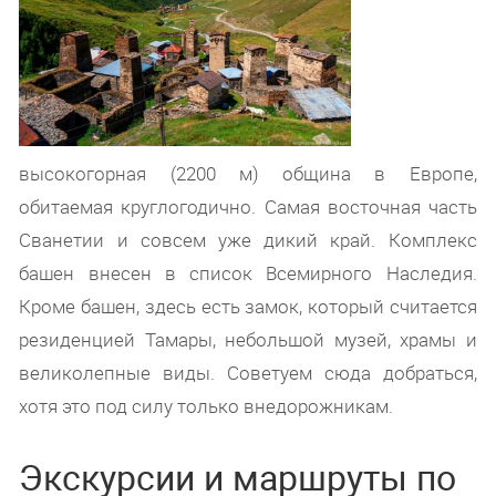
высокогорная (2200 м) община в Европе,
обитаемая круглогодично. Самая восточная часть
Сванетии и совсем уже дикий край. Комплекс
башен внесен в список Всемирного Наследия.
Кроме башен, здесь есть замок, который считается
резиденцией Тамары, небольшой музей, храмы и
великолепные виды. Советуем сюда добраться,
хотя это под силу только внедорожникам.
Экскурсии и маршруты по