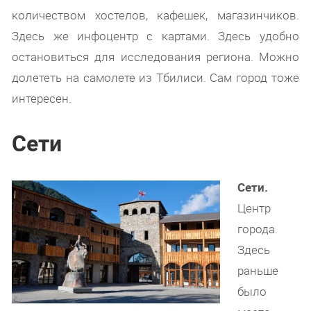
количеством хостелов, кафешек, магазинчиков.
Здесь же инфоцентр с картами. Здесь удобно
остановиться для исследования региона. Можно
долететь на самолете из Тбилиси. Сам город тоже
интересен.
Сети
Сети.
Центр
города.
Здесь
раньше
было