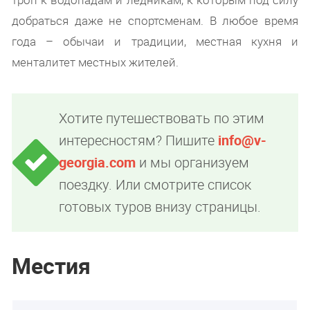
добраться даже не спортсменам. В любое время
года – обычаи и традиции, местная кухня и
менталитет местных жителей.
Хотите путешествовать по этим
интересностям? Пишите
info@v-
georgia.com
и мы организуем
поездку. Или смотрите список
готовых туров внизу страницы.
Местия