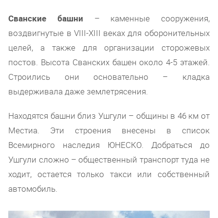
Сванские башни
– каменные сооружения,
воздвигнутые в VIII-XIII веках для оборонительных
целей, а также для организации сторожевых
постов. Высота Сванских башен около 4-5 этажей.
Строились они основательно – кладка
выдерживала даже землетрясения.
Находятся башни близ Ушгули – общины в 46 км от
Местиа. Эти строения внесены в список
Всемирного наследия ЮНЕСКО. Добраться до
Ушгули сложно – общественный транспорт туда не
ходит, остается только такси или собственный
автомобиль.