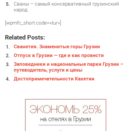
Сваны – самый консервативный грузинский
народ.
[wpmfc_short code=»tur»]
Related Posts:
Сванетия. Знаменитые горы Грузии
Отпуск в Грузии — где и как провести
Заповедники и национальные парки Грузии –
путеводитель, услуги и цены
Достопримечательности Кахетии