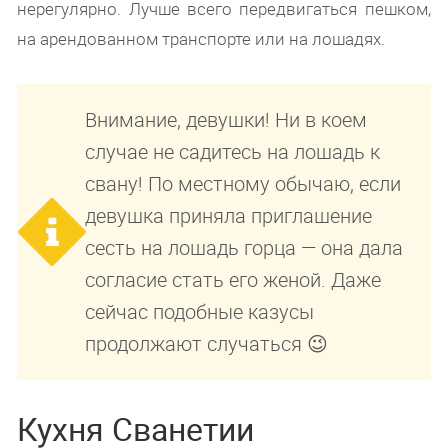
нерегулярно. Лучше всего передвигаться пешком,
на арендованном транспорте или на лошадях.
Внимание, девушки! Ни в коем
случае не садитесь на лошадь к
свану! По местному обычаю, если
девушка приняла приглашение
сесть на лошадь горца — она дала
согласие стать его женой. Даже
сейчас подобные казусы
продолжают случаться 😉
Кухня Сванетии