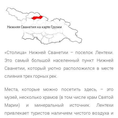
Нижняя Сванетия на карте Грузии
«Столица» Нижней Сванетии – поселок Лентехи.
Это самый большой населенный пункт Нижней
Сванетии, который уютно расположился в месте
слияния трех горных рек.
Места, которые можно посетить здесь, – это
музей, несколько храмов (в том числе храм Святой
Марии) и минеральный источник. Лентехи
привлекает туристов наличием чистого воздуха и