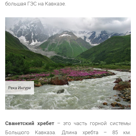
большая ГЭС на Кавказе.
Река Ингури
Сванетский хребет
– это часть горной системы
Большого Кавказа. Длина хребта – 85 км.