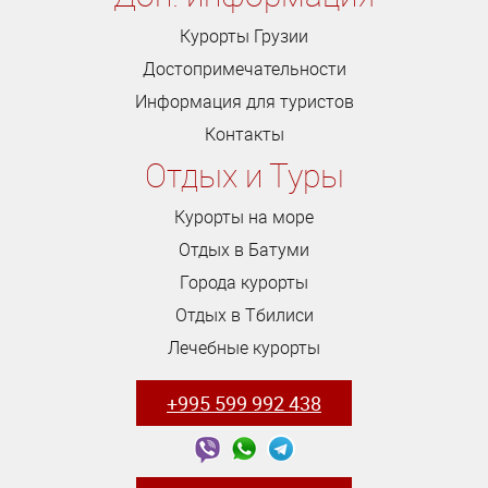
Курорты Грузии
Достопримечательности
Информация для туристов
Контакты
Отдых и Туры
Курорты на море
Отдых в Батуми
Города курорты
Отдых в Тбилиси
Лечебные курорты
+995 599 992 438