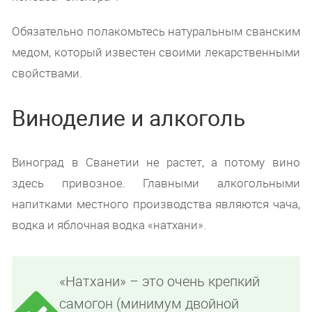
Обязательно полакомьтесь натуральным сванским
медом, который известен своими лекарственными
свойствами.
Виноделие и алкоголь
Виноград в Сванетии не растет, а потому вино
здесь привозное. Главными алкогольными
напитками местного производства являются чача,
водка и яблочная водка «натхани».
«Натхани» – это очень крепкий
самогон (минимум двойной