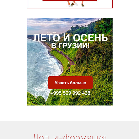
Доп. информация