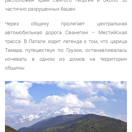
частично разрушенных башен.
Через общину пролегает центральная
автомобильная дорога Сванетии – Местийская
трасса. В Латали ходит легенда о том, что царица
Тамара, путешествуя по Грузии, останавливалась
ночевать в одном из домов на территории
общины.