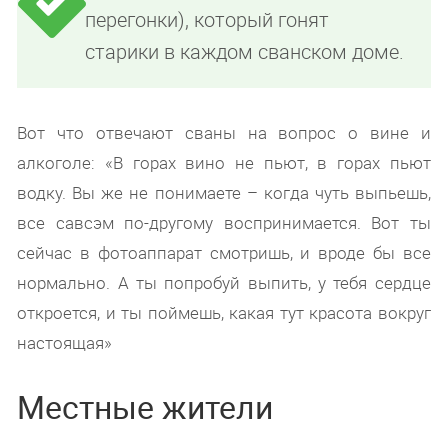
перегонки), который гонят
старики в каждом сванском доме.
Вот что отвечают сваны на вопрос о вине и
алкоголе: «В горах вино не пьют, в горах пьют
водку. Вы же не понимаете – когда чуть выпьешь,
все савсэм по-другому воспринимается. Вот ты
сейчас в фотоаппарат смотришь, и вроде бы все
нормально. А ты попробуй выпить, у тебя сердце
откроется, и ты поймешь, какая тут красота вокруг
настоящая»
Местные жители