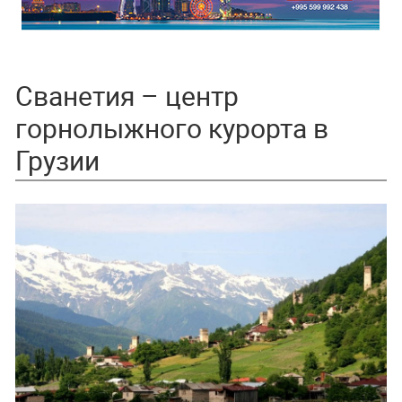
Сванетия – центр
горнолыжного курорта в
Грузии