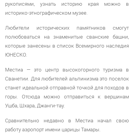
рукописями, узнать историю края можно в
историко-этнографическом музее.
Любители исторических памятников смогут
полюбоваться на знаменитые сванские башни,
которые занесены в список Всемирного наследия
ЮНЕСКО.
Местиа — это центр высокогорного туризма в
Сванетии. Для любителей альпинизма это поселок
станет идеальной отправной точкой для походов в
горы. Отсюда можно отправиться к вершинам
Ушба, Шхара, Джанги-тау.
Сравнительно недавно в Местиа начал свою
работу аэропорт имени царицы Тамары.