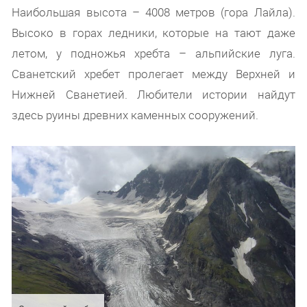
Наибольшая высота – 4008 метров (гора Лайла).
Высоко в горах ледники, которые на тают даже
летом, у подножья хребта – альпийские луга.
Сванетский хребет пролегает между Верхней и
Нижней Сванетией. Любители истории найдут
здесь руины древних каменных сооружений.