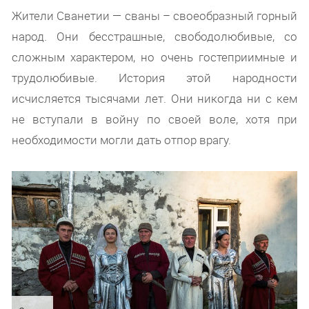
Жители Сванетии — сваны – своеобразный горный
народ. Они бесстрашные, свободолюбивые, со
сложным характером, но очень гостеприимные и
трудолюбивые. История этой народности
исчисляется тысячами лет. Они никогда ни с кем
не вступали в войну по своей воле, хотя при
необходимости могли дать отпор врагу.