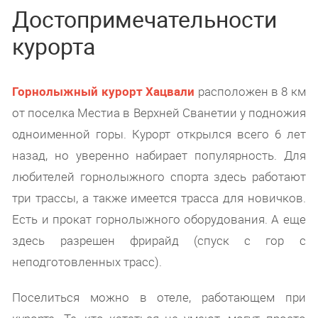
Достопримечательности
курорта
Горнолыжный курорт Хацвали
расположен в 8 км
от поселка Местиа в Верхней Сванетии у подножия
одноименной горы. Курорт открылся всего 6 лет
назад, но уверенно набирает популярность. Для
любителей горнолыжного спорта здесь работают
три трассы, а также имеется трасса для новичков.
Есть и прокат горнолыжного оборудования. А еще
здесь разрешен фрирайд (спуск с гор с
неподготовленных трасс).
Поселиться можно в отеле, работающем при