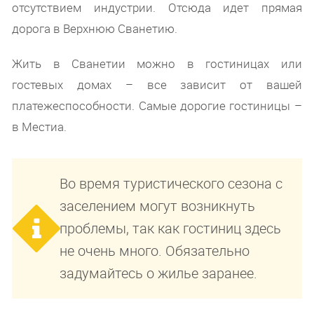
отсутствием индустрии. Отсюда идет прямая
дорога в Верхнюю Сванетию.
Жить в Сванетии можно в гостиницах или
гостевых домах – все зависит от вашей
платежеспособности. Самые дорогие гостиницы –
в Местиа.
Во время туристического сезона с
заселением могут возникнуть
проблемы, так как гостиниц здесь
не очень много. Обязательно
задумайтесь о жилье заранее.