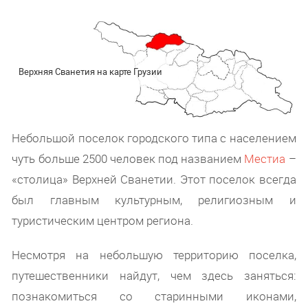
Верхняя Сванетия на карте Грузии
Небольшой поселок городского типа с населением
чуть больше 2500 человек под названием
Местиа
–
«столица» Верхней Сванетии. Этот поселок всегда
был главным культурным, религиозным и
туристическим центром региона.
Несмотря на небольшую территорию поселка,
путешественники найдут, чем здесь заняться:
познакомиться со старинными иконами,