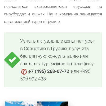
насладиться экстремальными спусками на
сноубордах и лыжах. Наша компания занимается
организацией туров в Грузию.
Узнать актуальные цены на туры
в Сванетию в Грузию, получить
бесплатную консультацию или
заказать тур, можно по телефону
+7 (495) 268-07-72
или +995
599 992 438