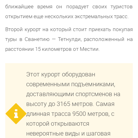
ближайшее время он порадует своих туристов
открытием еще нескольких экстремальных трасс.
Второй курорт на который стоит приехать покупая
туры в Сванетию — Тетнулди, расположенный на
расстоянии 15 километров от Местии.
Этот курорт оборудован
современными подъемниками,
доставляющими спортсменов на
высоту до 3165 метров. Самая
длинная трасса 9500 метров, с
которой открываются
невероятные виды и шаговая