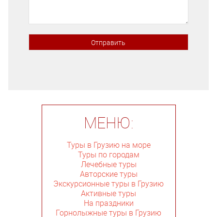
МЕНЮ:
Туры в Грузию на море
Туры по городам
Лечебные туры
Авторские туры
Экскурсионные туры в Грузию
Активные туры
На праздники
Горнолыжные туры в Грузию