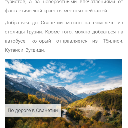
туристов, а за невероятными впечатлениями от
фантастической красоты местных пейзажей.
Добраться до Сванетии можно на самолете из
столицы Грузии. Кроме того, можно добраться на
автобусе, который отправляется из Тбилиси,
Кутаиси, Зугдиди.
По дороге в Сванетии