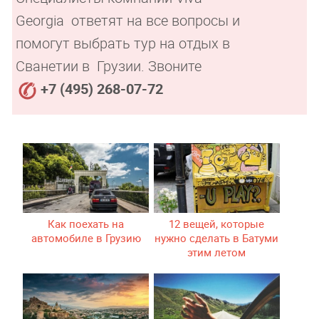
Georgia ответят на все вопросы и
помогут выбрать тур на отдых в
Сванетии в Грузии. Звоните
+7 (495) 268-07-72
Как поехать на
12 вещей, которые
автомобиле в Грузию
нужно сделать в Батуми
этим летом