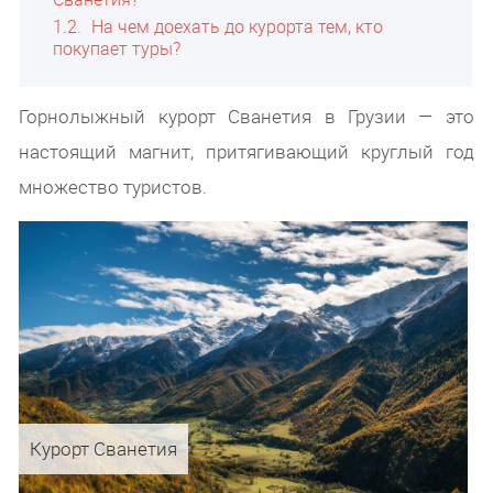
1.2
На чем доехать до курорта тем, кто
покупает туры?
Горнолыжный курорт Сванетия в Грузии — это
настоящий магнит, притягивающий круглый год
множество туристов.
Курорт Сванетия