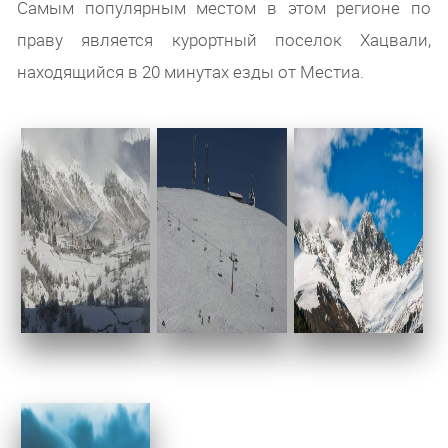
Самым популярным местом в этом регионе по
праву является курортный поселок Хацвали,
находящийся в 20 минутах езды от Местиа.