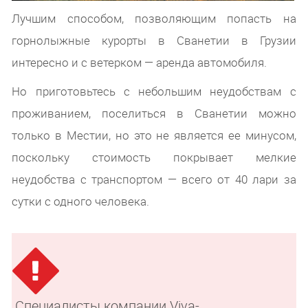
Лучшим способом, позволяющим попасть на
горнолыжные курорты в Сванетии в Грузии
интересно и с ветерком — аренда автомобиля.
Но приготовьтесь с небольшим неудобствам с
проживанием, поселиться в Сванетии можно
только в Местии, но это не является ее минусом,
поскольку стоимость покрывает мелкие
неудобства с транспортом — всего от 40 лари за
сутки с одного человека.
Специалисты компании Viva-