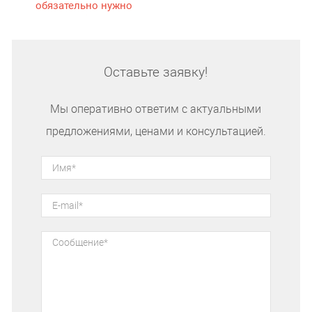
обязательно нужно
попробовать
Оставьте заявку!
Мы оперативно ответим с актуальными
предложениями, ценами и консультацией.