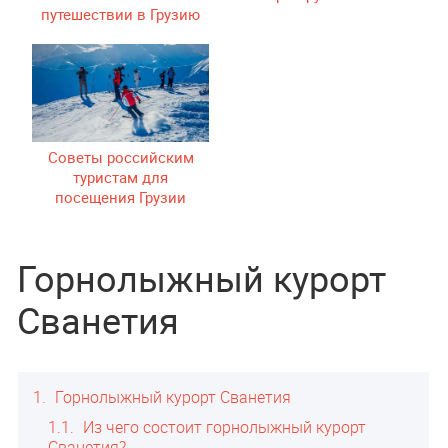
путешествии в Грузию
Советы российским
туристам для
посещения Грузии
Горнолыжный курорт
Сванетия
1
Горнолыжный курорт Сванетия
1.1
Из чего состоит горнолыжный курорт
Сванетия?