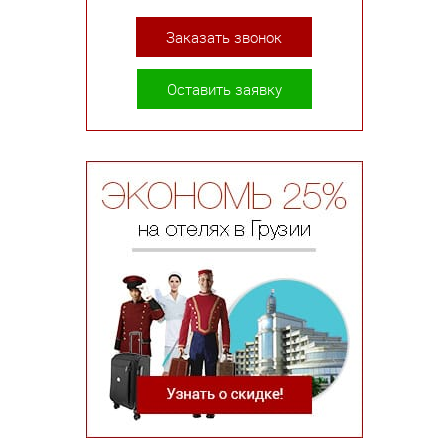
Заказать звонок
Оставить заявку