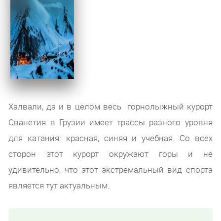
Халвали, да и в целом весь горнолыжный курорт
Сванетия в Грузии имеет трассы разного уровня
для катания: красная, синяя и учебная. Со всех
сторон этот курорт окружают горы и не
удивительно, что этот экстремальный вид спорта
является тут актуальным.