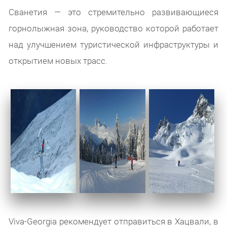
Сванетия — это стремительно развивающиеся
горнолыжная зона, руководство которой работает
над улучшением туристической инфраструктуры и
открытием новых трасс.
Viva-Georgia рекомендует отправиться в Хацвали, в