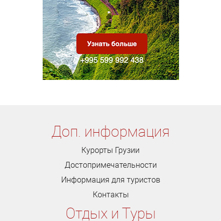
Доп. информация
Курорты Грузии
Достопримечательности
Информация для туристов
Контакты
Отдых и Туры