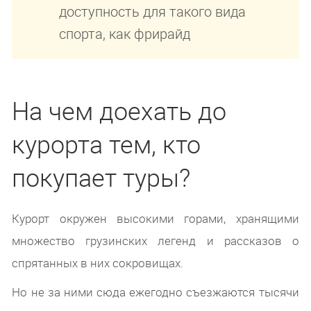
доступность для такого вида
спорта, как фрирайд
На чем доехать до
курорта тем, кто
покупает туры?
Курорт окружен высокими горами, хранящими
множество грузинских легенд и рассказов о
спрятанных в них сокровищах.
Но не за ними сюда ежегодно съезжаются тысячи