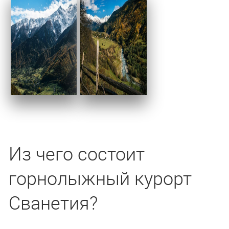
Из чего состоит
горнолыжный курорт
Сванетия?