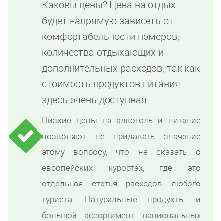
Каковы цены? Цена на отдых
будет напрямую зависеть от
комфортабельности номеров,
количества отдыхающих и
дополнительных расходов, так как
стоимость продуктов питания
здесь очень доступная.
Низкие цены на алкоголь и питание
позволяют не придавать значение
этому вопросу, что не сказать о
европейских курортах, где это
отдельная статья расходов любого
туриста. Натуральные продукты и
большой ассортимент национальных