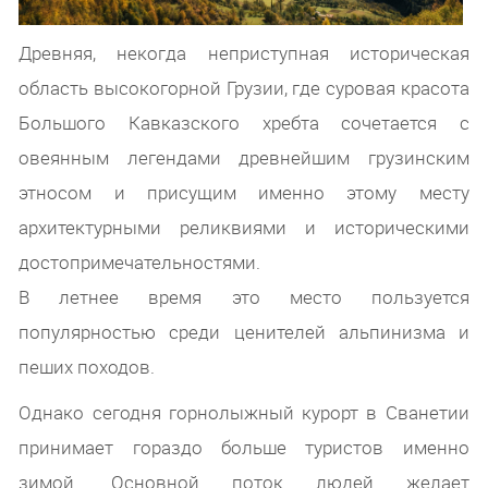
Древняя, некогда неприступная историческая
область высокогорной Грузии, где суровая красота
Большого Кавказского хребта сочетается с
овеянным легендами древнейшим грузинским
этносом и присущим именно этому месту
архитектурными реликвиями и историческими
достопримечательностями.
В летнее время это место пользуется
популярностью среди ценителей альпинизма и
пеших походов.
Однако сегодня горнолыжный курорт в Сванетии
принимает гораздо больше туристов именно
зимой. Основной поток людей желает