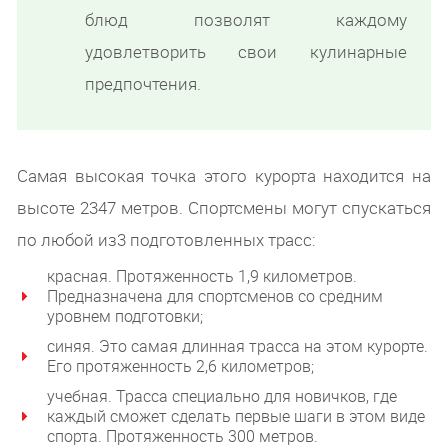
блюд позволят каждому
удовлетворить свои кулинарные
предпочтения.
Самая высокая точка этого курорта находится на
высоте 2347 метров. Спортсмены могут спускаться
по любой из3 подготовленных трасс:
красная. Протяженность 1,9 километров.
Предназначена для спортсменов со средним
уровнем подготовки;
синяя. Это самая длинная трасса на этом курорте.
Его протяженность 2,6 километров;
учебная. Трасса специально для новичков, где
каждый сможет сделать первые шаги в этом виде
спорта. Протяженность 300 метров.