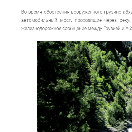
Во время обострения вооруженного грузино-аб
автомобильный мост, проходящие через реку.
железнодорожное сообщение между Грузией и Абх