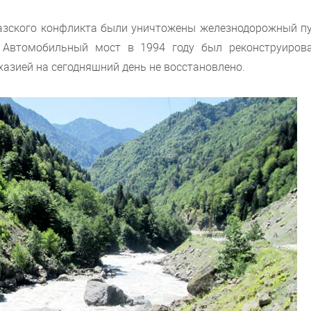
хазского конфликта были уничтожены железнодорожный пу
 Автомобильный мост в 1994 году был реконструирова
азией на сегодняшний день не восстановлено.