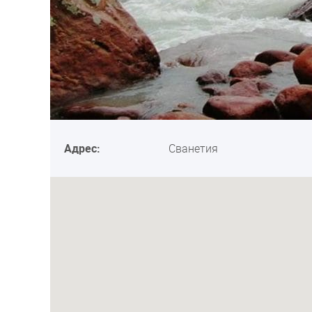
Адрес:
Сванетия