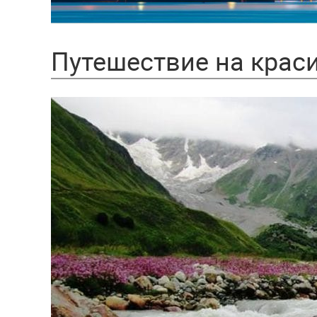
Путешествие на крас