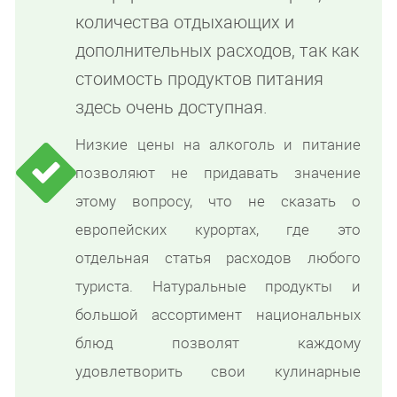
количества отдыхающих и
дополнительных расходов, так как
стоимость продуктов питания
здесь очень доступная.
Низкие цены на алкоголь и питание
позволяют не придавать значение
этому вопросу, что не сказать о
европейских курортах, где это
отдельная статья расходов любого
туриста. Натуральные продукты и
большой ассортимент национальных
блюд позволят каждому
удовлетворить свои кулинарные