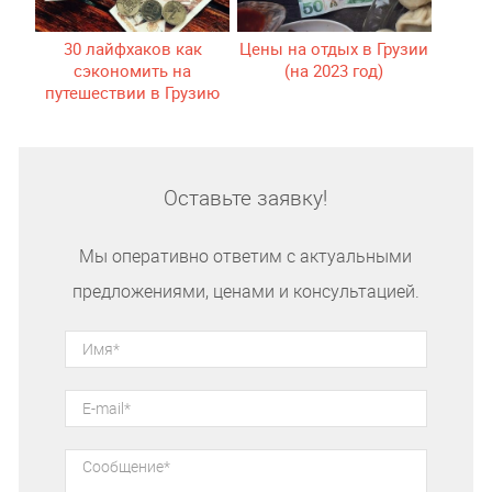
30 лайфхаков как
Цены на отдых в Грузии
сэкономить на
(на 2023 год)
путешествии в Грузию
Оставьте заявку!
Мы оперативно ответим с актуальными
предложениями, ценами и консультацией.