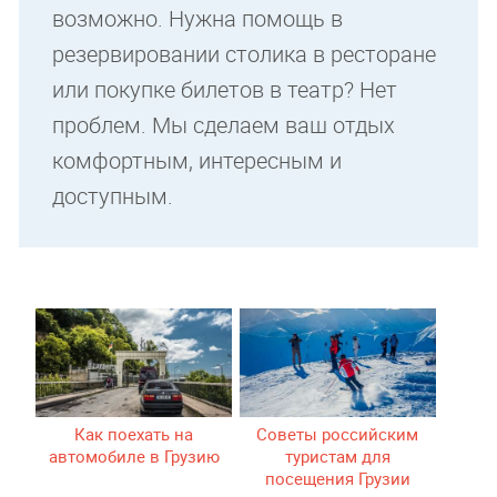
возможно. Нужна помощь в
резервировании столика в ресторане
или покупке билетов в театр? Нет
проблем. Мы сделаем ваш отдых
комфортным, интересным и
доступным.
Как поехать на
Советы российским
автомобиле в Грузию
туристам для
посещения Грузии