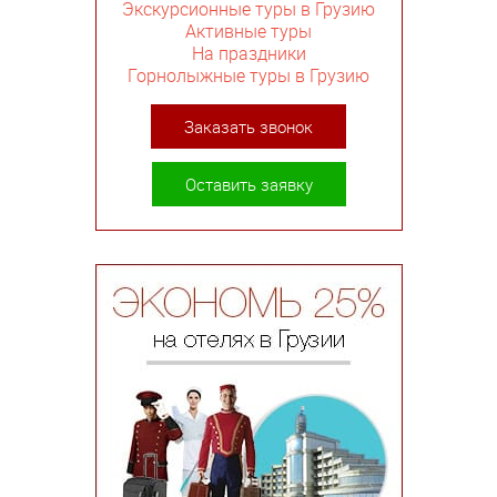
Экскурсионные туры в Грузию
Активные туры
На праздники
Горнолыжные туры в Грузию
Заказать звонок
Оставить заявку