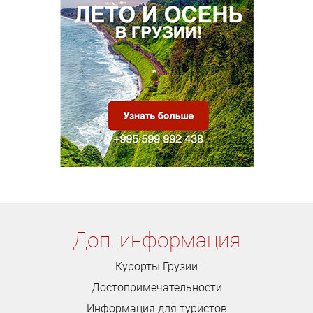
Доп. информация
Курорты Грузии
Достопримечательности
Информация для туристов