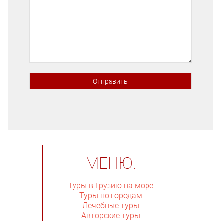
МЕНЮ:
Туры в Грузию на море
Туры по городам
Лечебные туры
Авторские туры