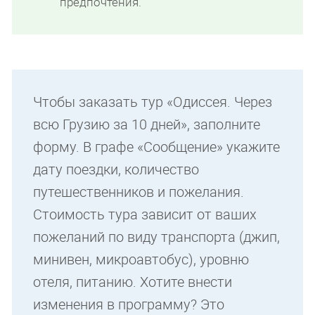
предпочтения.
Чтобы заказать тур «Одиссея. Через
всю Грузию за 10 дней», заполните
форму. В графе «Сообщение» укажите
дату поездки, количество
путешественников и пожелания.
Стоимость тура зависит от ваших
пожеланий по виду транспорта (джип,
минивен, микроавтобус), уровню
отеля, питанию. Хотите внести
изменения в программу? Это