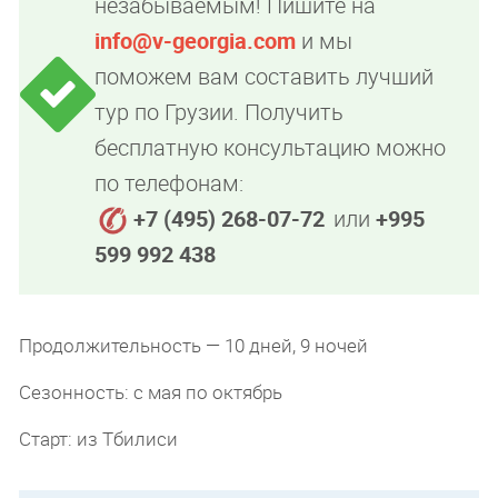
незабываемым! Пишите на
info@v-georgia.com
и мы
поможем вам составить лучший
тур по Грузии. Получить
бесплатную консультацию можно
по телефонам:
+7 (495) 268-07-72
или
+995
599 992 438
Продолжительность — 10 дней, 9 ночей
Сезонность: с мая по октябрь
Старт: из Тбилиси