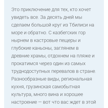
Это приключение для тех, кто хочет
увидеть все. За десять дней мы
сделаем большой круг из Тбилиси на
море и обратно. С казбегских гор
нырнем в кастровые пещеры и
глубокие каньоны, заглянем в
древние храмы, отдохнем на пляже и
прокатимся через один из самых
труднодоступных перевалов в стране.
Разнообразные виды, региональная
кухня, грузинская самобытная
культура, много вина и хорошее
настроение — вот что вас ждет в этой