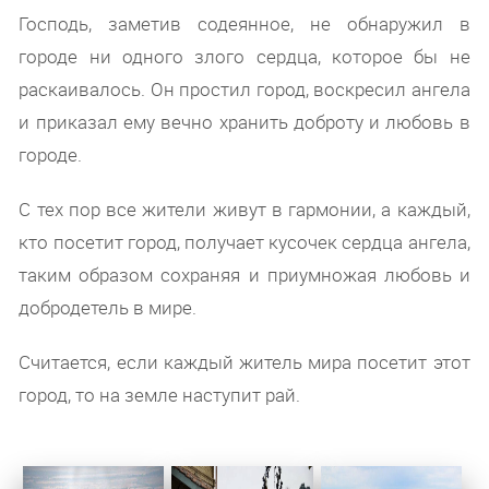
Господь, заметив содеянное, не обнаружил в
городе ни одного злого сердца, которое бы не
раскаивалось. Он простил город, воскресил ангела
и приказал ему вечно хранить доброту и любовь в
городе.
С тех пор все жители живут в гармонии, а каждый,
кто посетит город, получает кусочек сердца ангела,
таким образом сохраняя и приумножая любовь и
добродетель в мире.
Считается, если каждый житель мира посетит этот
город, то на земле наступит рай.