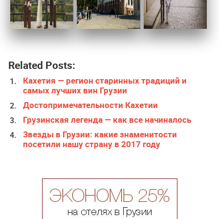
Related Posts:
Кахетия — регион старинных традиций и
самых лучших вин Грузии
Достопримечательности Кахетии
Грузинская легенда — как все начиналось
Звезды в Грузии: какие знаменитости
посетили нашу страну в 2017 году