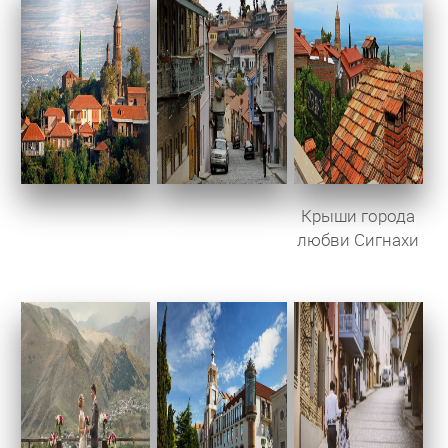
Крыши города
любви Сигнахи