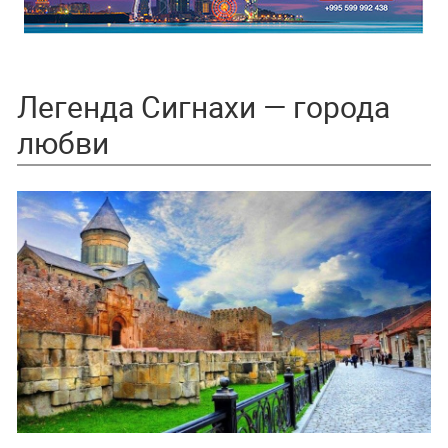
Легенда Сигнахи — города
любви