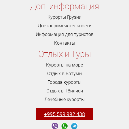
Доп. информация
Курорты Грузии
Достопримечательности
Информация для туристов
Контакты
Отдых и Туры
Курорты на море
Отдых в Батуми
Города курорты
Отдых в Тбилиси
Лечебные курорты
+995 599 992 438