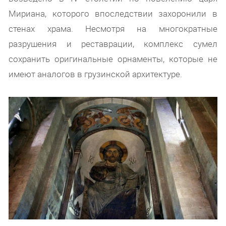
Мириана, которого впоследствии захоронили в
стенах храма. Несмотря на многократные
разрушения и реставрации, комплекс сумел
сохранить оригинальные орнаменты, которые не
имеют аналогов в грузинской архитектуре.