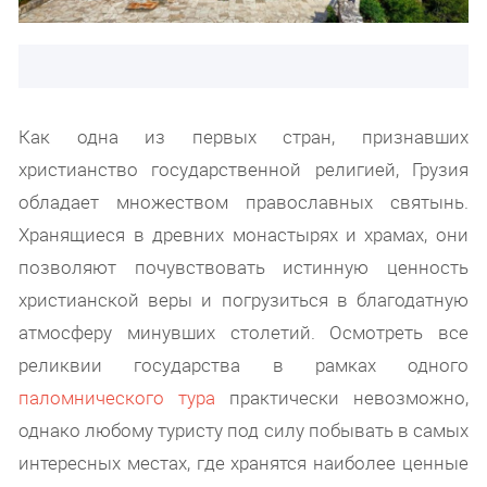
Как одна из первых стран, признавших
христианство государственной религией, Грузия
обладает множеством православных святынь.
Хранящиеся в древних монастырях и храмах, они
позволяют почувствовать истинную ценность
христианской веры и погрузиться в благодатную
атмосферу минувших столетий. Осмотреть все
реликвии государства в рамках одного
паломнического тура
практически невозможно,
однако любому туристу под силу побывать в самых
интересных местах, где хранятся наиболее ценные