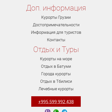
Доп. информация
Курорты Грузии
Достопримечательности
Информация для туристов
Контакты
Отдых и Туры
Курорты на море
Отдых в Батуми
Города курорты
Отдых в Тбилиси
Лечебные курорты
+995 599 992 438