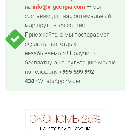
на
info@v-georgia.com
— мы
составим для вас оптимальный
маршрут путешествия.
Приезжайте, а мы постараемся
сделать ваш отдых
незабываемым! Получить
бесплатную консультацию можно
по телефону
+995 599 992
438
*WhatsApp *Viber