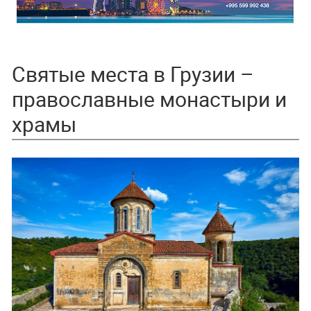
Святые места в Грузии –
православные монастыри и
храмы