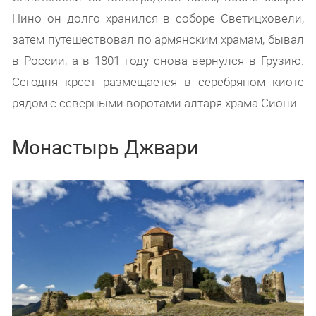
Нино он долго хранился в соборе Светицховели,
затем путешествовал по армянским храмам, бывал
в России, а в 1801 году снова вернулся в Грузию.
Сегодня крест размещается в серебряном киоте
рядом с северными воротами алтаря храма Сиони.
Монастырь Джвари