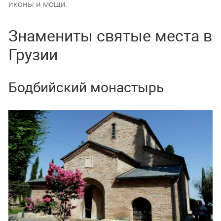
иконы и мощи.
Знамениты святые места в
Грузии
Бодбийский монастырь