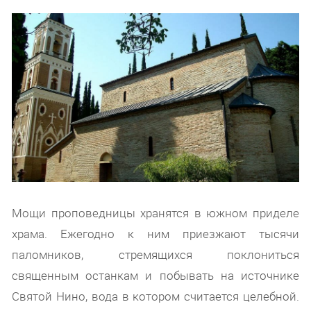
Мощи проповедницы хранятся в южном приделе
храма. Ежегодно к ним приезжают тысячи
паломников, стремящихся поклониться
священным останкам и побывать на источнике
Святой Нино, вода в котором считается целебной.