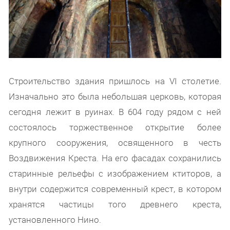
Строительство здания пришлось на VI столетие.
Изначально это была небольшая церковь, которая
сегодня лежит в руинах. В 604 году рядом с ней
состоялось торжественное открытие более
крупного сооружения, освященного в честь
Воздвижения Креста. На его фасадах сохранились
старинные рельефы с изображением ктиторов, а
внутри содержится современный крест, в котором
хранятся частицы того древнего креста,
установленного Нино.