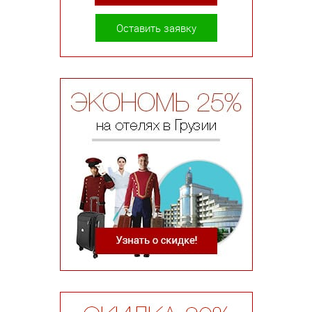
Оставить заявку