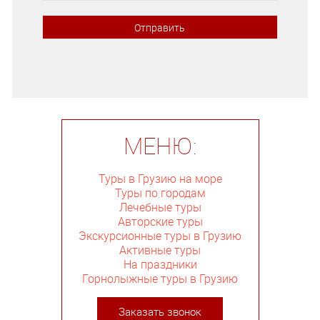
МЕНЮ:
Туры в Грузию на море
Туры по городам
Лечебные туры
Авторские туры
Экскурсионные туры в Грузию
Активные туры
На праздники
Горнолыжные туры в Грузию
Заказать звонок