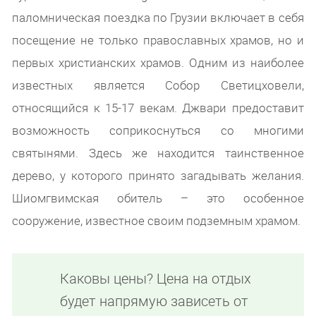
паломническая поездка по Грузии включает в себя
посещение не только православных храмов, но и
первых христианских храмов. Одним из наиболее
известных является Собор Светицховели,
относящийся к 15-17 векам. Джвари предоставит
возможность соприкоснуться со многими
святынями. Здесь же находится таинственное
дерево, у которого принято загадывать желания.
Шиомгвимская обитель – это особенное
сооружение, известное своим подземным храмом.
Каковы цены? Цена на отдых
будет напрямую зависеть от