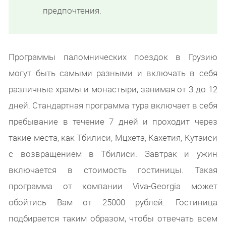
предпочтения.
Программы паломнических поездок в Грузию
могут быть самыми разными и включать в себя
различные храмы и монастыри, занимая от 3 до 12
дней. Стандартная программа тура включает в себя
пребывание в течение 7 дней и проходит через
такие места, как Тбилиси, Мцхета, Кахетия, Кутаиси
с возвращением в Тбилиси. Завтрак и ужин
включается в стоимость гостиницы. Такая
программа от компании Viva-Georgia может
обойтись Вам от 25000 рублей. Гостиница
подбирается таким образом, чтобы отвечать всем