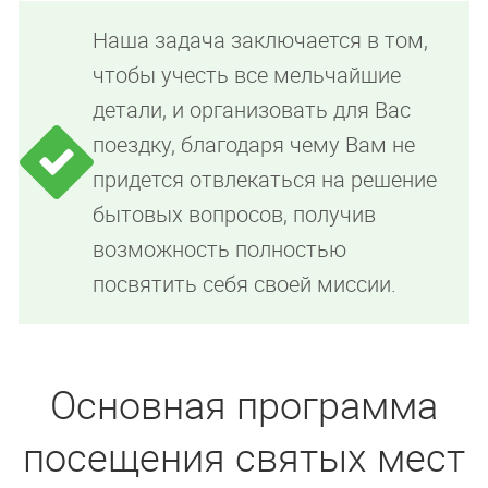
Наша задача заключается в том,
чтобы учесть все мельчайшие
детали, и организовать для Вас
поездку, благодаря чему Вам не
придется отвлекаться на решение
бытовых вопросов, получив
возможность полностью
посвятить себя своей миссии.
Основная программа
посещения святых мест