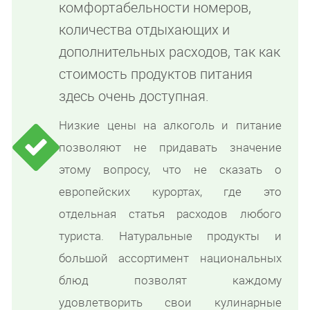
комфортабельности номеров,
количества отдыхающих и
дополнительных расходов, так как
стоимость продуктов питания
здесь очень доступная.
Низкие цены на алкоголь и питание
позволяют не придавать значение
этому вопросу, что не сказать о
европейских курортах, где это
отдельная статья расходов любого
туриста. Натуральные продукты и
большой ассортимент национальных
блюд позволят каждому
удовлетворить свои кулинарные