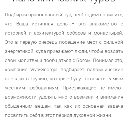
Подбирая православный тур, необходимо помнить,
что Ваша истинная цель – это знакомство с
историей и архитектурой соборов и монастырей.
Это в первую очередь посещение мест с сильной
энергетикой, куда приезжают люди, чтобы воздать
свои молитвы и пообщаться с Богом. Понимая это,
компания Viva-Georgia подбирает паломнические
поездки в Грузию, которые будут отвечать самым
жестким требованиям. Приезжающие не имеют
возможности уделять много времени и внимания
обыденным вещам, так как их основная задача
посвятить себя в этот период духовной жизни.