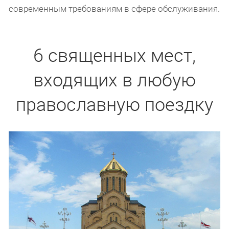
современным требованиям в сфере обслуживания.
6 священных мест,
входящих в любую
православную поездку