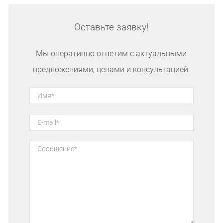
Оставьте заявку!
Мы оперативно ответим с актуальными
предложениями, ценами и консультацией.