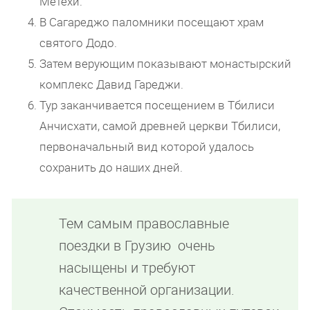
Метехи.
В Сагареджо паломники посещают храм
святого Додо.
Затем верующим показывают монастырский
комплекс Давид Гареджи.
Тур заканчивается посещением в Тбилиси
Анчисхати, самой древней церкви Тбилиси,
первоначальный вид которой удалось
сохранить до наших дней.
Тем самым православные
поездки в Грузию очень
насыщены и требуют
качественной организации.