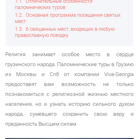
1.1
Отличительные особенности
паломнических туров
1.2
Основная программа посещения святых
мест
1.3
6 священных мест, входящих в любую
православную поездку
Религия занимает особое место в сердце
грузинского народа. Паломнические туры в Грузию
из Москвы и Спб от компании Viva-Georgia
предоставят вам возможность не только
познакомиться с религиозной жизнью местного
населения, но и узнать историю сильного духом
народа, сумевшего сохранить свою веру и
преданность Высшим силам.