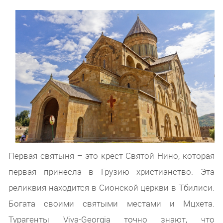
Первая святыня – это крест Святой Нино, которая
первая принесла в Грузию христианство. Эта
реликвия находится в Сионской церкви в Тбилиси.
Богата своими святыми местами и Мцхета.
Турагенты Viva-Georgia точно знают, что