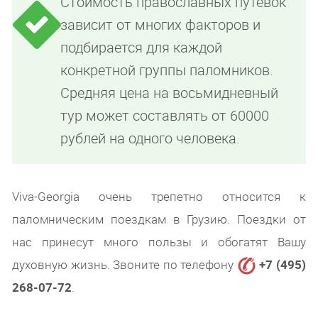
Стоимость православных путевок
зависит от многих факторов и
подбирается для каждой
конкретной группы паломников.
Средняя цена на восьмидневный
тур может составлять от 60000
рублей на одного человека.
Viva-Georgia очень трепетно относится к
паломническим поездкам в Грузию. Поездки от
нас принесут много пользы и обогатят Вашу
духовную жизнь. Звоните по телефону
+7 (495)
268-07-72
.