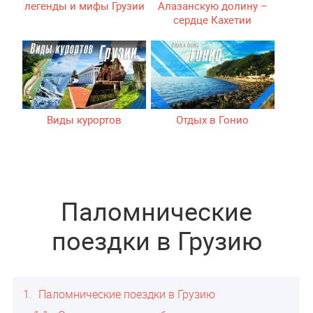
легенды и мифы Грузии
Алазанскую долину –
сердце Кахетии
Виды курортов
Отдых в Гонио
Паломнические
поездки в Грузию
1
Паломнические поездки в Грузию