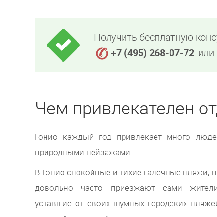
Получить бесплатную конс
+7 (495) 268-07-72
или 
Чем привлекателен от
Гонио каждый год привлекает много люд
природными пейзажами.
В Гонио спокойные и тихие галечные пляжи, 
довольно часто приезжают сами жители
уставшие от своих шумных городских пляжей