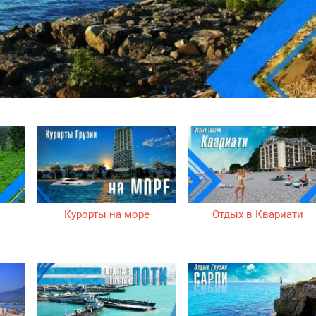
Курорты на море
Отдых в Квариати