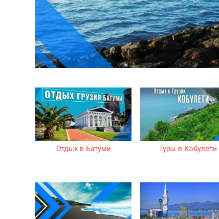
Отдых в Батуми
Туры в Кобулети