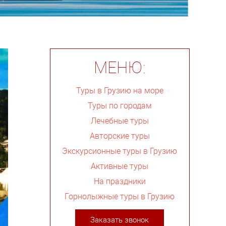
МЕНЮ:
Туры в Грузию на море
Туры по городам
Лечебные туры
Авторские туры
Экскурсионные туры в Грузию
Активные туры
На праздники
Горнолыжные туры в Грузию
Заказать звонок