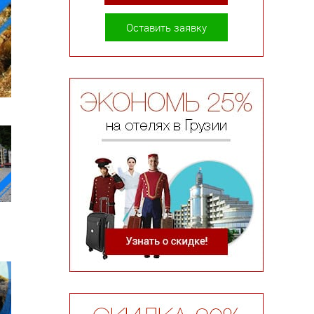
Оставить заявку