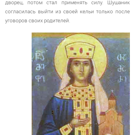
дворец, потом стал применять силу. Шушаник
согласилась выйти из своей кельи только после
уговоров своих родителей.