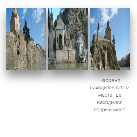
Часовня
находится в том
месте где
находился
старый мост