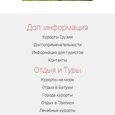
Доп. информация
Курорты Грузии
Достопримечательности
Информация для туристов
Контакты
Отдых и Туры
Курорты на море
Отдых в Батуми
Города курорты
Отдых в Тбилиси
Лечебные курорты