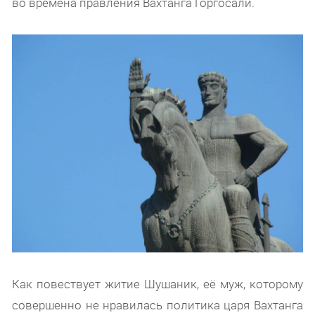
во времена правления Вахтанга Горгосали.
Как повествует житие Шушаник, её муж, которому
совершенно не нравилась политика царя Вахтанга