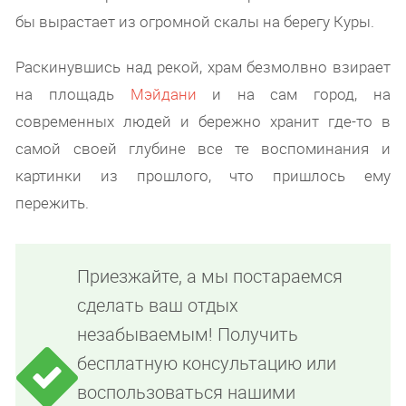
бы вырастает из огромной скалы на берегу Куры.
Раскинувшись над рекой, храм безмолвно взирает
на площадь
Мэйдани
и на сам город, на
современных людей и бережно хранит где-то в
самой своей глубине все те воспоминания и
картинки из прошлого, что пришлось ему
пережить.
Приезжайте, а мы постараемся
сделать ваш отдых
незабываемым! Получить
бесплатную консультацию или
воспользоваться нашими