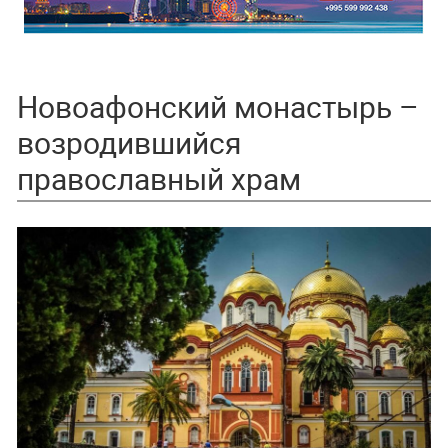
Новоафонский монастырь –
возродившийся
православный храм