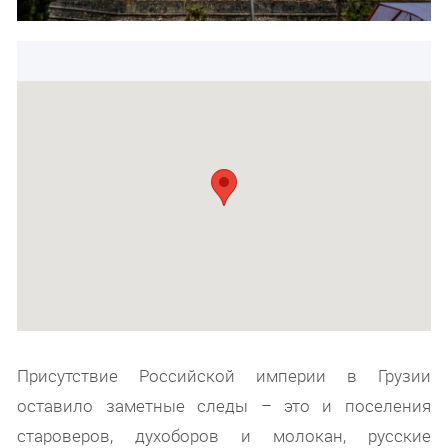
Присутствие Российской империи в Грузии
оставило заметные следы – это и поселения
староверов, духоборов и молокан, русские