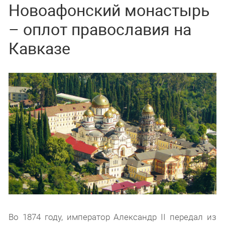
Новоафонский монастырь
– оплот православия на
Кавказе
Во 1874 году, император Александр II передал из