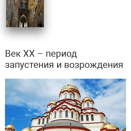
Век ХХ – период
запустения и возрождения