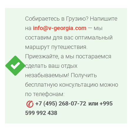
Собираетесь в Грузию? Напишите
на
info@v-georgia.com
— мы
составим для вас оптимальный
маршрут путешествия.
Приезжайте, а мы постараемся
сделать ваш отдых
незабываемым! Получить
бесплатную консультацию можно
по телефонам:
+7 (495) 268-07-72
или +995
599 992 438