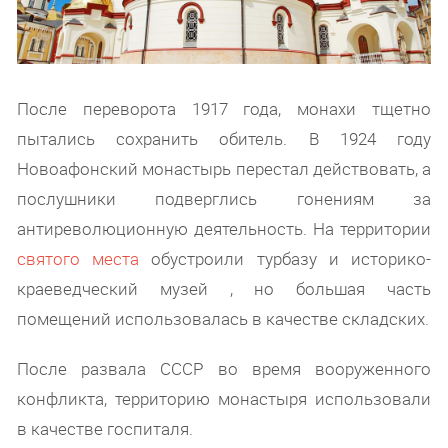
После переворота 1917 года, монахи тщетно
пытались сохранить обитель. В 1924 году
Новоафонский монастырь перестал действовать, а
послушники подверглись гонениям за
антиреволюционную деятельность. На территории
святого места
обустроили турбазу и историко-
краеведческий музей , но большая часть
помещений использовалась в качестве складских.
После развала СССР во время вооруженного
конфликта, территорию монастыря использовали
в качестве госпиталя.