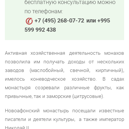
бесплатную консультацию можно
по телефонам:
+7 (495) 268-07-72
или +995
599 992 438
Активная хозяйственная деятельность монахов
позволила им получать доходы от нескольких
заводов (маслобойный, свечной, кирпичный),
имелось коневодческое хозяйство. В садах
монастыря созревали различные фрукты, как
привычные, так и заморские (цитрусовые).
Новоафонский монастырь посещали известные
писатели и деятели культуры, а также император
Николай II.