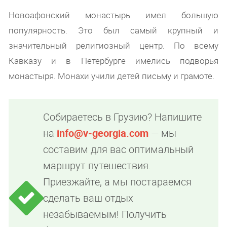
Новоафонский монастырь имел большую
популярность. Это был самый крупный и
значительный религиозный центр. По всему
Кавказу и в Петербурге имелись подворья
монастыря. Монахи учили детей письму и грамоте.
Собираетесь в Грузию? Напишите
на
info@v-georgia.com
— мы
составим для вас оптимальный
маршрут путешествия.
Приезжайте, а мы постараемся
сделать ваш отдых
незабываемым! Получить