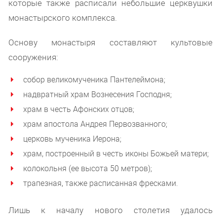
которые также расписали небольшие церквушки
монастырского комплекса.
Основу монастыря составляют культовые
сооружения:
собор великомученика Пантелеймона;
надвратный храм Вознесения Господня;
храм в честь Афонских отцов;
храм апостола Андрея Первозванного;
церковь мученика Иерона;
храм, построенный в честь иконы Божьей матери;
колокольня (ее высота 50 метров);
трапезная, также расписанная фресками.
Лишь к началу нового столетия удалось