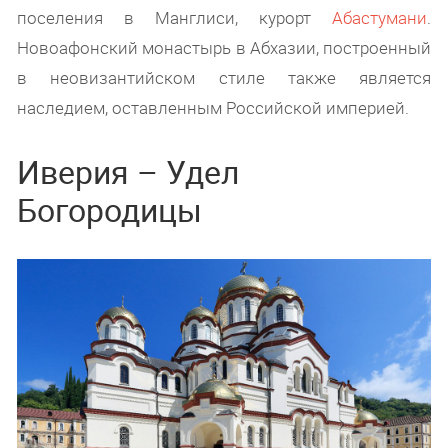
поселения в Манглиси, курорт
Абастумани
.
Новоафонский монастырь в Абхазии, построенный
в неовизантийском стиле также является
наследием, оставленным Российской империей.
Иверия – Удел
Богородицы