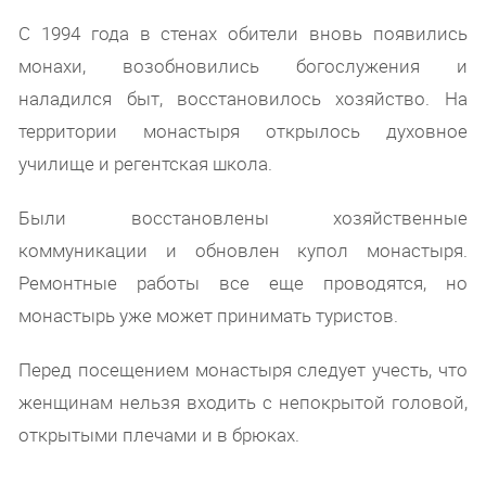
С 1994 года в стенах обители вновь появились
монахи, возобновились богослужения и
наладился быт, восстановилось хозяйство. На
территории монастыря открылось духовное
училище и регентская школа.
Были восстановлены хозяйственные
коммуникации и обновлен купол монастыря.
Ремонтные работы все еще проводятся, но
монастырь уже может принимать туристов.
Перед посещением монастыря следует учесть, что
женщинам нельзя входить с непокрытой головой,
открытыми плечами и в брюках.