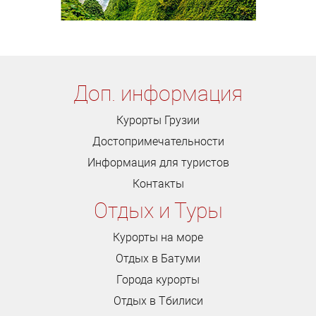
Доп. информация
Курорты Грузии
Достопримечательности
Информация для туристов
Контакты
Отдых и Туры
Курорты на море
Отдых в Батуми
Города курорты
Отдых в Тбилиси