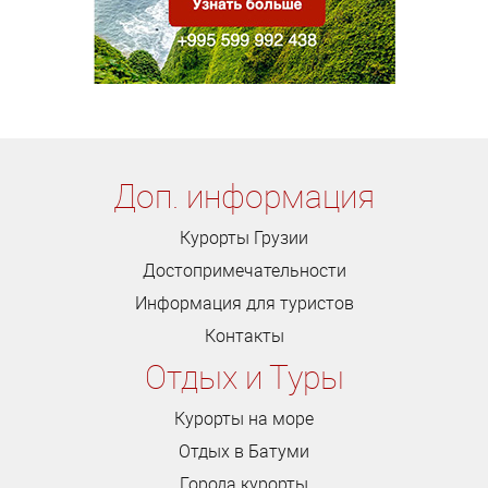
Доп. информация
Курорты Грузии
Достопримечательности
Информация для туристов
Контакты
Отдых и Туры
Курорты на море
Отдых в Батуми
Города курорты