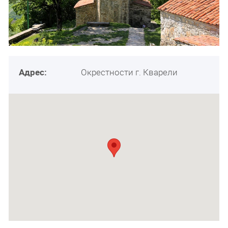
Адрес:
Окрестности г. Кварели