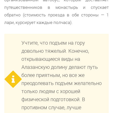
путешественников в монастырь и спускает
обратно (стоимость проезда в обе стороны — 1
лари, курсирует каждые полчаса).
Учтите, что подъем на гору
довольно тяжелый. Конечно,
открывающиеся виды на
Алазанскую долину делают путь
более приятным, но все же
преодолевать подъем желательно
только людям с хорошей
физической подготовкой. В
противном случае, лучше