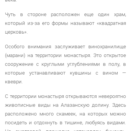
Чуть в стороне расположен еще один храм,
который из-за его формы называют «квадратная
церковь».
Особого внимания заслуживает винохранилище
(марани) на территории монастыря. Это открытое
сооружение с круглыми углублениями в полу, в
которые устанавливают кувшины с вином —
квеври.
С территории монастыря открываются невероятно
живописные виды на Алазанскую долину. Здесь
расположено много скамеек, на которых можно
посидеть и отдохнуть в тишине, любуясь видами.