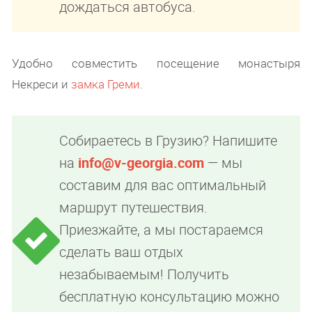
дождаться автобуса.
Удобно совместить посещение монастыря
Некреси и
замка Греми
.
Собираетесь в Грузию? Напишите
на
info@v-georgia.com
— мы
составим для вас оптимальный
маршрут путешествия.
Приезжайте, а мы постараемся
сделать ваш отдых
незабываемым! Получить
бесплатную консультацию можно