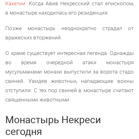
Кахетии
. Когда Авив Некресский стал епископом,
в монастыре находилась его резиденция.
Позже монастырь неоднократно страдал от
вражеских вторжений.
О храме существует интересная легенда. Однажды
во время очередной атаки монастыря
мусульманами монахи выпустили за ворота стадо
свиней. Увидев животных, нападающие воины
отступили. С тех пор свиней в монастыре считают
священными животными.
Монастырь Некреси
сегодня