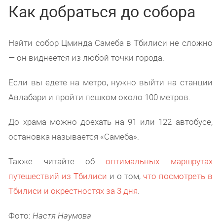
Как добраться до собора
Найти собор Цминда Самеба в Тбилиси не сложно
— он виднеется из любой точки города.
Если вы едете на метро, нужно выйти на станции
Авлабари и пройти пешком около 100 метров.
До храма можно доехать на 91 или 122 автобусе,
остановка называется «Самеба».
Также читайте об
оптимальных маршрутах
путешествий из Тбилиси
и о том,
что посмотреть в
Тбилиси и окрестностях за 3 дня
.
Фото:
Настя Наумова