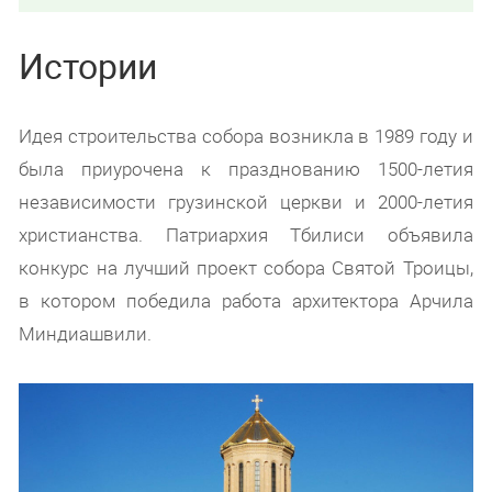
Истории
Идея строительства собора возникла в 1989 году и
была приурочена к празднованию 1500-летия
независимости грузинской церкви и 2000-летия
христианства. Патриархия Тбилиси объявила
конкурс на лучший проект собора Святой Троицы,
в котором победила работа архитектора Арчила
Миндиашвили.