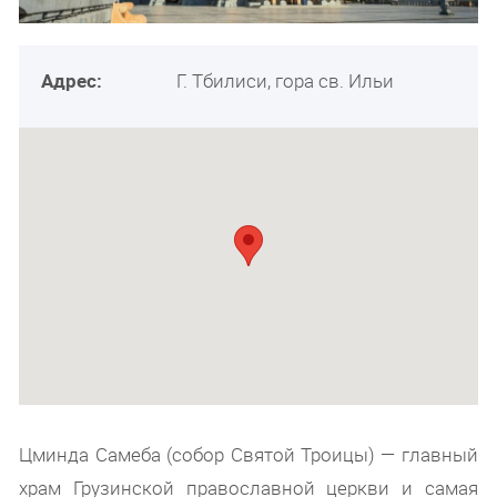
Адрес:
Г. Тбилиси, гора св. Ильи
Цминда Самеба (собор Святой Троицы) — главный
храм Грузинской православной церкви и самая