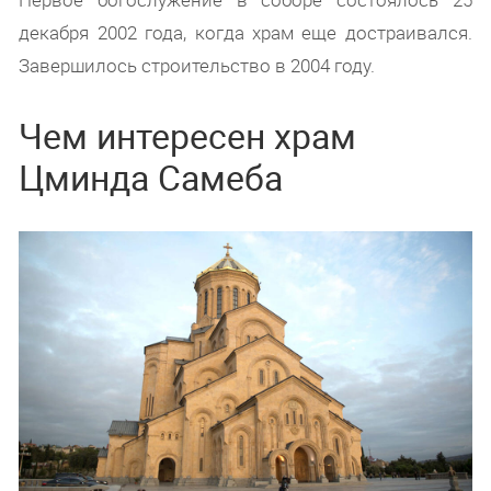
декабря 2002 года, когда храм еще достраивался.
Завершилось строительство в 2004 году.
Чем интересен храм
Цминда Самеба