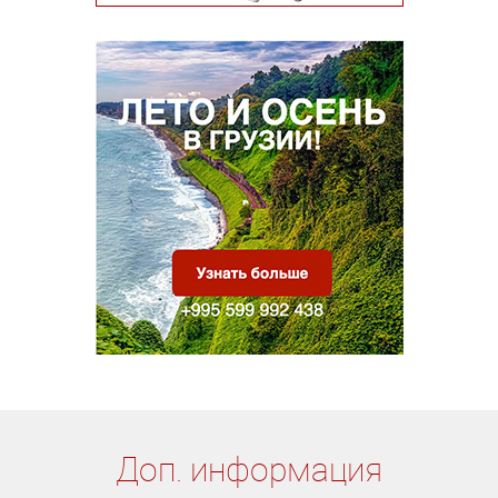
Доп. информация