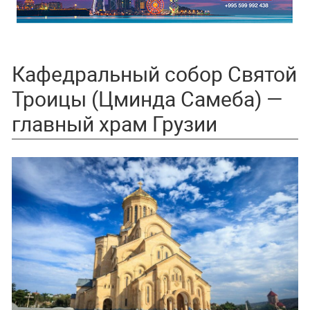
Кафедральный собор Святой
Троицы (Цминда Самеба) —
главный храм Грузии