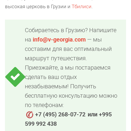
высокая церковь в Грузии и
Тбилиси
.
Собираетесь в Грузию? Напишите
на
info@v-georgia.com
— мы
составим для вас оптимальный
маршрут путешествия.
Приезжайте, а мы постараемся
сделать ваш отдых
незабываемым! Получить
бесплатную консультацию можно
по телефонам:
+7 (495) 268-07-72
или +995
599 992 438