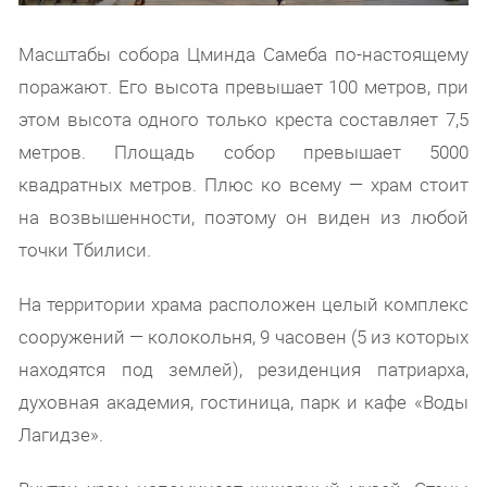
Масштабы собора Цминда Самеба по-настоящему
поражают. Его высота превышает 100 метров, при
этом высота одного только креста составляет 7,5
метров. Площадь собор превышает 5000
квадратных метров. Плюс ко всему — храм стоит
на возвышенности, поэтому он виден из любой
точки Тбилиси.
На территории храма расположен целый комплекс
сооружений — колокольня, 9 часовен (5 из которых
находятся под землей), резиденция патриарха,
духовная академия, гостиница, парк и кафе «Воды
Лагидзе».