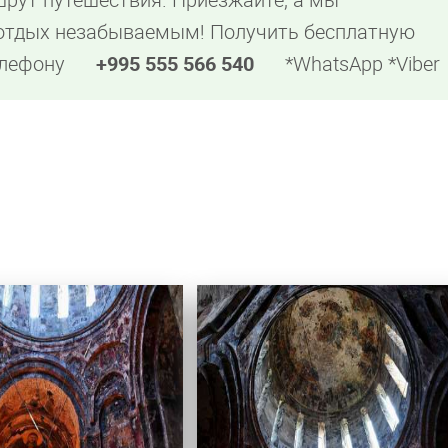
 отдых незабываемым! Получить бесплатную
елефону
+995 555 566 540
*WhatsApp *Viber