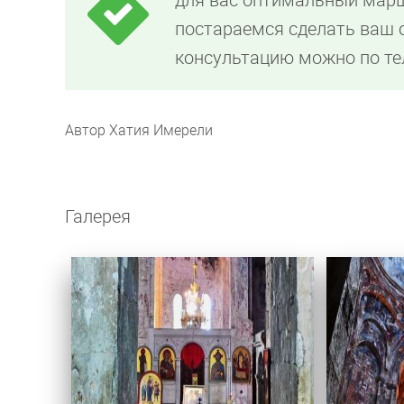
постараемся сделать ваш
консультацию можно по т
Автор Хатия Имерели
Галерея