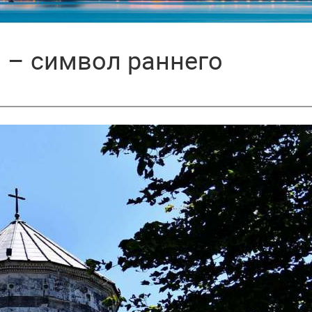
 – символ раннего