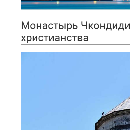
Монастырь Чкондиди
христианства