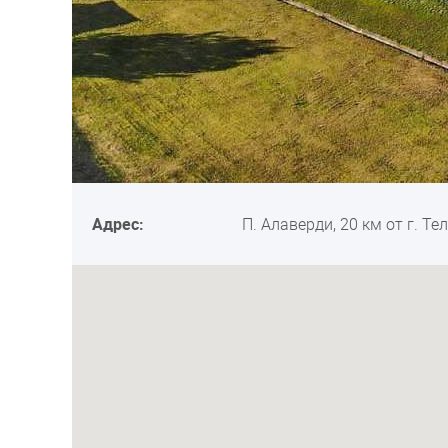
Адрес:
П. Алаверди, 20 км от г. Те