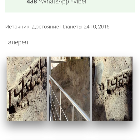
438
*WhatsApp *Viber
Источник: Достояние Планеты
24,10, 2016
Галерея