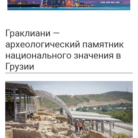
Граклиани —
археологический памятник
национального значения в
Грузии