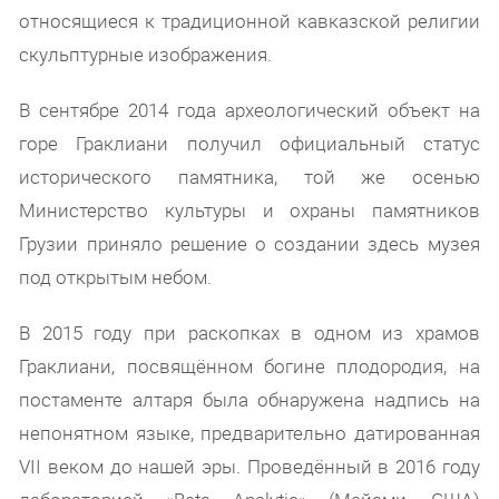
относящиеся к традиционной кавказской религии
скульптурные изображения.
В сентябре 2014 года археологический объект на
горе Граклиани получил официальный статус
исторического памятника, той же осенью
Министерство культуры и охраны памятников
Грузии приняло решение о создании здесь музея
под открытым небом.
В 2015 году при раскопках в одном из храмов
Граклиани, посвящённом богине плодородия, на
постаменте алтаря была обнаружена надпись на
непонятном языке, предварительно датированная
VII веком до нашей эры. Проведённый в 2016 году