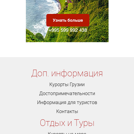
Доп. информация
Курорты Грузии
Достопримечательности
Информация для туристов
Контакты
Отдых и Туры
Курорты на море