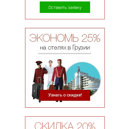
Оставить заявку