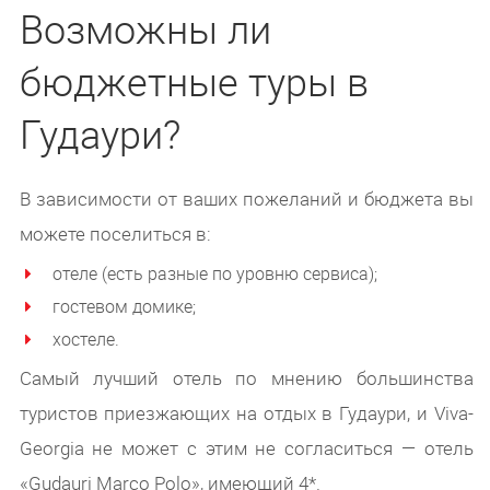
Возможны ли
бюджетные туры в
Гудаури?
В зависимости от ваших пожеланий и бюджета вы
можете поселиться в:
отеле (есть разные по уровню сервиса);
гостевом домике;
хостеле.
Самый лучший отель по мнению большинства
туристов приезжающих на отдых в Гудаури, и Viva-
Georgia не может с этим не согласиться — отель
«Gudauri Marco Polo», имеющий 4*.