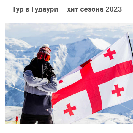
Тур в Гудаури — хит сезона 2023