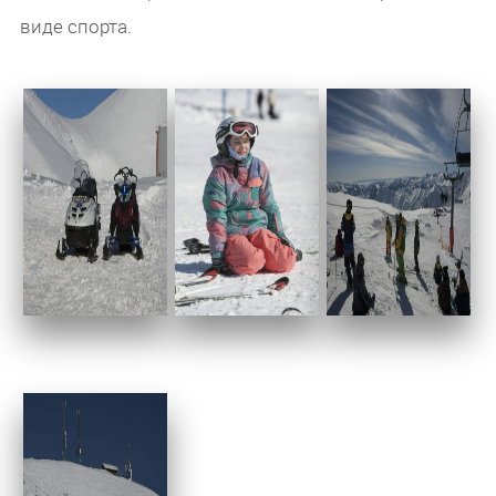
виде спорта.