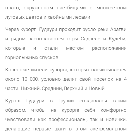
плато, окруженном пастбищами с множеством
луговых цветов и хвойными лесами.
Через курорт Гудаури проходит русло реки Арагви
и рядом располагаются горы Садзеле и Кудеби,
которые и стали местом расположения
горнолыжных спусков.
Коренные жители курорта, которых насчитывается
около 10 000, условно делят свой поселок на 4
части: Нижний, Средний, Верхний и Новый.
Курорт Гудаури в Грузии создавался таким
образом, чтобы на курорте себя комфортно
чувствовали как профессионалы, так и новички,
делающие первые шаги в этом экстремальном