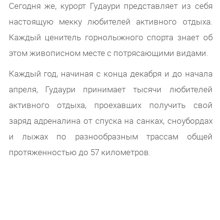
Сегодня же, курорт Гудаури представляет из себя
настоящую мекку любителей активного отдыха.
Каждый ценитель горнолыжного спорта знает об
этом живописном месте с потрясающими видами.
Каждый год, начиная с конца декабря и до начала
апреля, Гудаури принимает тысячи любителей
активного отдыха, проехавших получить свой
заряд адреналина от спуска на санках, сноубордах
и лыжах по разнообразным трассам общей
протяженностью до 57 километров.