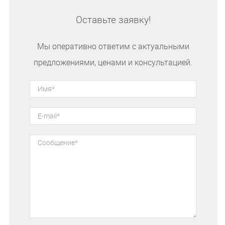
Оставьте заявку!
Мы оперативно ответим с актуальными
предложениями, ценами и консультацией.