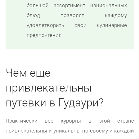
большой ассортимент национальных
блюд позволят каждому
удовлетворить свои кулинарные
предпочтения.
Чем еще
привлекательны
путевки в Гудаури?
Практически все курорты в этой стране
привлекательны и уникальны по своему и каждый