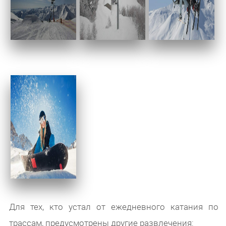
Для тех, кто устал от ежедневного катания по
трассам, предусмотрены другие развлечения: