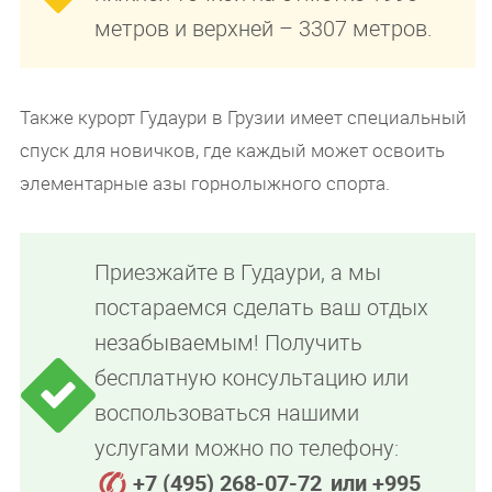
метров и верхней – 3307 метров.
Также курорт Гудаури в Грузии имеет специальный
спуск для новичков, где каждый может освоить
элементарные азы горнолыжного спорта.
Приезжайте в Гудаури, а мы
постараемся сделать ваш отдых
незабываемым! Получить
бесплатную консультацию или
воспользоваться нашими
услугами можно по телефону:
+7 (495) 268-07-72
или +995