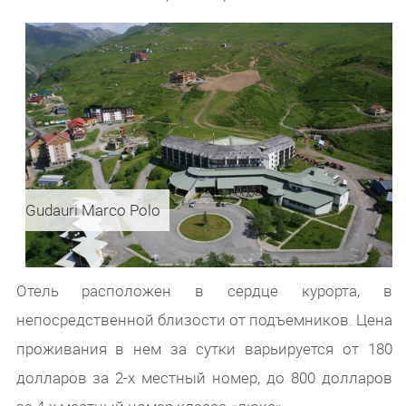
Gudauri Marco Polo
Отель расположен в сердце курорта, в
непосредственной близости от подъемников. Цена
проживания в нем за сутки варьируется от 180
долларов за 2-х местный номер, до 800 долларов