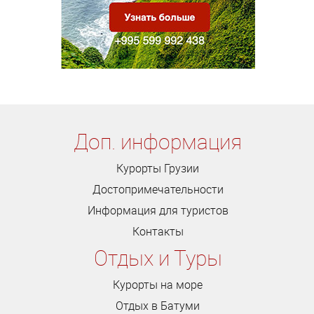
Доп. информация
Курорты Грузии
Достопримечательности
Информация для туристов
Контакты
Отдых и Туры
Курорты на море
Отдых в Батуми