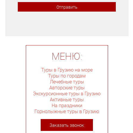
МЕНЮ:
Туры в Грузию на море
Туры по городам
Лечебные туры
Авторские туры
Экскурсионные туры в Грузию
Активные туры
На праздники
Горнолыжные туры в Грузию
Заказать звонок