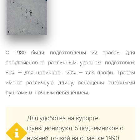
С 1980 были подготовлены 22 трассы для
спортсменов с различным уровнем подготовки:
80% — для новичков, 20% — для профи. Трассы
имеют различную длину, оснащены снежными
пушками и ночным освещением.
Для удобства на курорте
функционируют 5 подъемников с
нижней точкой на отметке 1990