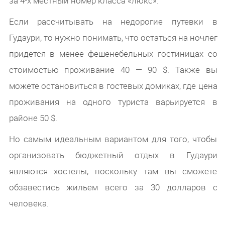
за 4-х местный номер класса «люкс».
Если рассчитывать на недорогие путевки в
Гудаури, то нужно понимать, что остаться на ночлег
придется в менее фешенебельных гостиницах со
стоимостью проживание 40 — 90 $. Также вы
можете остановиться в гостевых домиках, где цена
проживания на одного туриста варьируется в
районе 50 $.
Но самым идеальным вариантом для того, чтобы
организовать бюджетный отдых в Гудаури
являются хостелы, поскольку там вы сможете
обзавестись жильем всего за 30 долларов с
человека.