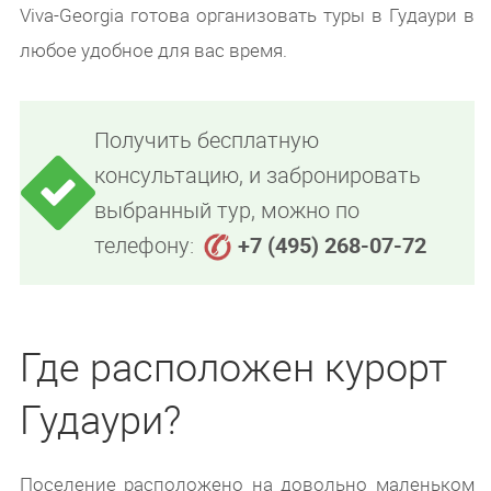
Viva-Georgia готова организовать туры в Гудаури в
любое удобное для вас время.
Получить бесплатную
консультацию, и забронировать
выбранный тур, можно по
телефону:
+7 (495) 268-07-72
Где расположен курорт
Гудаури?
Поселение расположено на довольно маленьком