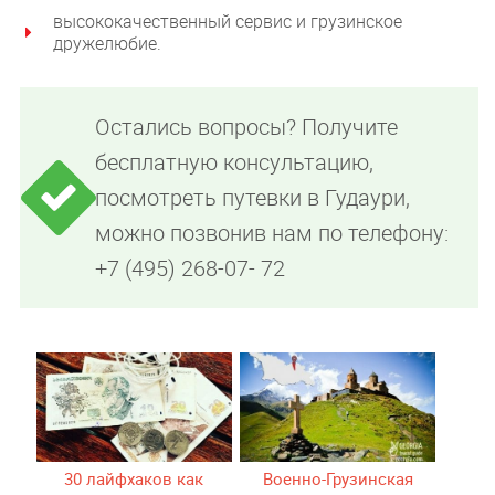
высококачественный сервис и грузинское
дружелюбие.
Остались вопросы? Получите
бесплатную консультацию,
посмотреть путевки в Гудаури,
можно позвонив нам по телефону:
+7 (495) 268-07- 72
30 лайфхаков как
Военно-Грузинская