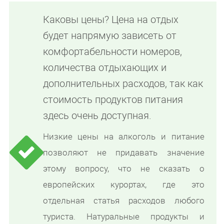
Каковы цены? Цена на отдых
будет напрямую зависеть от
комфортабельности номеров,
количества отдыхающих и
дополнительных расходов, так как
стоимость продуктов питания
здесь очень доступная.
Низкие цены на алкоголь и питание
позволяют не придавать значение
этому вопросу, что не сказать о
европейских курортах, где это
отдельная статья расходов любого
туриста. Натуральные продукты и