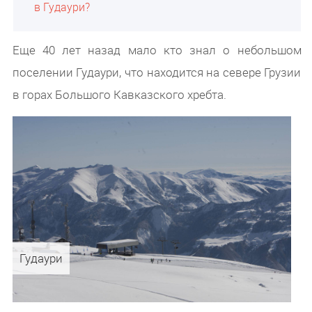
в Гудаури?
Еще 40 лет назад мало кто знал о небольшом
поселении Гудаури, что находится на севере Грузии
в горах Большого Кавказского хребта.
Гудаури