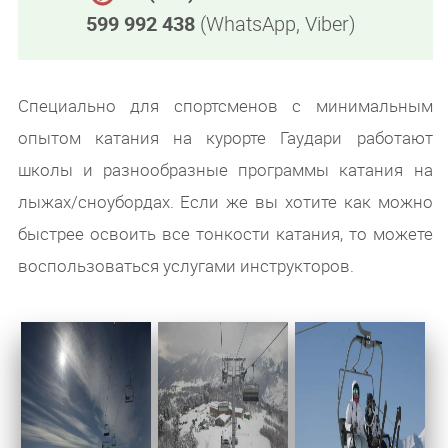
599 992 438
(WhatsApp, Viber)
Специально для спортсменов с минимальным
опытом катания на курорте Гаудари работают
школы и разнообразные программы катания на
лыжах/сноубордах. Если же вы хотите как можно
быстрее освоить все тонкости катания, то можете
воспользоваться услугами инструкторов.