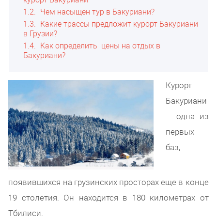
1.2
Чем насыщен тур в Бакуриани?
1.3
Какие трассы предложит курорт Бакуриани
в Грузии?
1.4
Как определить цены на отдых в
Бакуриани?
Курорт
Бакуриани
– одна из
первых
баз,
появившихся на грузинских просторах еще в конце
19 столетия. Он находится в 180 километрах от
Тбилиси.