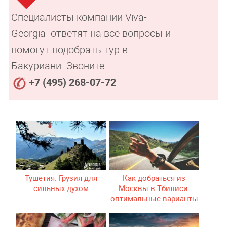
Специалисты компании Viva-
Georgia ответят на все вопросы и
помогут подобрать тур в
Бакуриани. Звоните
+7 (495) 268-07-72
Тушетия. Грузия для
Как добраться из
сильных духом
Москвы в Тбилиси:
оптимальные варианты