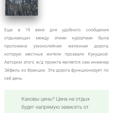
Еще в 19 веке для удобного сообщения
отдыхающих между этими курортами была
проложена узкоколейная железная дорога,
которую местные жители прозвали Кукушкой.
Автором этого ж/д проекта является сам инженер
Эйфель из Франции. Эта дорога функционирует по
сей день.
Каковы цены? Цена на отдых
будет напрямую зависеть от