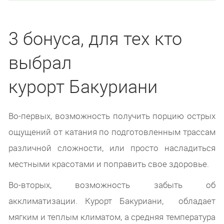
3 бонуса, для тех кто
выбрал
курорт Бакуриани
Во-первых, возможность получить порцию острых
ощущений от катания по подготовленным трассам
различной сложности, или просто насладиться
местными красотами и поправить свое здоровье.
Во-вторых, возможность забыть об
акклиматизации. Курорт Бакуриани, обладает
мягким и теплым климатом, а средняя температура