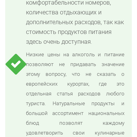
комфортабельности номеров,
количества отдыхающих и
дополнительных расходов, так как
стоимость продуктов питания
здесь очень доступная.
Низкие цены на алкоголь и питание
позволяют не придавать значение
этому вопросу, что не сказать о
европейских курортах, где это
отдельная статья расходов любого
туриста. Натуральные продукты и
большой ассортимент национальных
блюд позволят каждому
удовлетворить свои кулинарные