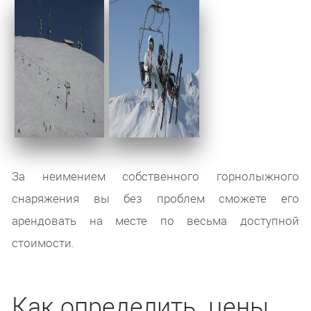
За неимением собственного горнолыжного
снаряжения вы без проблем сможете его
арендовать на месте по весьма доступной
стоимости.
Как определить цены