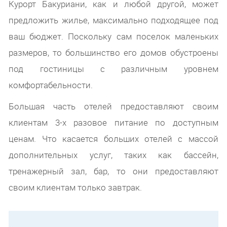
Курорт Бакуриани, как и любой другой, может
предложить жилье, максимально подходящее под
ваш бюджет. Поскольку сам поселок маленьких
размеров, то большинство его домов обустроены
под гостиницы с различным уровнем
комфортабельности.
Большая часть отелей предоставляют своим
клиентам 3-х разовое питание по доступным
ценам. Что касается больших отелей с массой
дополнительных услуг, таких как бассейн,
тренажерный зал, бар, то они предоставляют
своим клиентам только завтрак.