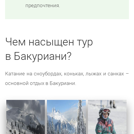
предпочтения.
Чем насыщен тур
в Бакуриани?
Катание на сноубордах, коньках, лыжах и санках –
основной отдых в Бакуриани.