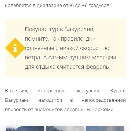
колеблется в диапазоне от -6 до +8 градусов.
Покупая тур в Бакуриани,
помните: как правило, дни
солнечные с низкой скоростью
ветра. А самым лучшим месяцем
для отдыха считается февраль.
В-третьих, интересные экскурсии. Курорт
Бакуриани находится в непосредственной
близости от знаменитой здравницы Боржоми.