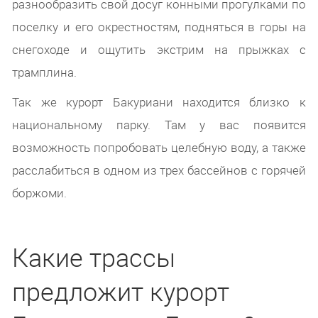
разнообразить свой досуг конными прогулками по
поселку и его окрестностям, подняться в горы на
снегоходе и ощутить экстрим на прыжках с
трамплина.
Так же курорт Бакуриани находится близко к
национальному парку. Там у вас появится
возможность попробовать целебную воду, а также
расслабиться в одном из трех бассейнов с горячей
боржоми.
Какие трассы
предложит курорт