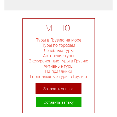
МЕНЮ:
Туры в Грузию на море
Туры по городам
Лечебные туры
Авторские туры
Экскурсионные туры в Грузию
Активные туры
На праздники
Горнолыжные туры в Грузию
Заказать звонок
Оставить заявку