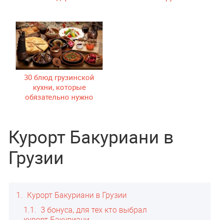
30 блюд грузинской
кухни, которые
обязательно нужно
попробовать
Курорт Бакуриани в
Грузии
1
Курорт Бакуриани в Грузии
1.1
3 бонуса, для тех кто выбрал
курорт Бакуриани