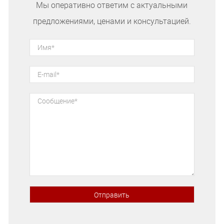
Мы оперативно ответим с актуальными
предложениями, ценами и консультацией.