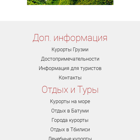
Доп. информация
Курорты Грузии
Достопримечательности
Информация для туристов
Контакты
Отдых и Туры
Курорты на море
Отдых в Батуми
Города курорты
Отдых в Тбилиси
Лечебные курорты