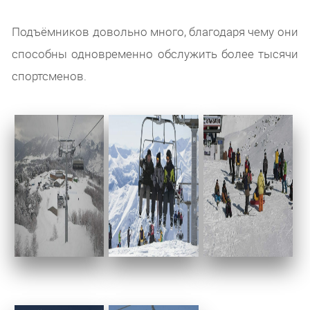
Подъёмников довольно много, благодаря чему они
способны одновременно обслужить более тысячи
спортсменов.