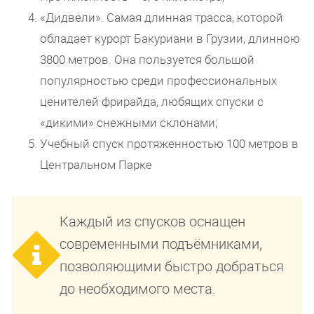
«Дидвели». Самая длинная трасса, которой
обладает курорт Бакуриани в Грузии, длинною
3800 метров. Она пользуется большой
популярностью среди профессиональных
ценителей фрирайда, любящих спуски с
«дикими» снежными склонами;
Учебный спуск протяженностью 100 метров в
Центральном Парке
Каждый из спусков оснащен
современными подъёмниками,
позволяющими быстро добраться
до необходимого места.