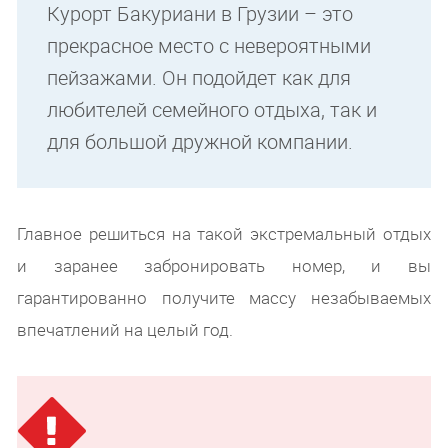
Курорт Бакуриани в Грузии – это
прекрасное место с невероятными
пейзажами. Он подойдет как для
любителей семейного отдыха, так и
для большой дружной компании.
Главное решиться на такой экстремальный отдых
и заранее забронировать номер, и вы
гарантированно получите массу незабываемых
впечатлений на целый год.