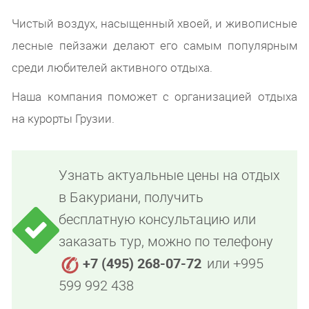
Чистый воздух, насыщенный хвоей, и живописные
лесные пейзажи делают его самым популярным
среди любителей активного отдыха.
Наша компания поможет с организацией отдыха
на курорты Грузии.
Узнать актуальные цены на отдых
в Бакуриани, получить
бесплатную консультацию или
заказать тур, можно по телефону
+7 (495) 268-07-72
или +995
599 992 438