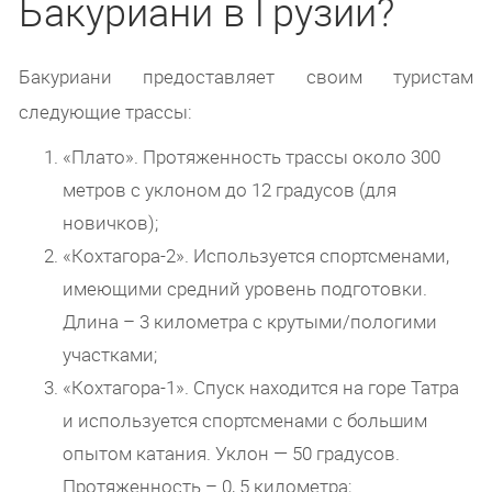
Бакуриани в Грузии?
Бакуриани предоставляет своим туристам
следующие трассы:
«Плато». Протяженность трассы около 300
метров с уклоном до 12 градусов (для
новичков);
«Кохтагора-2». Используется спортсменами,
имеющими средний уровень подготовки.
Длина – 3 километра с крутыми/пологими
участками;
«Кохтагора-1». Спуск находится на горе Татра
и используется спортсменами с большим
опытом катания. Уклон — 50 градусов.
Протяженность – 0, 5 километра;