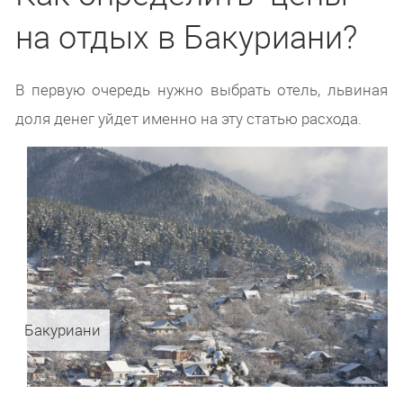
на отдых в Бакуриани?
В первую очередь нужно выбрать отель, львиная
доля денег уйдет именно на эту статью расхода.
Бакуриани