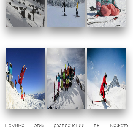
Помимо этих развлечений вы можете