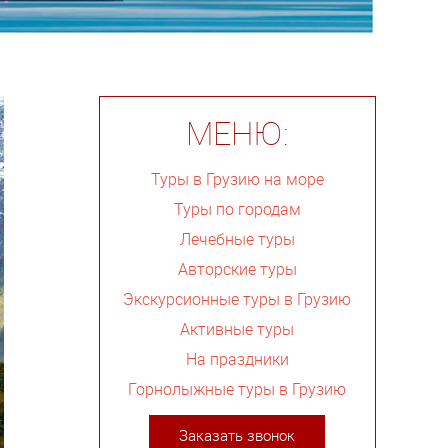
МЕНЮ:
Туры в Грузию на море
Туры по городам
Лечебные туры
Авторские туры
Экскурсионные туры в Грузию
Активные туры
На праздники
Горнолыжные туры в Грузию
Заказать звонок