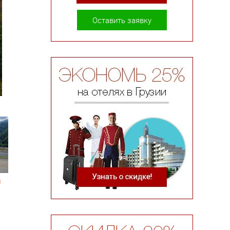
Оставить заявку
й