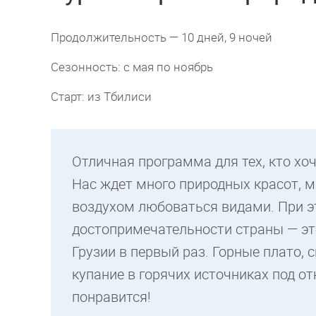
Продолжительность — 10 дней, 9 ночей
Сезонность: с мая по ноябрь
Старт: из Тбилиси
Отличная программа для тех, кто хоч
Нас ждет много природных красот, 
воздухом любоваться видами. При э
достопримечательности страны — это
Грузии в первый раз. Горные плато,
купание в горячих источниках под о
понравится!