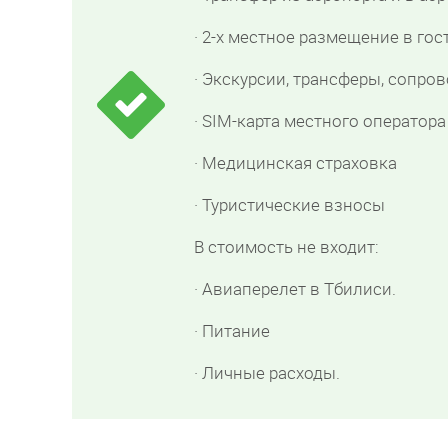
· 2-х местное размещение в гос
· Экскурсии, трансферы, сопро
· SIM-карта местного оператор
· Медицинская страховка
· Туристические взносы
В стоимость не входит:
· Авиаперелет в Тбилиси.
· Питание
· Личные расходы.