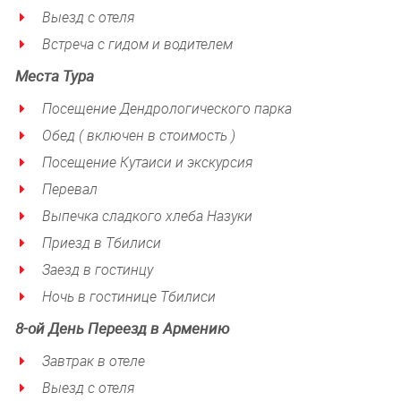
Выезд с отеля
Встреча с гидом и водителем
Места Тура
Посещение Дендрологического парка
Обед ( включен в стоимость )
Посещение Кутаиси и экскурсия
Перевал
Выпечка сладкого хлеба Назуки
Приезд в Тбилиси
Заезд в гостинцу
Ночь в гостинице Тбилиси
8-ой
День
Переезд в Армению
Завтрак в отеле
Выезд с отеля