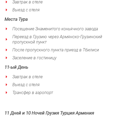
Завтрак в отеле
Выезд с отеля
Места Тура
Посещение Знаменитого коньячного завода
Переезд в Грузию через Армянско-Грузинский
пропускной пункт
После пропускного пункта приезд в Тбилиси
Заселение в гостиницу
11-ый
День
Завтрак в отеле
Выезд с отеля
Трансфер в аэропорт
11 Дней и 10 Ночей Грузия Турция Армения