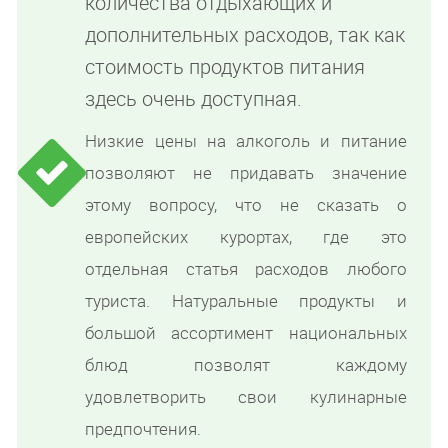
количества отдыхающих и
дополнительных расходов, так как
стоимость продуктов питания
здесь очень доступная.
Низкие цены на алкоголь и питание
позволяют не придавать значение
этому вопросу, что не сказать о
европейских курортах, где это
отдельная статья расходов любого
туриста. Натуральные продукты и
большой ассортимент национальных
блюд позволят каждому
удовлетворить свои кулинарные
предпочтения.