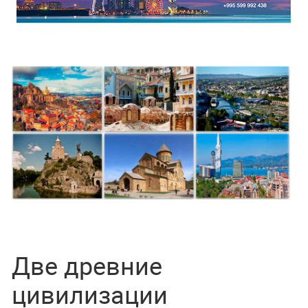
Две древние
цивилизации