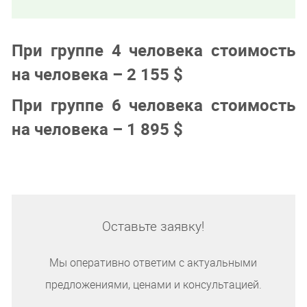
При группе 4 человека стоимость
на человека – 2 155 $
При группе 6 человека стоимость
на человека – 1 895 $
Оставьте заявку!
Мы оперативно ответим с актуальными
предложениями, ценами и консультацией.