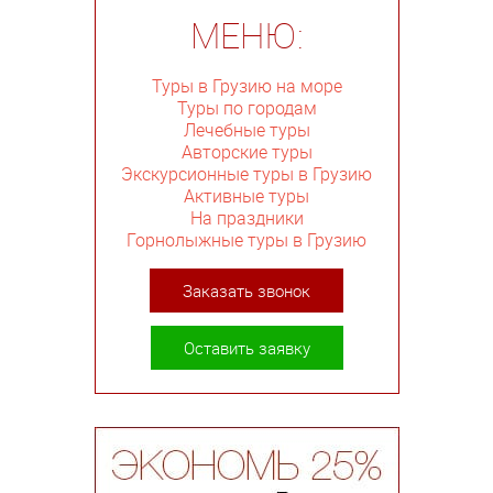
МЕНЮ:
Туры в Грузию на море
Туры по городам
Лечебные туры
Авторские туры
Экскурсионные туры в Грузию
Активные туры
На праздники
Горнолыжные туры в Грузию
Заказать звонок
Оставить заявку