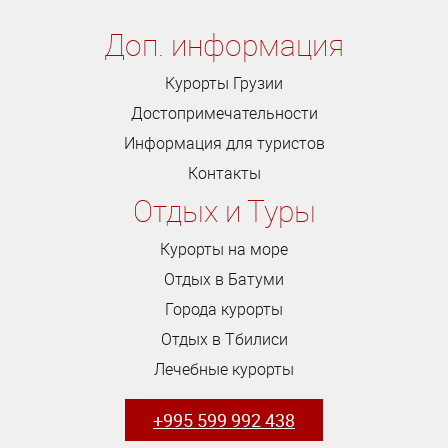
Доп. информация
Курорты Грузии
Достопримечательности
Информация для туристов
Контакты
Отдых и Туры
Курорты на море
Отдых в Батуми
Города курорты
Отдых в Тбилиси
Лечебные курорты
+995 599 992 438