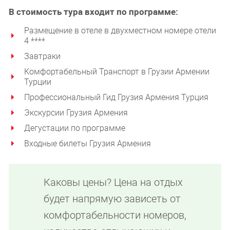
В стоимость тура входит по программе
:
Размещение в отеле в двухместном номере отели
4 ****
Завтраки
Комфортабельный Транспорт в Грузии Армении
Турции
Профессиональный Гид Грузия Армения Турция
Экскурсии Грузия Армения
Дегустации по программе
Входные билеты Грузия Армения
Каковы цены? Цена на отдых
будет напрямую зависеть от
комфортабельности номеров,