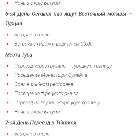
Ночь в отеле Батуми
6-ой
День Сегодня нас ждут Восточный мотивы –
Турция
Завтрак в отеле
Встреча с гидом и водителем 09
:00
Места Тура
Переезд через грузино — турецкую границу
Посещение Монастыря Сумейла
Обед в рыбном ресторане
Посещение турецкого рынка
Переезд на грузино-турецкую границу
Ночь в отеле Батуми
7-ой
День
Переезд в Тбилиси
Завтрак в отеле