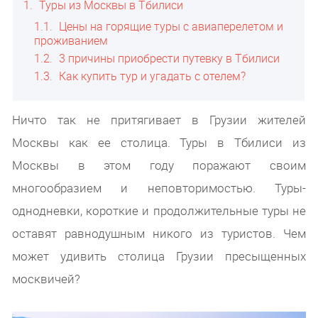
1
Туры из Москвы в Тбилиси
1.1
Цены на горящие туры с авиаперелетом и
проживанием
1.2
3 причины приобрести путевку в Тбилиси
1.3
Как купить тур и угадать с отелем?
Ничто так не притягивает в Грузии жителей
Москвы как ее столица. Туры в Тбилиси из
Москвы в этом году поражают своим
многообразием и неповторимостью. Туры-
однодневки, короткие и продолжительные туры не
оставят равнодушным никого из туристов. Чем
может удивить столица Грузии пресыщенных
москвичей?