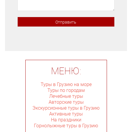
МЕНЮ:
Туры в Грузию на море
Туры по городам
Лечебные туры
Авторские туры
Экскурсионные туры в Грузию
Активные туры
На праздники
Горнолыжные туры в Грузию