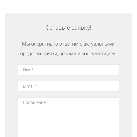
Оставьте заявку!
Мы оперативно ответим с актуальными
предложениями, ценами и консультацией.