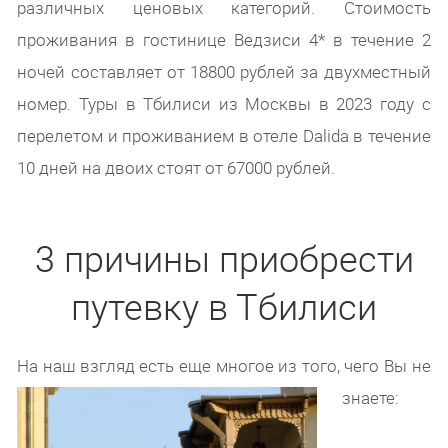
различных ценовых категорий. Стоимость
проживания в гостинице Ведзиси 4* в течение 2
ночей составляет от 18800 рублей за двухместный
номер. Туры в Тбилиси из Москвы в 2023 году с
перелетом и проживанием в отеле Dalida в течение
10 дней на двоих стоят от 67000 рублей.
3 причины приобрести
путевку в Тбилиси
На наш взгляд есть еще многое из того, чего Вы не
знаете: