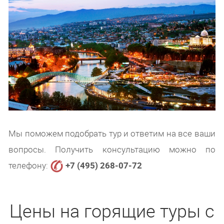
Мы поможем подобрать тур и ответим на все ваши
вопросы. Получить консультацию можно по
телефону:
+7 (495) 268-07-72
Цены на горящие туры с