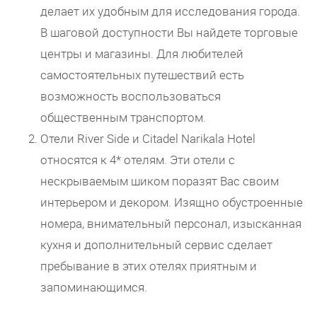
делает их удобным для исследования города.
В шаговой доступности Вы найдете торговые
центры и магазины. Для любителей
самостоятельных путешествий есть
возможность воспользоваться
общественным транспортом.
Отели River Side и Citadel Narikala Hotel
относятся к 4* отелям. Эти отели с
нескрываемым шиком поразят Вас своим
интерьером и декором. Изящно обустроенные
номера, внимательный персонал, изысканная
кухня и дополнительный сервис сделает
пребывание в этих отелях приятным и
запоминающимся.