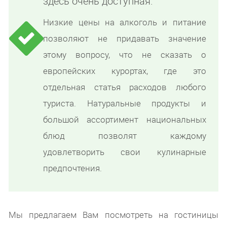
здесь очень доступная.
Низкие цены на алкоголь и питание
позволяют не придавать значение
этому вопросу, что не сказать о
европейских курортах, где это
отдельная статья расходов любого
туриста. Натуральные продукты и
большой ассортимент национальных
блюд позволят каждому
удовлетворить свои кулинарные
предпочтения.
Мы предлагаем Вам посмотреть на гостиницы