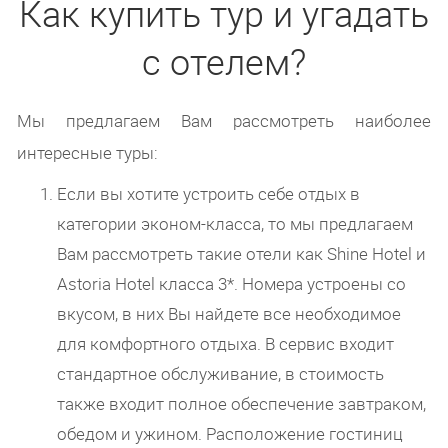
Как купить тур и угадать
с отелем?
Мы предлагаем Вам рассмотреть наиболее
интересные туры:
Если вы хотите устроить себе отдых в
категории эконом-класса, то мы предлагаем
Вам рассмотреть такие отели как Shine Hotel и
Astoria Hotel класса 3*. Номера устроены со
вкусом, в них Вы найдете все необходимое
для комфортного отдыха. В сервис входит
стандартное обслуживание, в стоимость
также входит полное обеспечение завтраком,
обедом и ужином. Расположение гостиниц