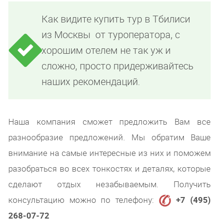
Как видите купить тур в Тбилиси
из Москвы от туроператора, с
хорошим отелем не так уж и
сложно, просто придерживайтесь
наших рекомендаций.
Наша компания сможет предложить Вам все
разнообразие предложений. Мы обратим Ваше
внимание на самые интересные из них и поможем
разобраться во всех тонкостях и деталях, которые
сделают отдых незабываемым. Получить
консультацию можно по телефону:
+7 (495)
268-07-72