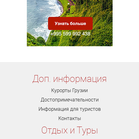
Доп. информация
Курорты Грузии
Достопримечательности
Информация для туристов
Контакты
Отдых и Туры