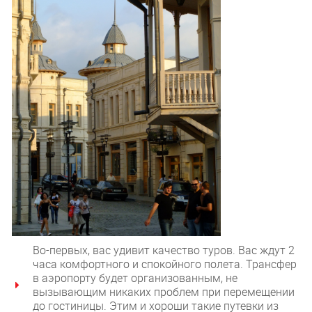
Во-первых, вас удивит качество туров. Вас ждут 2
часа комфортного и спокойного полета. Трансфер
в аэропорту будет организованным, не
вызывающим никаких проблем при перемещении
до гостиницы. Этим и хороши такие путевки из