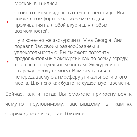
Москвы в Тбилиси.
Особо хочется выделить отели и гостиницы. Вы
найдете комфортное и тихое место для
проживания на любой вкус и для любых
возможностей.
Ну и конечно же экскурсии от Viva-Georgia. Они
поразят Вас своим разнообразием и
увлекательностью. Вы сможете посетить
продолжительные экскурсии как по всему городу,
так и по его отдельным частям. Экскурсии по
Старому городу помогут Вам окунуться в
непередаваемую атмосферу уникальности этого
места. Для него как будто не существует времени.
Сейчас, как и тогда Вы сможете прикоснуться к
чему-то неуловимому, застывшему в камнях
старых домов и зданий Тбилиси.