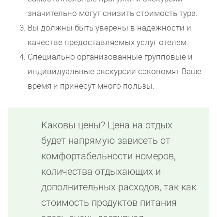
значительно могут снизить стоимость тура.
Вы должны быть уверены в надежности и
качестве предоставляемых услуг отелем.
Специально организованные групповые и
индивидуальные экскурсии сэкономят Ваше
время и принесут много пользы.
Каковы цены? Цена на отдых
будет напрямую зависеть от
комфортабельности номеров,
количества отдыхающих и
дополнительных расходов, так как
стоимость продуктов питания