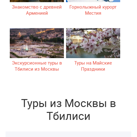
Знакомство с древней
Горнолыжный курорт
Арменией
Местия
Экскурсионные туры в
Туры на Майские
Тбилиси из Москвы
Праздники
Туры из Москвы в
Тбилиси