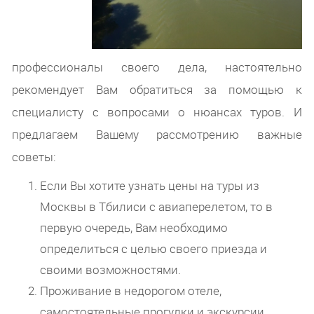
профессионалы своего дела, настоятельно
рекомендует Вам обратиться за помощью к
специалисту с вопросами о нюансах туров. И
предлагаем Вашему рассмотрению важные
советы:
Если Вы хотите узнать цены на туры из
Москвы в Тбилиси с авиаперелетом, то в
первую очередь, Вам необходимо
определиться с целью своего приезда и
своими возможностями.
Проживание в недорогом отеле,
самостоятельные прогулки и экскурсии