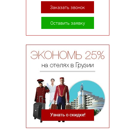
Заказать звонок
Оставить заявку