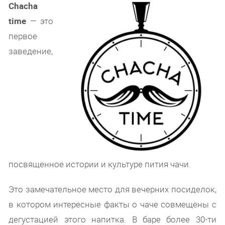
Chacha
time
— это
первое
заведение,
посвященное истории и культуре пития чачи.
Это замечательное место для вечерних посиделок,
в котором интересные факты о чаче совмещены с
дегустацией этого напитка. В баре более 30-ти