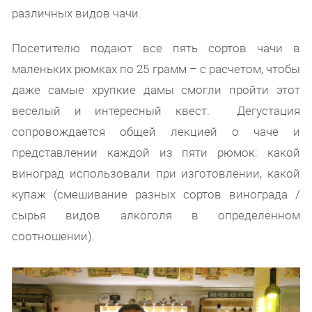
различных видов чачи.
Посетителю подают все пять сортов чачи в
маленьких рюмках по 25 грамм – с расчетом, чтобы
даже самые хрупкие дамы смогли пройти этот
веселый и интересный квест. Дегустация
сопровождается общей лекцией о чаче и
представлении каждой из пяти рюмок: какой
виноград использовали при изготовлении, какой
купаж (смешивание разных сортов винограда /
сырья видов алкоголя в определенном
соотношении).