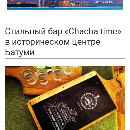
Стильный бар «Chacha time»
в историческом центре
Батуми