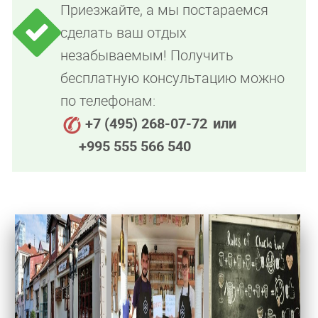
Приезжайте, а мы постараемся
сделать ваш отдых
незабываемым! Получить
бесплатную консультацию можно
по телефонам:
+7 (495) 268-07-72
или
+995 555 566 540