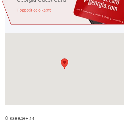
Подробнее о карте
О заведении