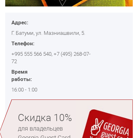
Адрес:
Г. Батуми, ул. Мазниашвили, 5.
Телефон:
+995 555 566 540, +7 (495) 268-07-
72
Время
работы:
16:00 - 1:00
Скидка 10%
для владельцев
Georgia Guest Card