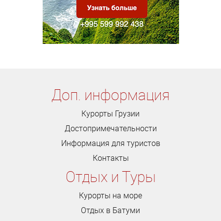
Доп. информация
Курорты Грузии
Достопримечательности
Информация для туристов
Контакты
Отдых и Туры
Курорты на море
Отдых в Батуми