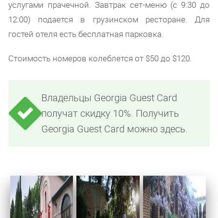
услугами прачечной. Завтрак сет-меню (с 9:30 до
12:00) подается в грузинском ресторане. Для
гостей отеля есть бесплатная парковка.
Стоимость номеров колеблется от $50 до $120.
Владельцы Georgia Guest Card
получат скидку 10%. Получить
Georgia Guest Card можно здесь.