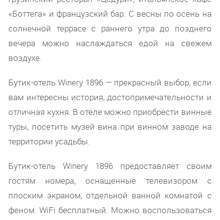
«Боттега» и французский бар. С весны по осень на
солнечной террасе с раннего утра до позднего
вечера можно наслаждаться едой на свежем
воздухе.
Бутик-отель Winery 1896 — прекрасный выбор, если
вам интересны история, достопримечательности и
отличная кухня. В отеле можно приобрести винные
туры, посетить музей вина при винном заводе на
территории усадьбы.
Бутик-отель Winery 1896 предоставляет своим
гостям номера, оснащенные телевизором с
плоским экраном, отдельной ванной комнатой с
феном. WiFi бесплатный. Можно воспользоваться