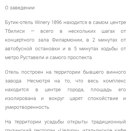
О заведении
Бутик-отель Winery 1896 находится в самом центре
Тбилиси — всего в нескольких шагах от
концертного зала Филармонии, в 2 минутах от
автобусной остановки и в 5 минутах ходьбы от
метро Руставели и самого проспекта.
Отель построен
на территории бывшего винного
завода. Несмотря на то, что весь комплекс
находится в центре города, площадь его
изолирована и вокруг царят спокойствие и
умиротворенность.
На территории усадьбы открыты традиционный
грузинский ресторан «Цедури», итальянское кафе