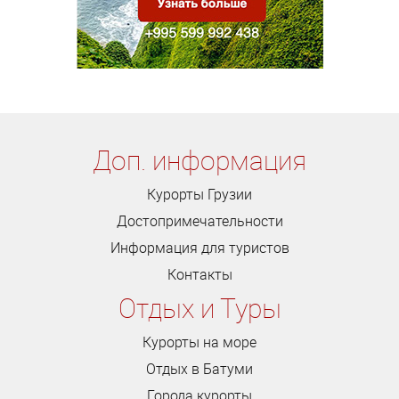
Доп. информация
Курорты Грузии
Достопримечательности
Информация для туристов
Контакты
Отдых и Туры
Курорты на море
Отдых в Батуми
Города курорты