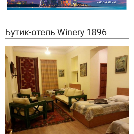
Бутик-отель Winery 1896