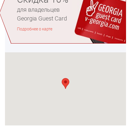
для владельцев
Georgia Guest Card
Подробнее о карте