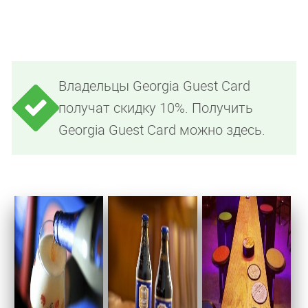
Владельцы Georgia Guest Card
получат скидку 10%. Получить
Georgia Guest Card можно здесь.