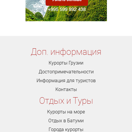
Доп. информация
Курорты Грузии
Достопримечательности
Информация для туристов
Контакты
Отдых и Туры
Курорты на море
Отдых в Батуми
Города курорты