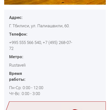
Адрес:
Г. Тбилиси, ул. Палиашвили, 60.
Телефон:
+995 555 566 540, +7 (495) 268-07-
72
Метро:
Rustaveli
Время
работы:
Пн-Ср: 0:00 - 12:00
Чт-Вс: 0:00 - 3:00