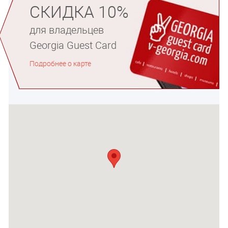
СКИДКА 10%
для владельцев
Georgia Guest Card
Подробнее о карте