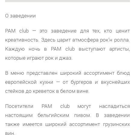
О заведении
PAM club — это заведение для тех, кто ценит
креативность. Здесь царит атмосфера рок’н ролла.
Каждую ночь в PAM club выступают артисты,
которые играют рок и джаз.
В меню представлен широкий ассортимент блюд
европейской кухни — от бургеров и вкуснейших
стейков до креветок в белом вине.
Посетители PAM club могут насладиться
настоящим бельгийским пивом. В заведении
также имеется широкий ассортимент грузинских
вин.