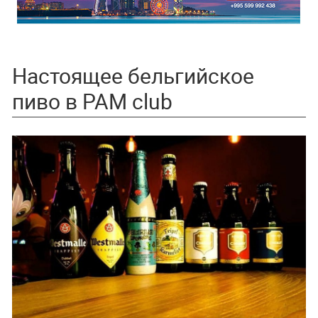
Настоящее бельгийское
пиво в PAM club