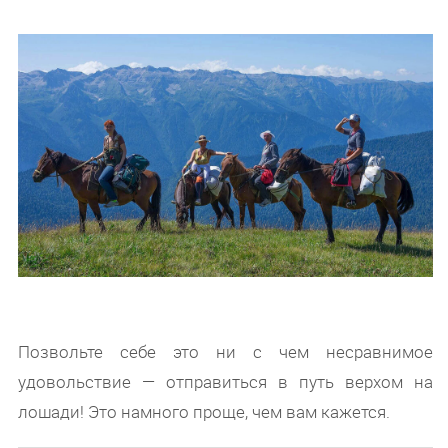
Позвольте себе это ни с чем несравнимое
удовольствие — отправиться в путь верхом на
лошади! Это намного проще, чем вам кажется.