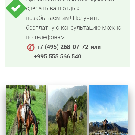
сделать ваш отдых
незабываемым! Получить
бесплатную консультацию можно
по телефонам:
+7 (495) 268-07-72
или
+995 555 566 540