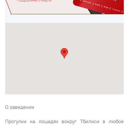
О заведении
Прогулки на лошадях вокруг Тбилиси в любое