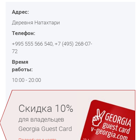
Адрес:
Деревня Натахтари
Телефон:
+995 555 566 540, +7 (495) 268-07-
72
Время
работы:
10:00 - 20:00
Скидка 10%
для владельцев
Georgia Guest Card
Подробнее о карте