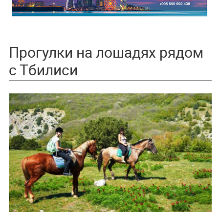
Прогулки на лошадях рядом
с Тбилиси