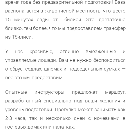
время года без предварительной подготовки! База
располагается в живописной местность, что всего
15 минутах езды от Тбилиси. Это достаточно
близко, тем более, что мы предоставляем трансфер
из Тбилиси.
У нас красивые, отлично выезженные и
управляемые лошади. Вам не нужно беспокоиться
о сбруе, седлах, шлемах и подседельных сумках —
все это мы предоставим.
Опытные инструкторы предложат маршрут,
разработанный специально под ваши желания и
уровень подготовки. Прогулка может занимать как
2-3 часа, так и несколько дней с ночевками в
гостевых домах или палатках.